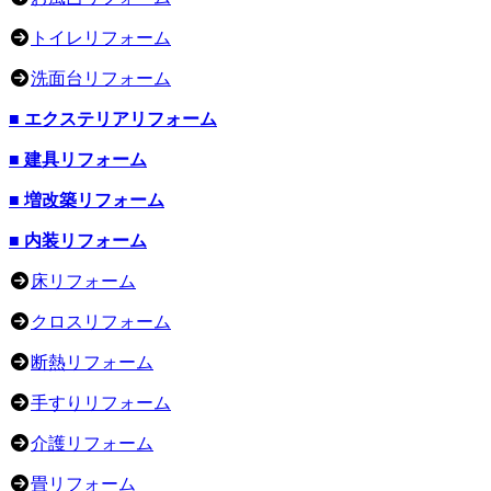
トイレリフォーム
洗面台リフォーム
■ エクステリアリフォーム
■ 建具リフォーム
■ 増改築リフォーム
■ 内装リフォーム
床リフォーム
クロスリフォーム
断熱リフォーム
手すりリフォーム
介護リフォーム
畳リフォーム