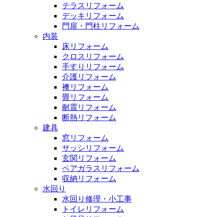
テラスリフォーム
デッキリフォーム
門扉・門柱リフォーム
内装
床リフォーム
クロスリフォーム
手すりリフォーム
介護リフォーム
襖リフォーム
畳リフォーム
耐震リフォーム
断熱リフォーム
建具
窓リフォーム
サッシリフォーム
玄関リフォーム
ペアガラスリフォーム
収納リフォーム
水回り
水回り修理・小工事
トイレリフォーム