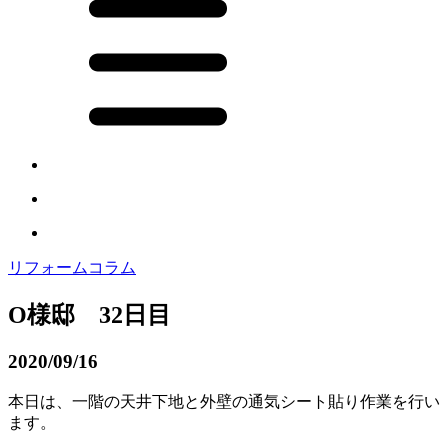
リフォームコラム
O様邸 32日目
2020/09/16
本日は、一階の天井下地と外壁の通気シート貼り作業を行い
ます。