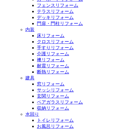
フェンスリフォーム
テラスリフォーム
デッキリフォーム
門扉・門柱リフォーム
内装
床リフォーム
クロスリフォーム
手すりリフォーム
介護リフォーム
襖リフォーム
耐震リフォーム
断熱リフォーム
建具
窓リフォーム
サッシリフォーム
玄関リフォーム
ペアガラスリフォーム
収納リフォーム
水回り
トイレリフォーム
お風呂リフォーム