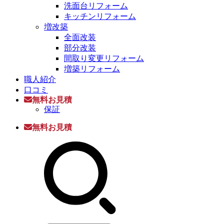
洗面台リフォーム
キッチンリフォーム
増改築
全面改装
部分改装
間取り変更リフォーム
増築リフォーム
職人紹介
口コミ
無料お見積
保証
無料お見積