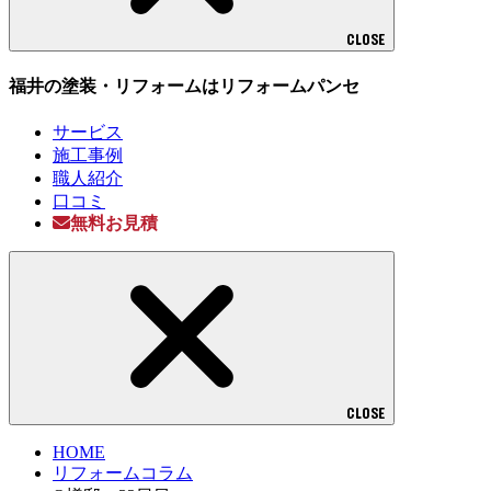
CLOSE
福井の塗装・リフォームはリフォームパンセ
サービス
施工事例
職人紹介
口コミ
無料お見積
CLOSE
HOME
リフォームコラム