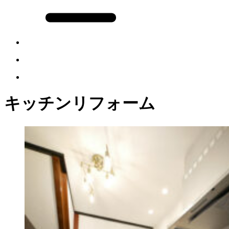
キッチンリフォーム