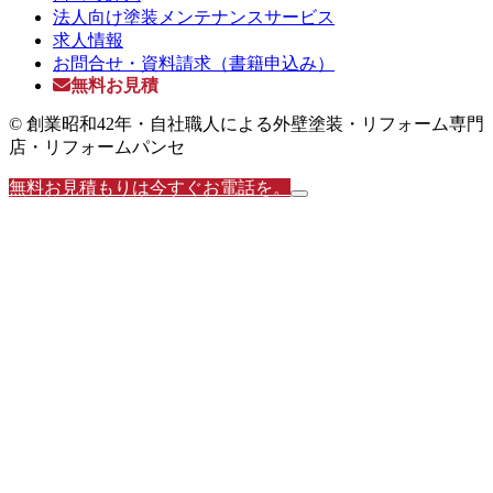
法人向け塗装メンテナンスサービス
求人情報
お問合せ・資料請求（書籍申込み）
無料お見積
© 創業昭和42年・自社職人による外壁塗装・リフォーム専門
店・リフォームパンセ
無料お見積もりは今すぐお電話を。