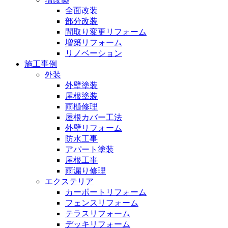
全面改装
部分改装
間取り変更リフォーム
増築リフォーム
リノベーション
施工事例
外装
外壁塗装
屋根塗装
雨樋修理
屋根カバー工法
外壁リフォーム
防水工事
アパート塗装
屋根工事
雨漏り修理
エクステリア
カーポートリフォーム
フェンスリフォーム
テラスリフォーム
デッキリフォーム