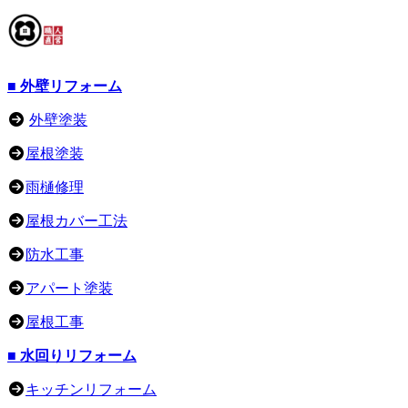
■ 外壁リフォーム
外壁塗装
屋根塗装
雨樋修理
屋根カバー工法
防水工事
アパート塗装
屋根工事
■ 水回りリフォーム
キッチンリフォーム