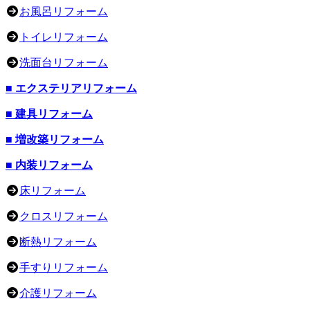
お風呂リフォーム
トイレリフォーム
洗面台リフォーム
■ エクステリアリフォーム
■ 建具リフォーム
■ 増改築リフォーム
■ 内装リフォーム
床リフォーム
クロスリフォーム
断熱リフォーム
手すりリフォーム
介護リフォーム