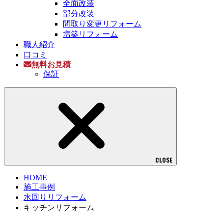
全面改装
部分改装
間取り変更リフォーム
増築リフォーム
職人紹介
口コミ
無料お見積
保証
CLOSE
HOME
施工事例
水回りリフォーム
キッチンリフォーム