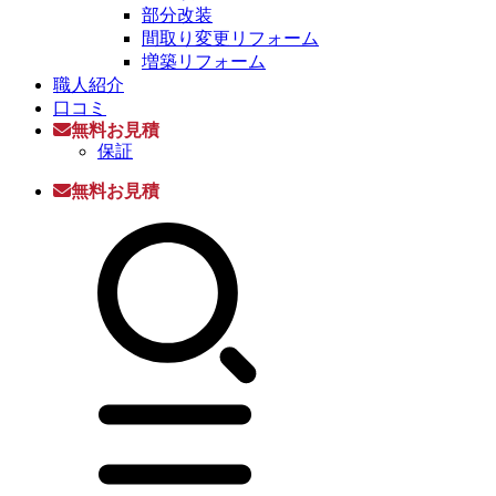
部分改装
間取り変更リフォーム
増築リフォーム
職人紹介
口コミ
無料お見積
保証
無料お見積