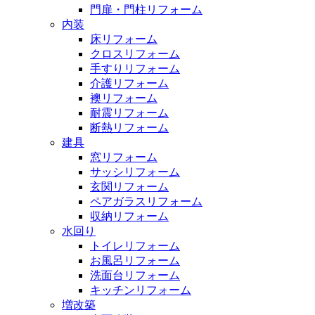
門扉・門柱リフォーム
内装
床リフォーム
クロスリフォーム
手すりリフォーム
介護リフォーム
襖リフォーム
耐震リフォーム
断熱リフォーム
建具
窓リフォーム
サッシリフォーム
玄関リフォーム
ペアガラスリフォーム
収納リフォーム
水回り
トイレリフォーム
お風呂リフォーム
洗面台リフォーム
キッチンリフォーム
増改築