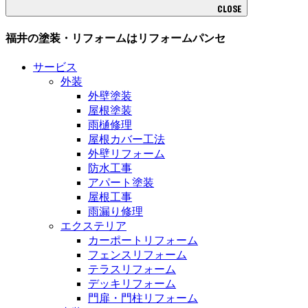
CLOSE
福井の塗装・リフォームはリフォームパンセ
サービス
外装
外壁塗装
屋根塗装
雨樋修理
屋根カバー工法
外壁リフォーム
防水工事
アパート塗装
屋根工事
雨漏り修理
エクステリア
カーポートリフォーム
フェンスリフォーム
テラスリフォーム
デッキリフォーム
門扉・門柱リフォーム