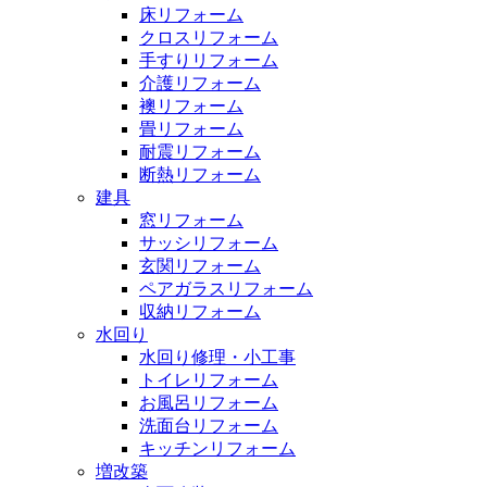
床リフォーム
クロスリフォーム
手すりリフォーム
介護リフォーム
襖リフォーム
畳リフォーム
耐震リフォーム
断熱リフォーム
建具
窓リフォーム
サッシリフォーム
玄関リフォーム
ペアガラスリフォーム
収納リフォーム
水回り
水回り修理・小工事
トイレリフォーム
お風呂リフォーム
洗面台リフォーム
キッチンリフォーム
増改築