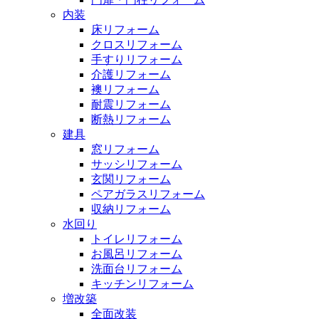
内装
床リフォーム
クロスリフォーム
手すりリフォーム
介護リフォーム
襖リフォーム
耐震リフォーム
断熱リフォーム
建具
窓リフォーム
サッシリフォーム
玄関リフォーム
ペアガラスリフォーム
収納リフォーム
水回り
トイレリフォーム
お風呂リフォーム
洗面台リフォーム
キッチンリフォーム
増改築
全面改装