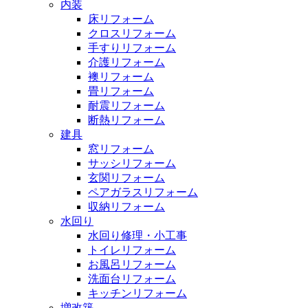
内装
床リフォーム
クロスリフォーム
手すりリフォーム
介護リフォーム
襖リフォーム
畳リフォーム
耐震リフォーム
断熱リフォーム
建具
窓リフォーム
サッシリフォーム
玄関リフォーム
ペアガラスリフォーム
収納リフォーム
水回り
水回り修理・小工事
トイレリフォーム
お風呂リフォーム
洗面台リフォーム
キッチンリフォーム
増改築