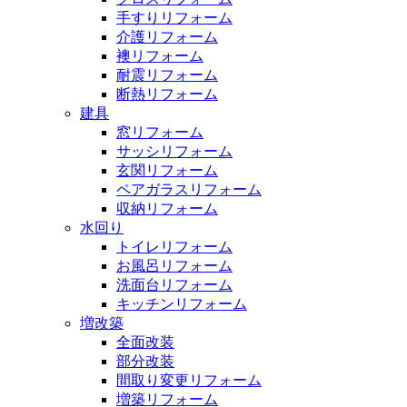
手すりリフォーム
介護リフォーム
襖リフォーム
耐震リフォーム
断熱リフォーム
建具
窓リフォーム
サッシリフォーム
玄関リフォーム
ペアガラスリフォーム
収納リフォーム
水回り
トイレリフォーム
お風呂リフォーム
洗面台リフォーム
キッチンリフォーム
増改築
全面改装
部分改装
間取り変更リフォーム
増築リフォーム