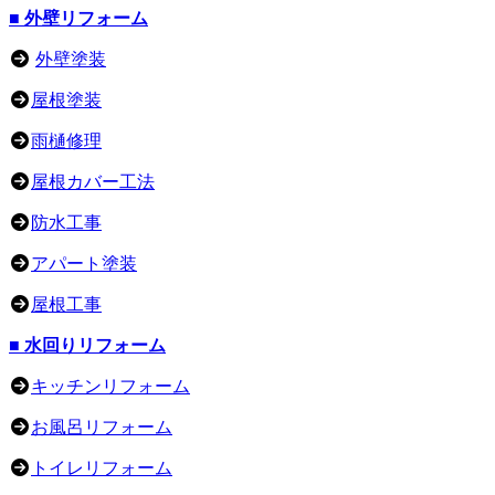
■ 外壁リフォーム
外壁塗装
屋根塗装
雨樋修理
屋根カバー工法
防水工事
アパート塗装
屋根工事
■ 水回りリフォーム
キッチンリフォーム
お風呂リフォーム
トイレリフォーム