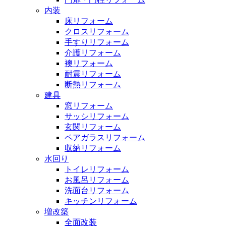
内装
床リフォーム
クロスリフォーム
手すりリフォーム
介護リフォーム
襖リフォーム
耐震リフォーム
断熱リフォーム
建具
窓リフォーム
サッシリフォーム
玄関リフォーム
ペアガラスリフォーム
収納リフォーム
水回り
トイレリフォーム
お風呂リフォーム
洗面台リフォーム
キッチンリフォーム
増改築
全面改装