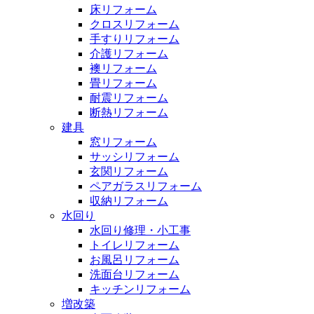
床リフォーム
クロスリフォーム
手すりリフォーム
介護リフォーム
襖リフォーム
畳リフォーム
耐震リフォーム
断熱リフォーム
建具
窓リフォーム
サッシリフォーム
玄関リフォーム
ペアガラスリフォーム
収納リフォーム
水回り
水回り修理・小工事
トイレリフォーム
お風呂リフォーム
洗面台リフォーム
キッチンリフォーム
増改築