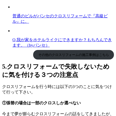
普通のビルがパンセのクロスリフォームで『高級ビ
ル』に。
Q.我が家をホテルライクにできますか？もちろんでき
ます。（byパンセ）
その他のクロスリフォームの施工事例はこちら
5.
クロスリフォームで失敗しないため
に気を付ける３つの注意点
クロスリフォームを行う時には以下の3つのことに気をつけ
て行って下さい。
①張替の場合は一部のクロスしか選べない
今まで夢が膨らむクロスリフォームの話をしてきましたが、