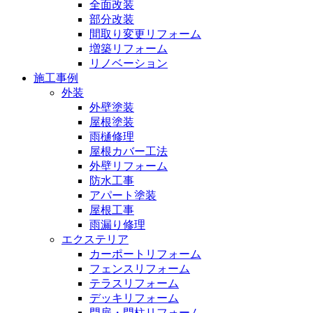
全面改装
部分改装
間取り変更リフォーム
増築リフォーム
リノベーション
施工事例
外装
外壁塗装
屋根塗装
雨樋修理
屋根カバー工法
外壁リフォーム
防水工事
アパート塗装
屋根工事
雨漏り修理
エクステリア
カーポートリフォーム
フェンスリフォーム
テラスリフォーム
デッキリフォーム
門扉・門柱リフォーム