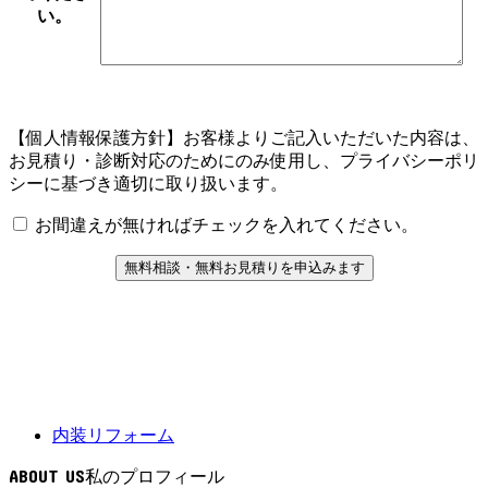
い。
【個人情報保護方針】お客様よりご記入いただいた内容は、
お見積り・診断対応のためにのみ使用し、プライバシーポリ
シーに基づき適切に取り扱います。
お間違えが無ければチェックを入れてください。
内装リフォーム
ABOUT US