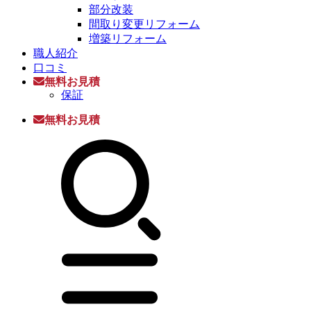
部分改装
間取り変更リフォーム
増築リフォーム
職人紹介
口コミ
無料お見積
保証
無料お見積