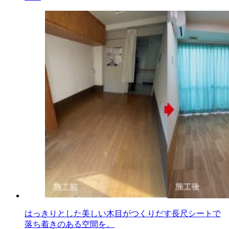
はっきりとした美しい木目がつくりだす長尺シートで
落ち着きのある空間を。