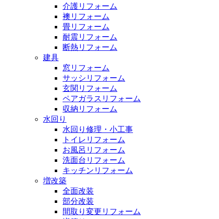
介護リフォーム
襖リフォーム
畳リフォーム
耐震リフォーム
断熱リフォーム
建具
窓リフォーム
サッシリフォーム
玄関リフォーム
ペアガラスリフォーム
収納リフォーム
水回り
水回り修理・小工事
トイレリフォーム
お風呂リフォーム
洗面台リフォーム
キッチンリフォーム
増改築
全面改装
部分改装
間取り変更リフォーム