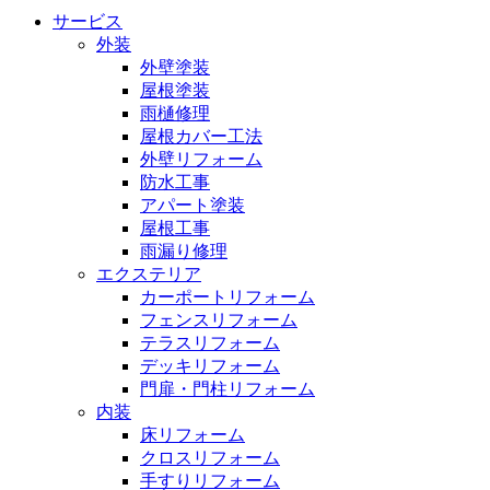
サービス
外装
外壁塗装
屋根塗装
雨樋修理
屋根カバー工法
外壁リフォーム
防水工事
アパート塗装
屋根工事
雨漏り修理
エクステリア
カーポートリフォーム
フェンスリフォーム
テラスリフォーム
デッキリフォーム
門扉・門柱リフォーム
内装
床リフォーム
クロスリフォーム
手すりリフォーム