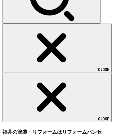
CLOSE
CLOSE
福井の塗装・リフォームはリフォームパンセ