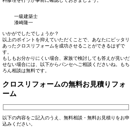
料修理を行うか事前に確認しておきましょう。
一級建築士
漆崎隆一
いかがでしたでしょうか？
以上のポイントを抑えていただくことで、あなたにピッタリ
あったクロスリフォームを成功させることができるはずで
す。
もしもお分かりにくい場合、家族で検討しても答えが見いだ
せない場合には、以下からパンセへご相談くださいね。もち
ろん相談は無料です。
クロスリフォームの無料お見積りフォ
ーム
以下の内容をご記入のうえ、無料相談・無料お見積りをお申
込みください。