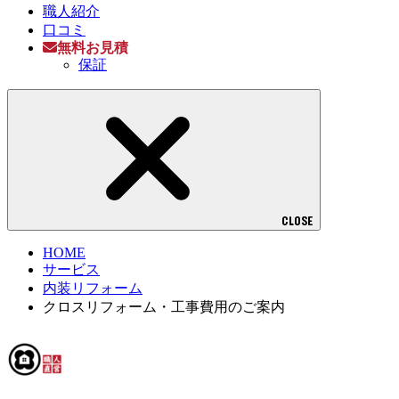
職人紹介
口コミ
無料お見積
保証
CLOSE
HOME
サービス
内装リフォーム
クロスリフォーム・工事費用のご案内