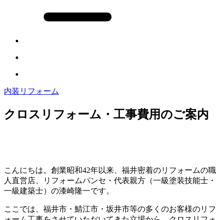
内装リフォーム
クロスリフォーム・工事費用のご案内
こんにちは。創業昭和42年以来、福井密着のリフォームの職
人直営店、リフォームパンセ・代表親方（一級塗装技能士・
一級建築士）の漆崎隆一です。
ここでは、福井市・鯖江市・坂井市等の多くのお客様のリフ
ォーム工事をさせていただいてきた立場から、クロスリフォ