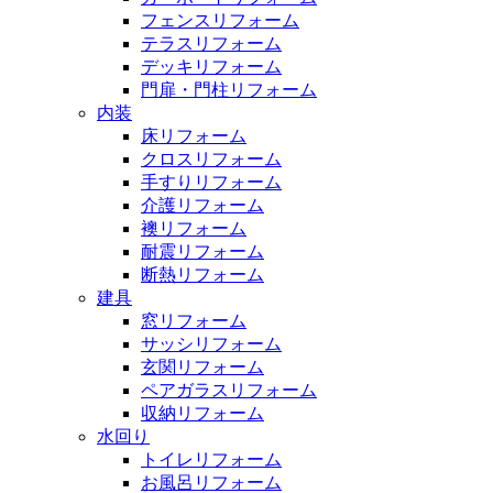
フェンスリフォーム
テラスリフォーム
デッキリフォーム
門扉・門柱リフォーム
内装
床リフォーム
クロスリフォーム
手すりリフォーム
介護リフォーム
襖リフォーム
耐震リフォーム
断熱リフォーム
建具
窓リフォーム
サッシリフォーム
玄関リフォーム
ペアガラスリフォーム
収納リフォーム
水回り
トイレリフォーム
お風呂リフォーム