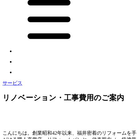
サービス
リノベーション・工事費用のご案内
こんにちは。創業昭和42年以来、福井密着のリフォームを手