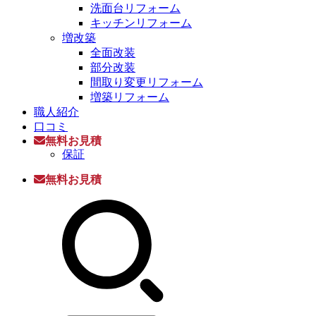
洗面台リフォーム
キッチンリフォーム
増改築
全面改装
部分改装
間取り変更リフォーム
増築リフォーム
職人紹介
口コミ
無料お見積
保証
無料お見積