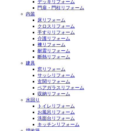
デッキリフォーム
門扉・門柱リフォーム
内装
床リフォーム
クロスリフォーム
手すりリフォーム
介護リフォーム
襖リフォーム
耐震リフォーム
断熱リフォーム
建具
窓リフォーム
サッシリフォーム
玄関リフォーム
ペアガラスリフォーム
収納リフォーム
水回り
トイレリフォーム
お風呂リフォーム
洗面台リフォーム
キッチンリフォーム
増改築