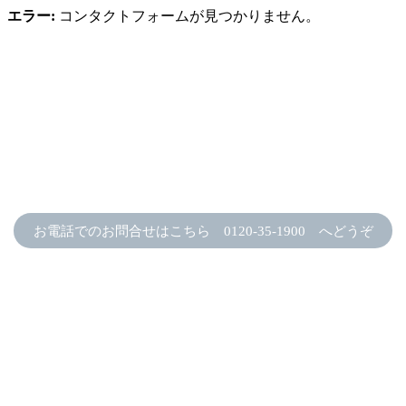
エラー:
コンタクトフォームが見つかりません。
お電話でのお問合せはこちら 0120-35-1900 へどうぞ