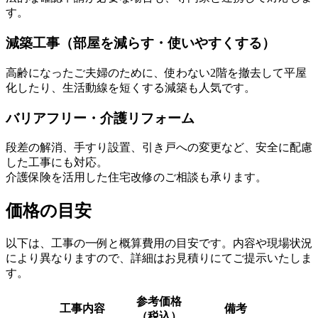
す。
減築工事（部屋を減らす・使いやすくする）
高齢になったご夫婦のために、使わない2階を撤去して平屋
化したり、生活動線を短くする減築も人気です。
バリアフリー・介護リフォーム
段差の解消、手すり設置、引き戸への変更など、安全に配慮
した工事にも対応。
介護保険を活用した住宅改修のご相談も承ります。
価格の目安
以下は、工事の一例と概算費用の目安です。内容や現場状況
により異なりますので、詳細はお見積りにてご提示いたしま
す。
参考価格
工事内容
備考
（税込）