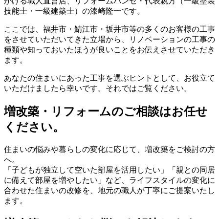
がける職人直営店、リフォームパンセ・代表親方（一級塗装
技能士・一級建築士）の漆崎隆一です。
ここでは、福井市・鯖江市・坂井市等の多くのお客様の工事
をさせていただいてきた立場から、リノベーションの工事の
種類や知っておいたほうが良いことをお伝えさせていただき
ます。
あなたの住まいにあった工事を選ぶヒントとして、お役立て
いただけましたら幸いです。それではご覧ください。
増改築・リフォームのご相談はお任せ
ください。
住まいの悩みや暮らしの変化に応じて、増改築をご検討の方
へ。
「子どもが独立して空いた部屋を活用したい」「親との同居
に備えて部屋を増やしたい」など、ライフスタイルの変化に
合わせた住まいの改修を、地元の職人が丁寧にご提案いたし
ます。