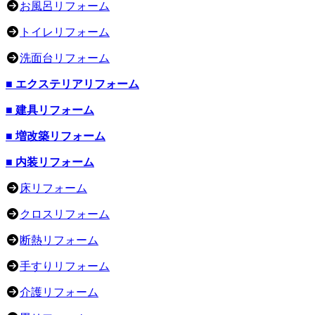
お風呂リフォーム
トイレリフォーム
洗面台リフォーム
■ エクステリアリフォーム
■ 建具リフォーム
■ 増改築リフォーム
■ 内装リフォーム
床リフォーム
クロスリフォーム
断熱リフォーム
手すりリフォーム
介護リフォーム