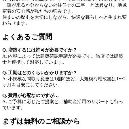
「誰が来るか分からない外注任せの工事」とは異なり、地域
密着の安心感が私たちの強みです。
住まいの歴史を大切にしながら、快適な暮らしへと生まれ変
わらせます。
よくあるご質問
Q. 増築するには許可が必要ですか？
A. 内容によっては建築確認申請が必要です。当店では建築
士と連携して対応しています。
Q. 工期はどのくらいかかりますか？
A. 小規模な間取り変更は1週間ほど、大規模な増改築は1〜2
ヶ月を目安にしてください。
Q. 費用が心配なのですが…
A. ご予算に応じたご提案と、補助金活用のサポートも行っ
ています。
まずは無料のご相談から