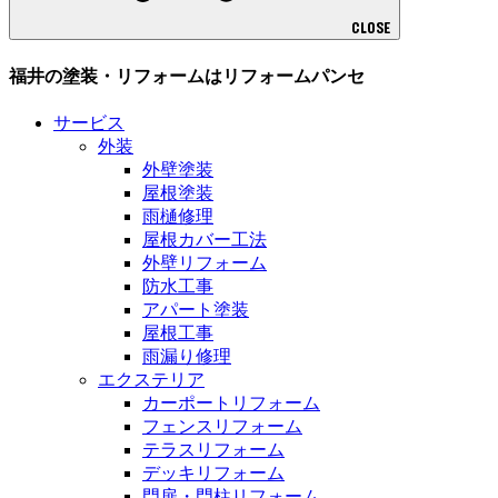
CLOSE
福井の塗装・リフォームはリフォームパンセ
サービス
外装
外壁塗装
屋根塗装
雨樋修理
屋根カバー工法
外壁リフォーム
防水工事
アパート塗装
屋根工事
雨漏り修理
エクステリア
カーポートリフォーム
フェンスリフォーム
テラスリフォーム
デッキリフォーム
門扉・門柱リフォーム