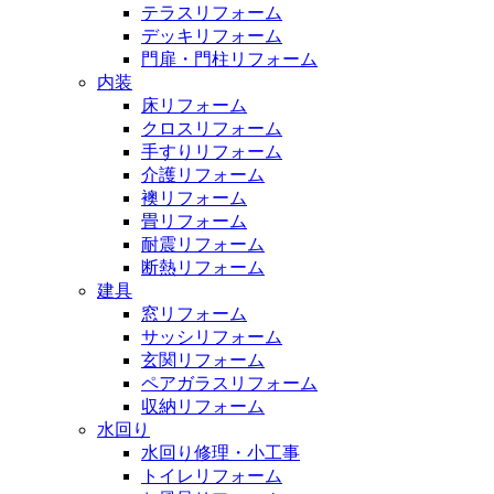
テラスリフォーム
デッキリフォーム
門扉・門柱リフォーム
内装
床リフォーム
クロスリフォーム
手すりリフォーム
介護リフォーム
襖リフォーム
畳リフォーム
耐震リフォーム
断熱リフォーム
建具
窓リフォーム
サッシリフォーム
玄関リフォーム
ペアガラスリフォーム
収納リフォーム
水回り
水回り修理・小工事
トイレリフォーム