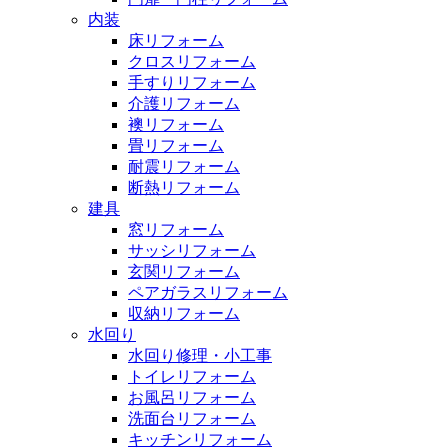
内装
床リフォーム
クロスリフォーム
手すりリフォーム
介護リフォーム
襖リフォーム
畳リフォーム
耐震リフォーム
断熱リフォーム
建具
窓リフォーム
サッシリフォーム
玄関リフォーム
ペアガラスリフォーム
収納リフォーム
水回り
水回り修理・小工事
トイレリフォーム
お風呂リフォーム
洗面台リフォーム
キッチンリフォーム