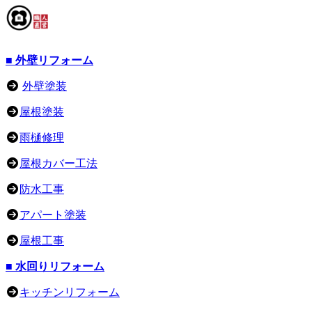
■ 外壁リフォーム
外壁塗装
屋根塗装
雨樋修理
屋根カバー工法
防水工事
アパート塗装
屋根工事
■ 水回りリフォーム
キッチンリフォーム