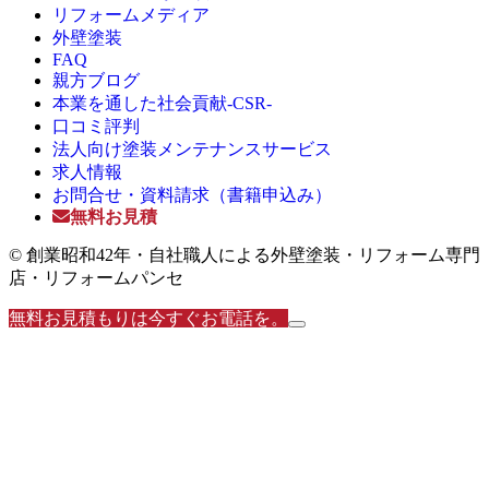
リフォームメディア
外壁塗装
FAQ
親方ブログ
本業を通した社会貢献-CSR-
口コミ評判
法人向け塗装メンテナンスサービス
求人情報
お問合せ・資料請求（書籍申込み）
無料お見積
© 創業昭和42年・自社職人による外壁塗装・リフォーム専門
店・リフォームパンセ
無料お見積もりは今すぐお電話を。