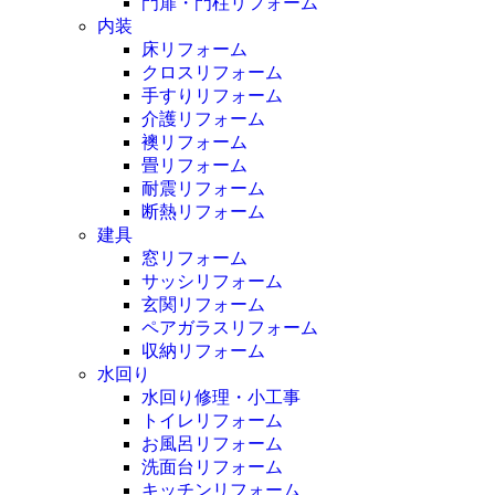
門扉・門柱リフォーム
内装
床リフォーム
クロスリフォーム
手すりリフォーム
介護リフォーム
襖リフォーム
畳リフォーム
耐震リフォーム
断熱リフォーム
建具
窓リフォーム
サッシリフォーム
玄関リフォーム
ペアガラスリフォーム
収納リフォーム
水回り
水回り修理・小工事
トイレリフォーム
お風呂リフォーム
洗面台リフォーム
キッチンリフォーム