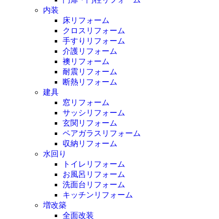
内装
床リフォーム
クロスリフォーム
手すりリフォーム
介護リフォーム
襖リフォーム
耐震リフォーム
断熱リフォーム
建具
窓リフォーム
サッシリフォーム
玄関リフォーム
ペアガラスリフォーム
収納リフォーム
水回り
トイレリフォーム
お風呂リフォーム
洗面台リフォーム
キッチンリフォーム
増改築
全面改装