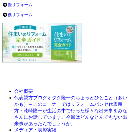
畳リフォーム
襖リフォーム
会社概要
オタク隆一のちょっとひとこと（多い
代表親方ブログ
かも）～このコーナーではリフォームパンセ代表親
方・漆崎隆一が生活の中で行った様々な出来事をみな
さんにお話しています。今回はどんなとんでもない出
来事があったんでしょうか。
メディア・表彰実績