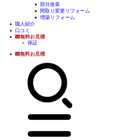
部分改装
間取り変更リフォーム
増築リフォーム
職人紹介
口コミ
無料お見積
保証
無料お見積