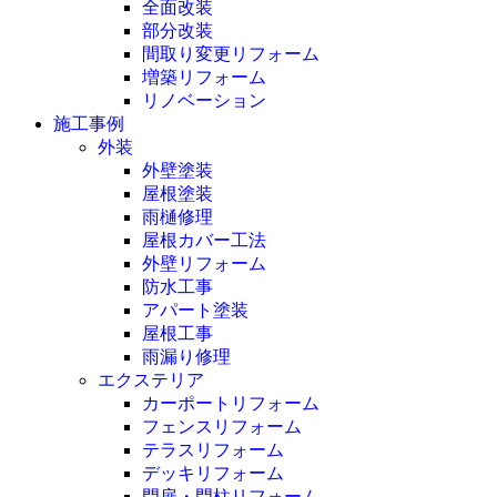
全面改装
部分改装
間取り変更リフォーム
増築リフォーム
リノベーション
施工事例
外装
外壁塗装
屋根塗装
雨樋修理
屋根カバー工法
外壁リフォーム
防水工事
アパート塗装
屋根工事
雨漏り修理
エクステリア
カーポートリフォーム
フェンスリフォーム
テラスリフォーム
デッキリフォーム
門扉・門柱リフォーム