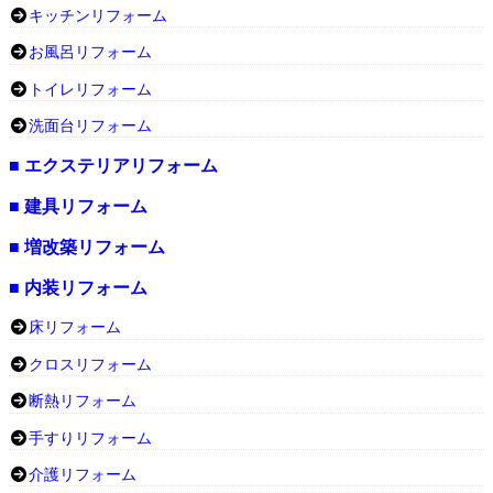
キッチンリフォーム
お風呂リフォーム
トイレリフォーム
洗面台リフォーム
■ エクステリアリフォーム
■ 建具リフォーム
■ 増改築リフォーム
■ 内装リフォーム
床リフォーム
クロスリフォーム
断熱リフォーム
手すりリフォーム
介護リフォーム