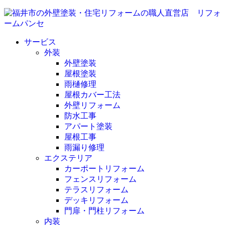
サービス
外装
外壁塗装
屋根塗装
雨樋修理
屋根カバー工法
外壁リフォーム
防水工事
アパート塗装
屋根工事
雨漏り修理
エクステリア
カーポートリフォーム
フェンスリフォーム
テラスリフォーム
デッキリフォーム
門扉・門柱リフォーム
内装