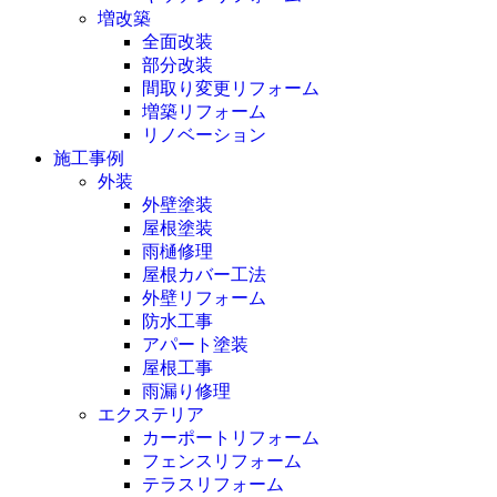
増改築
全面改装
部分改装
間取り変更リフォーム
増築リフォーム
リノベーション
施工事例
外装
外壁塗装
屋根塗装
雨樋修理
屋根カバー工法
外壁リフォーム
防水工事
アパート塗装
屋根工事
雨漏り修理
エクステリア
カーポートリフォーム
フェンスリフォーム
テラスリフォーム