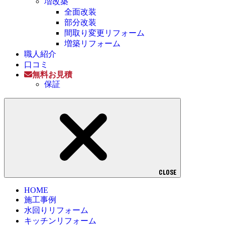
増改築
全面改装
部分改装
間取り変更リフォーム
増築リフォーム
職人紹介
口コミ
無料お見積
保証
CLOSE
HOME
施工事例
水回りリフォーム
キッチンリフォーム