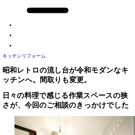
キッチンリフォーム
昭和レトロの流し台が令和モダンなキ
ッチンへ。間取りも変更。
日々の料理で感じる作業スペースの狭
さが、今回のご相談のきっかけでした