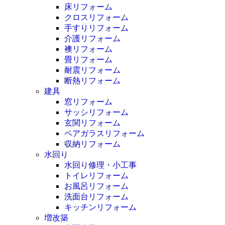
床リフォーム
クロスリフォーム
手すりリフォーム
介護リフォーム
襖リフォーム
畳リフォーム
耐震リフォーム
断熱リフォーム
建具
窓リフォーム
サッシリフォーム
玄関リフォーム
ペアガラスリフォーム
収納リフォーム
水回り
水回り修理・小工事
トイレリフォーム
お風呂リフォーム
洗面台リフォーム
キッチンリフォーム
増改築