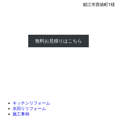
鯖江市西袋町T様
無料お見積りはこちら
キッチンリフォーム
水回りリフォーム
施工事例