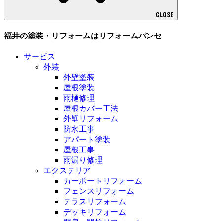
CLOSE
福井の塗装・リフォームはリフォームパンセ
サービス
外装
外壁塗装
屋根塗装
雨樋修理
屋根カバー工法
外壁リフォーム
防水工事
アパート塗装
屋根工事
雨漏り修理
エクステリア
カーポートリフォーム
フェンスリフォーム
テラスリフォーム
デッキリフォーム