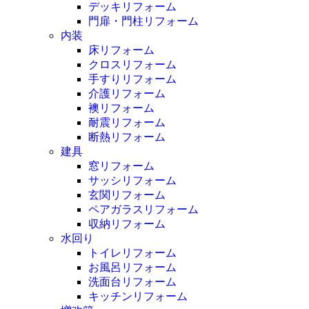
デッキリフォーム
門扉・門柱リフォーム
内装
床リフォーム
クロスリフォーム
手すりリフォーム
介護リフォーム
襖リフォーム
耐震リフォーム
断熱リフォーム
建具
窓リフォーム
サッシリフォーム
玄関リフォーム
ペアガラスリフォーム
収納リフォーム
水回り
トイレリフォーム
お風呂リフォーム
洗面台リフォーム
キッチンリフォーム