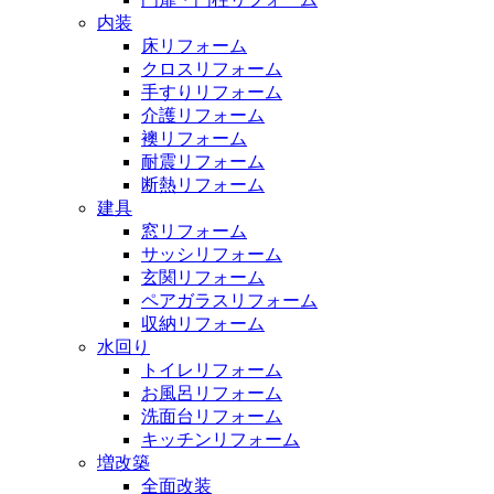
内装
床リフォーム
クロスリフォーム
手すりリフォーム
介護リフォーム
襖リフォーム
耐震リフォーム
断熱リフォーム
建具
窓リフォーム
サッシリフォーム
玄関リフォーム
ペアガラスリフォーム
収納リフォーム
水回り
トイレリフォーム
お風呂リフォーム
洗面台リフォーム
キッチンリフォーム
増改築
全面改装