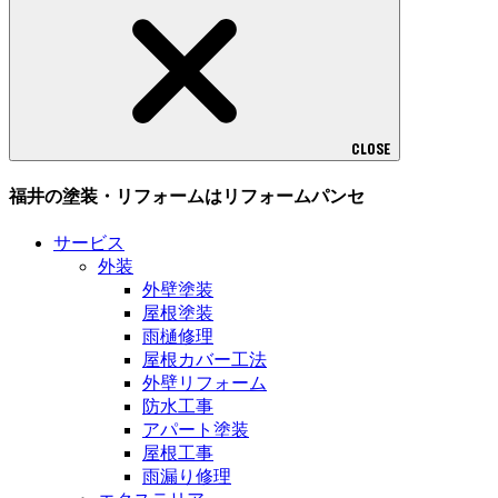
CLOSE
福井の塗装・リフォームはリフォームパンセ
サービス
外装
外壁塗装
屋根塗装
雨樋修理
屋根カバー工法
外壁リフォーム
防水工事
アパート塗装
屋根工事
雨漏り修理