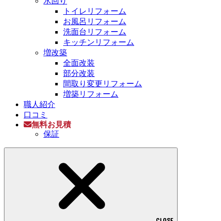
水回り
トイレリフォーム
お風呂リフォーム
洗面台リフォーム
キッチンリフォーム
増改築
全面改装
部分改装
間取り変更リフォーム
増築リフォーム
職人紹介
口コミ
無料お見積
保証
CLOSE