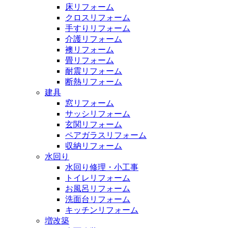
床リフォーム
クロスリフォーム
手すりリフォーム
介護リフォーム
襖リフォーム
畳リフォーム
耐震リフォーム
断熱リフォーム
建具
窓リフォーム
サッシリフォーム
玄関リフォーム
ペアガラスリフォーム
収納リフォーム
水回り
水回り修理・小工事
トイレリフォーム
お風呂リフォーム
洗面台リフォーム
キッチンリフォーム
増改築