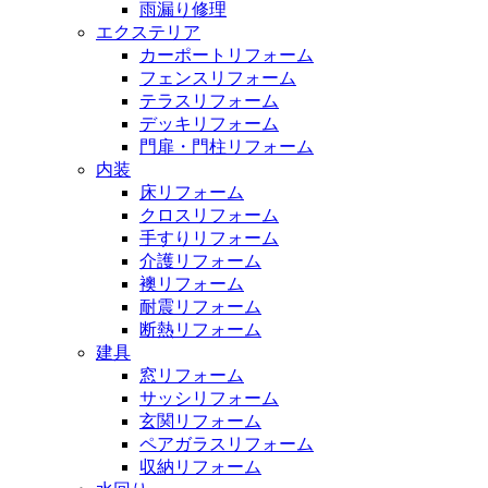
雨漏り修理
エクステリア
カーポートリフォーム
フェンスリフォーム
テラスリフォーム
デッキリフォーム
門扉・門柱リフォーム
内装
床リフォーム
クロスリフォーム
手すりリフォーム
介護リフォーム
襖リフォーム
耐震リフォーム
断熱リフォーム
建具
窓リフォーム
サッシリフォーム
玄関リフォーム
ペアガラスリフォーム
収納リフォーム