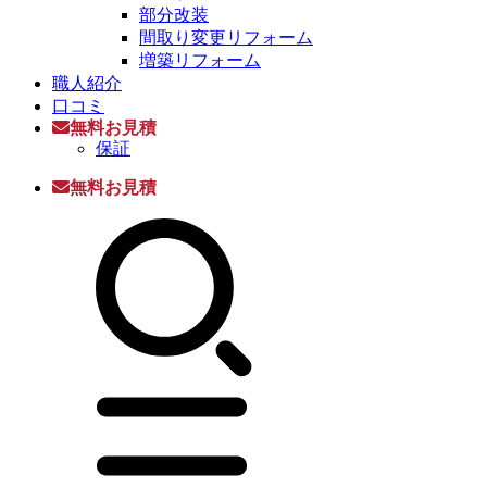
部分改装
間取り変更リフォーム
増築リフォーム
職人紹介
口コミ
無料お見積
保証
無料お見積