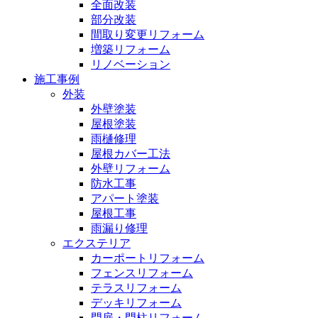
全面改装
部分改装
間取り変更リフォーム
増築リフォーム
リノベーション
施工事例
外装
外壁塗装
屋根塗装
雨樋修理
屋根カバー工法
外壁リフォーム
防水工事
アパート塗装
屋根工事
雨漏り修理
エクステリア
カーポートリフォーム
フェンスリフォーム
テラスリフォーム
デッキリフォーム
門扉・門柱リフォーム