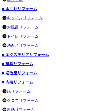
■ 水回りリフォーム
キッチンリフォーム
お風呂リフォーム
トイレリフォーム
洗面台リフォーム
■ エクステリアリフォーム
■ 建具リフォーム
■ 増改築リフォーム
■ 内装リフォーム
床リフォーム
クロスリフォーム
断熱リフォーム