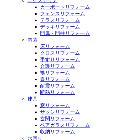
エクステリア
カーポートリフォーム
フェンスリフォーム
テラスリフォーム
デッキリフォーム
門扉・門柱リフォーム
内装
床リフォーム
クロスリフォーム
手すりリフォーム
介護リフォーム
襖リフォーム
畳リフォーム
耐震リフォーム
断熱リフォーム
建具
窓リフォーム
サッシリフォーム
玄関リフォーム
ペアガラスリフォーム
収納リフォーム
水回り