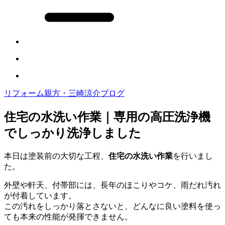
リフォーム親方・三崎涼介ブログ
住宅の水洗い作業｜専用の高圧洗浄機
でしっかり洗浄しました
本日は塗装前の大切な工程、
住宅の水洗い作業
を行いまし
た。
外壁や軒天、付帯部には、長年のほこりやコケ、雨だれ汚れ
が付着しています。
この汚れをしっかり落とさないと、どんなに良い塗料を使っ
ても本来の性能が発揮できません。