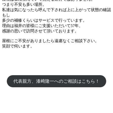
つまり不安も多い場所。
私達は気になったら呼んで下されば上に上がって状態の確認
もし
多少の補修くらいはサービスで行っています。
理由は福井の皆様にご支援いただいて57年、
感謝の思いで訪問させて頂いております。
屋根にご不安がありましたら遠慮なくご相談下さい。
笑顔で伺います。
代表親方、漆﨑隆一へのご相談はこちら！