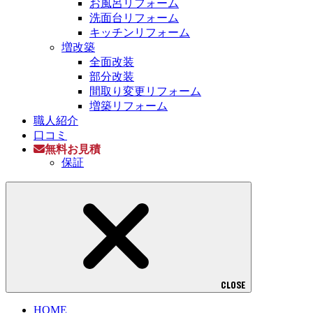
お風呂リフォーム
洗面台リフォーム
キッチンリフォーム
増改築
全面改装
部分改装
間取り変更リフォーム
増築リフォーム
職人紹介
口コミ
無料お見積
保証
CLOSE
HOME