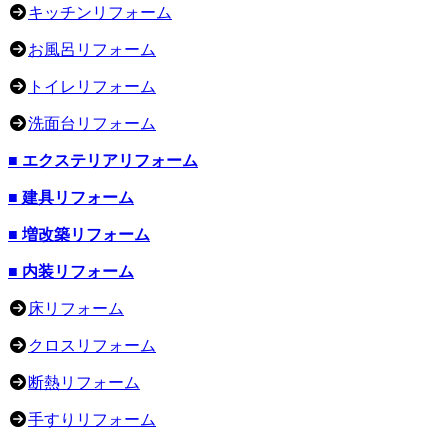
キッチンリフォーム
お風呂リフォーム
トイレリフォーム
洗面台リフォーム
■ エクステリアリフォーム
■ 建具リフォーム
■ 増改築リフォーム
■ 内装リフォーム
床リフォーム
クロスリフォーム
断熱リフォーム
手すりリフォーム