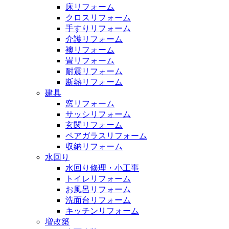
床リフォーム
クロスリフォーム
手すりリフォーム
介護リフォーム
襖リフォーム
畳リフォーム
耐震リフォーム
断熱リフォーム
建具
窓リフォーム
サッシリフォーム
玄関リフォーム
ペアガラスリフォーム
収納リフォーム
水回り
水回り修理・小工事
トイレリフォーム
お風呂リフォーム
洗面台リフォーム
キッチンリフォーム
増改築