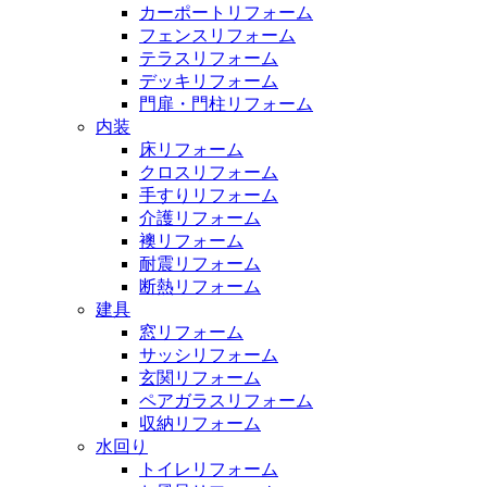
カーポートリフォーム
フェンスリフォーム
テラスリフォーム
デッキリフォーム
門扉・門柱リフォーム
内装
床リフォーム
クロスリフォーム
手すりリフォーム
介護リフォーム
襖リフォーム
耐震リフォーム
断熱リフォーム
建具
窓リフォーム
サッシリフォーム
玄関リフォーム
ペアガラスリフォーム
収納リフォーム
水回り
トイレリフォーム