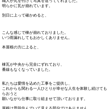
職人が丸を付けて写真を送ってくれました。
明らかに瓦が崩れています。
別日に上って確かめると、
こんな感じで棟が崩れておりました。
いつ雨漏れしてもおかしくありません。
本屋根の方に上ると、
棟瓦が中央から完全にずれており、
番線もなくなっていました。
私たちは愛情を込めた工事をご提供し、
これからも関わる一人ひとりが幸せな人生を体験し続けても
らおうと
願いながら仕事に取り組ませて頂いております。
屋根は普段住んでいて見える部分ではありません。