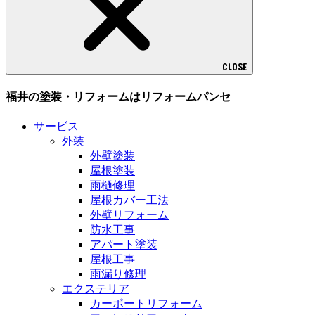
CLOSE
福井の塗装・リフォームはリフォームパンセ
サービス
外装
外壁塗装
屋根塗装
雨樋修理
屋根カバー工法
外壁リフォーム
防水工事
アパート塗装
屋根工事
雨漏り修理
エクステリア
カーポートリフォーム