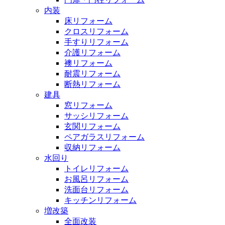
内装
床リフォーム
クロスリフォーム
手すりリフォーム
介護リフォーム
襖リフォーム
耐震リフォーム
断熱リフォーム
建具
窓リフォーム
サッシリフォーム
玄関リフォーム
ペアガラスリフォーム
収納リフォーム
水回り
トイレリフォーム
お風呂リフォーム
洗面台リフォーム
キッチンリフォーム
増改築
全面改装