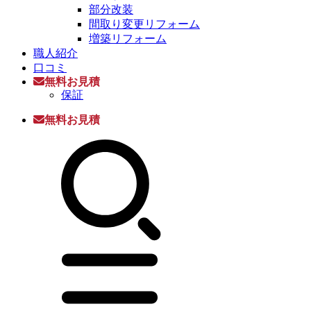
部分改装
間取り変更リフォーム
増築リフォーム
職人紹介
口コミ
無料お見積
保証
無料お見積