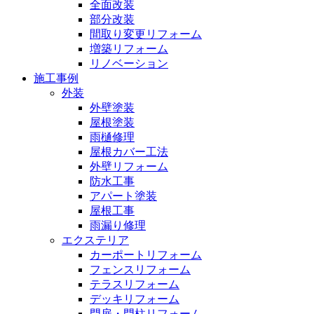
全面改装
部分改装
間取り変更リフォーム
増築リフォーム
リノベーション
施工事例
外装
外壁塗装
屋根塗装
雨樋修理
屋根カバー工法
外壁リフォーム
防水工事
アパート塗装
屋根工事
雨漏り修理
エクステリア
カーポートリフォーム
フェンスリフォーム
テラスリフォーム
デッキリフォーム
門扉・門柱リフォーム