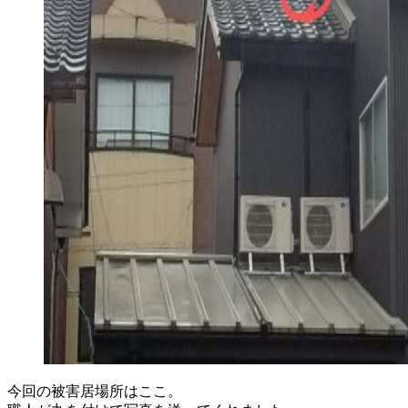
今回の被害居場所はここ。