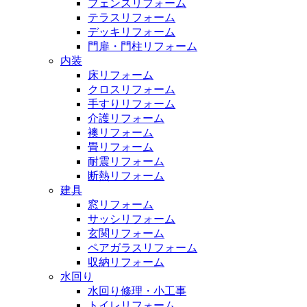
フェンスリフォーム
テラスリフォーム
デッキリフォーム
門扉・門柱リフォーム
内装
床リフォーム
クロスリフォーム
手すりリフォーム
介護リフォーム
襖リフォーム
畳リフォーム
耐震リフォーム
断熱リフォーム
建具
窓リフォーム
サッシリフォーム
玄関リフォーム
ペアガラスリフォーム
収納リフォーム
水回り
水回り修理・小工事
トイレリフォーム