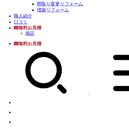
間取り変更リフォーム
増築リフォーム
職人紹介
口コミ
無料お見積
保証
無料お見積