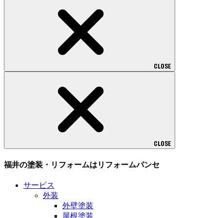
CLOSE
CLOSE
福井の塗装・リフォームはリフォームパンセ
サービス
外装
外壁塗装
屋根塗装