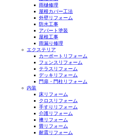
雨樋修理
屋根カバー工法
外壁リフォーム
防水工事
アパート塗装
屋根工事
雨漏り修理
エクステリア
カーポートリフォーム
フェンスリフォーム
テラスリフォーム
デッキリフォーム
門扉・門柱リフォーム
内装
床リフォーム
クロスリフォーム
手すりリフォーム
介護リフォーム
襖リフォーム
畳リフォーム
耐震リフォーム