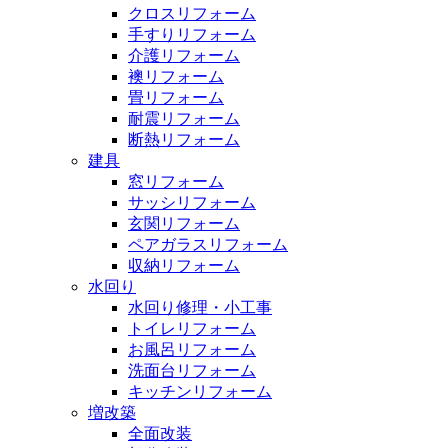
クロスリフォーム
手すりリフォーム
介護リフォーム
襖リフォーム
畳リフォーム
耐震リフォーム
断熱リフォーム
建具
窓リフォーム
サッシリフォーム
玄関リフォーム
ペアガラスリフォーム
収納リフォーム
水回り
水回り修理・小工事
トイレリフォーム
お風呂リフォーム
洗面台リフォーム
キッチンリフォーム
増改築
全面改装