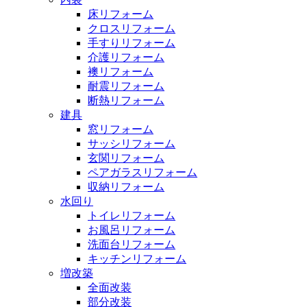
床リフォーム
クロスリフォーム
手すりリフォーム
介護リフォーム
襖リフォーム
耐震リフォーム
断熱リフォーム
建具
窓リフォーム
サッシリフォーム
玄関リフォーム
ペアガラスリフォーム
収納リフォーム
水回り
トイレリフォーム
お風呂リフォーム
洗面台リフォーム
キッチンリフォーム
増改築
全面改装
部分改装