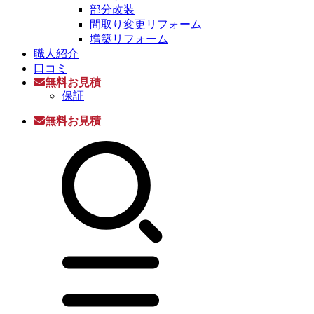
部分改装
間取り変更リフォーム
増築リフォーム
職人紹介
口コミ
無料お見積
保証
無料お見積