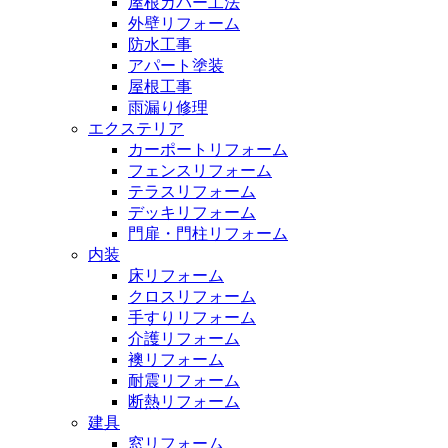
屋根カバー工法
外壁リフォーム
防水工事
アパート塗装
屋根工事
雨漏り修理
エクステリア
カーポートリフォーム
フェンスリフォーム
テラスリフォーム
デッキリフォーム
門扉・門柱リフォーム
内装
床リフォーム
クロスリフォーム
手すりリフォーム
介護リフォーム
襖リフォーム
耐震リフォーム
断熱リフォーム
建具
窓リフォーム