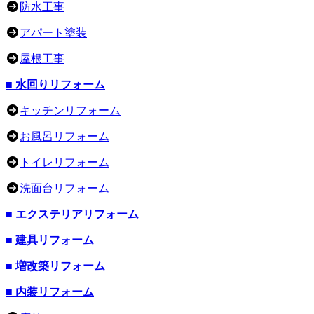
防水工事
アパート塗装
屋根工事
■ 水回りリフォーム
キッチンリフォーム
お風呂リフォーム
トイレリフォーム
洗面台リフォーム
■ エクステリアリフォーム
■ 建具リフォーム
■ 増改築リフォーム
■ 内装リフォーム