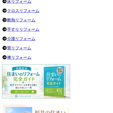
床リフォーム
クロスリフォーム
断熱リフォーム
手すりリフォーム
介護リフォーム
畳リフォーム
襖リフォーム