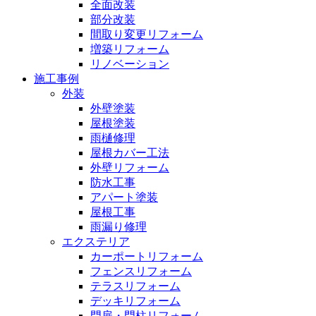
全面改装
部分改装
間取り変更リフォーム
増築リフォーム
リノベーション
施工事例
外装
外壁塗装
屋根塗装
雨樋修理
屋根カバー工法
外壁リフォーム
防水工事
アパート塗装
屋根工事
雨漏り修理
エクステリア
カーポートリフォーム
フェンスリフォーム
テラスリフォーム
デッキリフォーム
門扉・門柱リフォーム