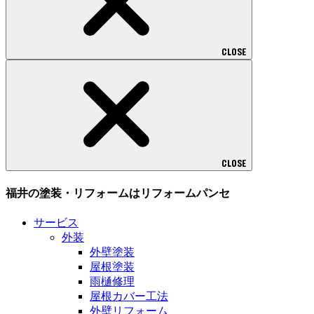
CLOSE
CLOSE
福井の塗装・リフォームはリフォームパンセ
サービス
外装
外壁塗装
屋根塗装
雨樋修理
屋根カバー工法
外壁リフォーム