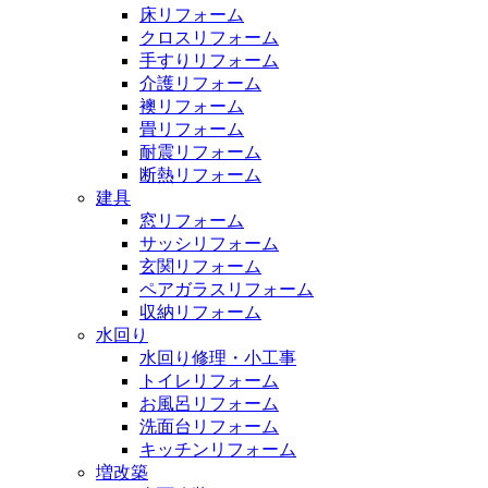
床リフォーム
クロスリフォーム
手すりリフォーム
介護リフォーム
襖リフォーム
畳リフォーム
耐震リフォーム
断熱リフォーム
建具
窓リフォーム
サッシリフォーム
玄関リフォーム
ペアガラスリフォーム
収納リフォーム
水回り
水回り修理・小工事
トイレリフォーム
お風呂リフォーム
洗面台リフォーム
キッチンリフォーム
増改築