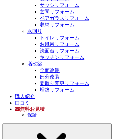
サッシリフォーム
玄関リフォーム
ペアガラスリフォーム
収納リフォーム
水回り
トイレリフォーム
お風呂リフォーム
洗面台リフォーム
キッチンリフォーム
増改築
全面改装
部分改装
間取り変更リフォーム
増築リフォーム
職人紹介
口コミ
無料お見積
保証