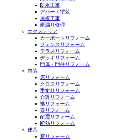
防水工事
アパート塗装
屋根工事
雨漏り修理
エクステリア
カーポートリフォーム
フェンスリフォーム
テラスリフォーム
デッキリフォーム
門扉・門柱リフォーム
内装
床リフォーム
クロスリフォーム
手すりリフォーム
介護リフォーム
襖リフォーム
畳リフォーム
耐震リフォーム
断熱リフォーム
建具
窓リフォーム