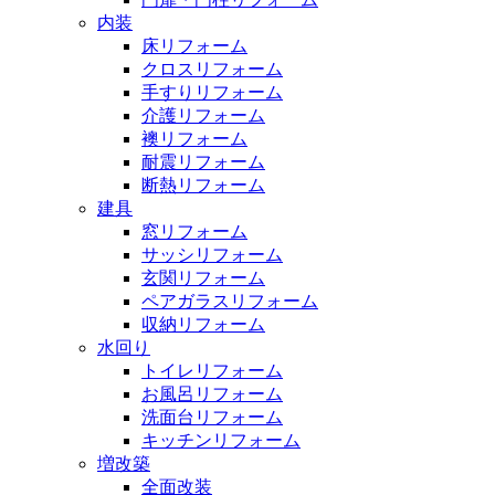
内装
床リフォーム
クロスリフォーム
手すりリフォーム
介護リフォーム
襖リフォーム
耐震リフォーム
断熱リフォーム
建具
窓リフォーム
サッシリフォーム
玄関リフォーム
ペアガラスリフォーム
収納リフォーム
水回り
トイレリフォーム
お風呂リフォーム
洗面台リフォーム
キッチンリフォーム
増改築
全面改装