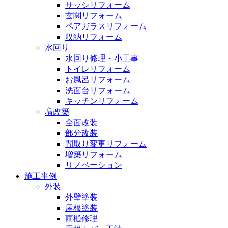
サッシリフォーム
玄関リフォーム
ペアガラスリフォーム
収納リフォーム
水回り
水回り修理・小工事
トイレリフォーム
お風呂リフォーム
洗面台リフォーム
キッチンリフォーム
増改築
全面改装
部分改装
間取り変更リフォーム
増築リフォーム
リノベーション
施工事例
外装
外壁塗装
屋根塗装
雨樋修理