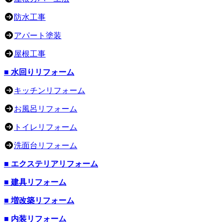
防水工事
アパート塗装
屋根工事
■ 水回りリフォーム
キッチンリフォーム
お風呂リフォーム
トイレリフォーム
洗面台リフォーム
■ エクステリアリフォーム
■ 建具リフォーム
■ 増改築リフォーム
■ 内装リフォーム