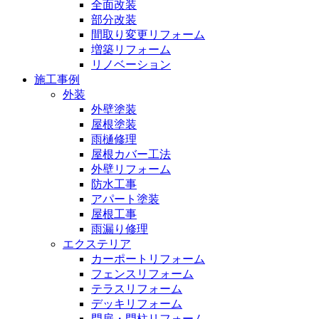
全面改装
部分改装
間取り変更リフォーム
増築リフォーム
リノベーション
施工事例
外装
外壁塗装
屋根塗装
雨樋修理
屋根カバー工法
外壁リフォーム
防水工事
アパート塗装
屋根工事
雨漏り修理
エクステリア
カーポートリフォーム
フェンスリフォーム
テラスリフォーム
デッキリフォーム
門扉・門柱リフォーム