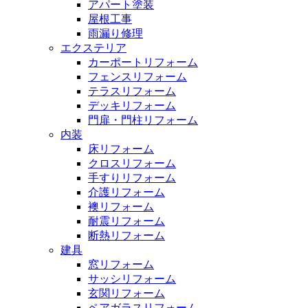
アパート塗装
屋根工事
雨漏り修理
エクステリア
カーポートリフォーム
フェンスリフォーム
テラスリフォーム
デッキリフォーム
門扉・門柱リフォーム
内装
床リフォーム
クロスリフォーム
手すりリフォーム
介護リフォーム
襖リフォーム
耐震リフォーム
断熱リフォーム
建具
窓リフォーム
サッシリフォーム
玄関リフォーム
ペアガラスリフォーム