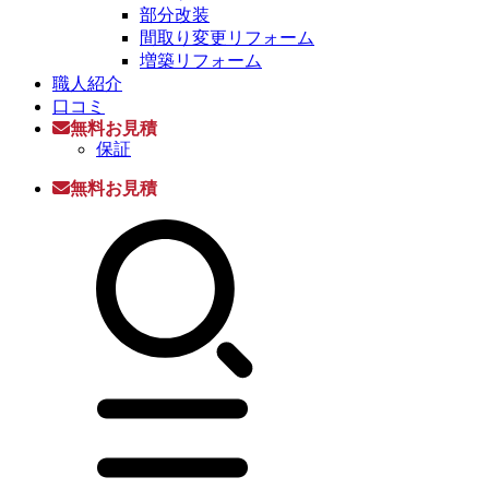
部分改装
間取り変更リフォーム
増築リフォーム
職人紹介
口コミ
無料お見積
保証
無料お見積