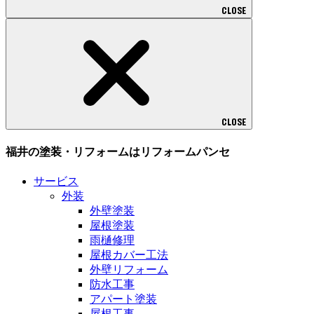
CLOSE
CLOSE
福井の塗装・リフォームはリフォームパンセ
サービス
外装
外壁塗装
屋根塗装
雨樋修理
屋根カバー工法
外壁リフォーム
防水工事
アパート塗装
屋根工事