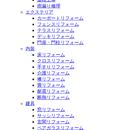
雨漏り修理
エクステリア
カーポートリフォーム
フェンスリフォーム
テラスリフォーム
デッキリフォーム
門扉・門柱リフォーム
内装
床リフォーム
クロスリフォーム
手すりリフォーム
介護リフォーム
襖リフォーム
畳リフォーム
耐震リフォーム
断熱リフォーム
建具
窓リフォーム
サッシリフォーム
玄関リフォーム
ペアガラスリフォーム