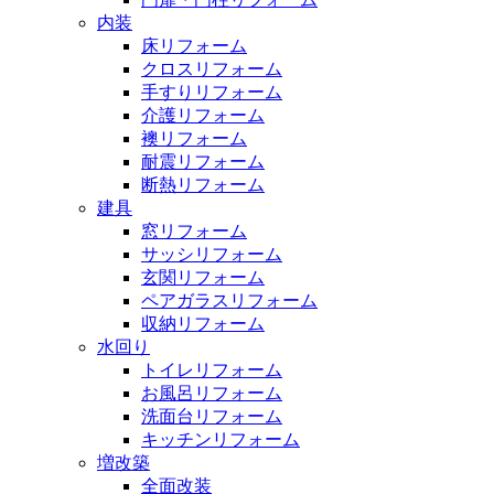
内装
床リフォーム
クロスリフォーム
手すりリフォーム
介護リフォーム
襖リフォーム
耐震リフォーム
断熱リフォーム
建具
窓リフォーム
サッシリフォーム
玄関リフォーム
ペアガラスリフォーム
収納リフォーム
水回り
トイレリフォーム
お風呂リフォーム
洗面台リフォーム
キッチンリフォーム
増改築
全面改装