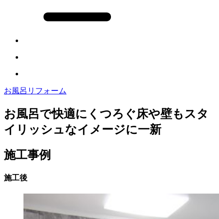
お風呂リフォーム
お風呂で快適にくつろぐ床や壁もスタ
イリッシュなイメージに一新
施工事例
施工後