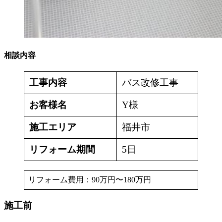
相談内容
工事内容
バス改修工事
お客様名
Y様
施工エリア
福井市
リフォーム期間
5日
リフォーム費用：90万円〜180万円
施工前