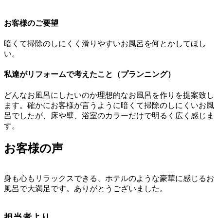
お客様のご要望
暗くて掃除のしにくく滑りやすいお風呂を何とかしてほし
い。
私達がリフォームで考えたこと（プランニング）
どんなお風呂にしたいのか理想的なお風呂を作りを提案致し
ます。確かにお客様が言うように暗くて掃除のしにくいお風
呂でしたが、床や壁、浴室のカラーだけで明るく広く感じま
す。
お客様の声
身も心もリラックスできる、ホテルのような豪華に感じるお
風呂で大満足です。ありがとうございました。
担当者より