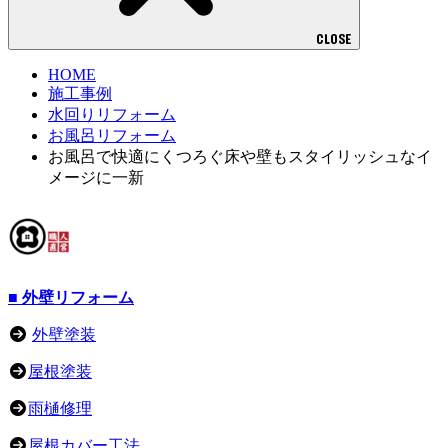
CLOSE
HOME
施工事例
水回りリフォーム
お風呂リフォーム
お風呂で快適にくつろぐ床や壁もスタイリッシュなイ
メージに一新
■ 外壁リフォーム
外壁塗装
屋根塗装
雨樋修理
屋根カバー工法