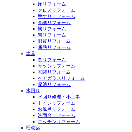
床リフォーム
クロスリフォーム
手すりリフォーム
介護リフォーム
襖リフォーム
畳リフォーム
耐震リフォーム
断熱リフォーム
建具
窓リフォーム
サッシリフォーム
玄関リフォーム
ペアガラスリフォーム
収納リフォーム
水回り
水回り修理・小工事
トイレリフォーム
お風呂リフォーム
洗面台リフォーム
キッチンリフォーム
増改築