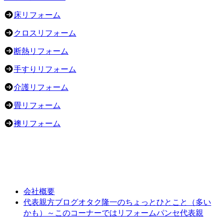
床リフォーム
クロスリフォーム
断熱リフォーム
手すりリフォーム
介護リフォーム
畳リフォーム
襖リフォーム
会社概要
オタク隆一のちょっとひとこと（多い
代表親方ブログ
かも）～このコーナーではリフォームパンセ代表親