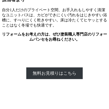
自分1人だけのプライベート空間、お手入れもしやすく清潔
なユニットバスは、カビができにくい汚れをはじきやすい浴
槽に、すべりにくく乾きやすい。床は冷たくてヒヤッとする
ことはなく冬場でも快適です。
リフォームをお考えの方は、ぜひ塗装職人専門店のリフォー
ムパンセをお尋ねください。
無料お見積りはこちら