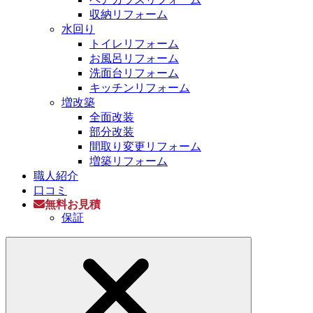
収納リフォーム
水回り
トイレリフォーム
お風呂リフォーム
洗面台リフォーム
キッチンリフォーム
増改築
全面改装
部分改装
間取り変更リフォーム
増築リフォーム
職人紹介
口コミ
無料お見積
保証