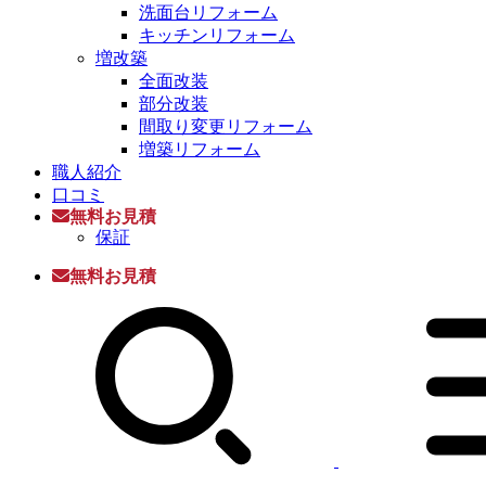
洗面台リフォーム
キッチンリフォーム
増改築
全面改装
部分改装
間取り変更リフォーム
増築リフォーム
職人紹介
口コミ
無料お見積
保証
無料お見積