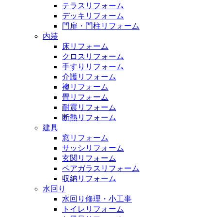
テラスリフォーム
デッキリフォーム
門扉・門柱リフォーム
内装
床リフォーム
クロスリフォーム
手すりリフォーム
介護リフォーム
襖リフォーム
畳リフォーム
耐震リフォーム
断熱リフォーム
建具
窓リフォーム
サッシリフォーム
玄関リフォーム
ペアガラスリフォーム
収納リフォーム
水回り
水回り修理・小工事
トイレリフォーム