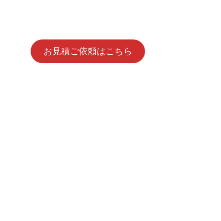
お見積ご依頼はこちら