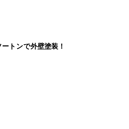
ツートンで外壁塗装！