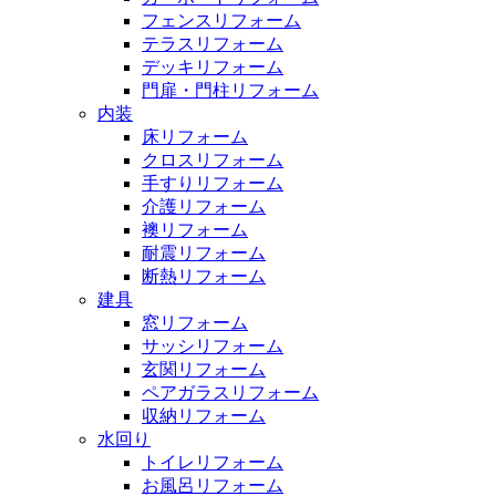
フェンスリフォーム
テラスリフォーム
デッキリフォーム
門扉・門柱リフォーム
内装
床リフォーム
クロスリフォーム
手すりリフォーム
介護リフォーム
襖リフォーム
耐震リフォーム
断熱リフォーム
建具
窓リフォーム
サッシリフォーム
玄関リフォーム
ペアガラスリフォーム
収納リフォーム
水回り
トイレリフォーム
お風呂リフォーム