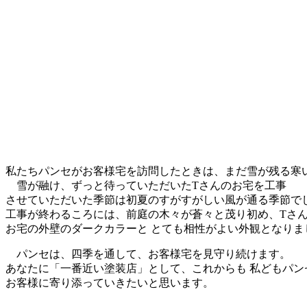
私たちパンセがお客様宅を訪問したときは、まだ雪が残る寒
雪が融け、ずっと待っていただいたTさんのお宅を工事
させていただいた季節は初夏のすがすがしい風が通る季節で
工事が終わるころには、前庭の木々が蒼々と茂り初め、Tさ
お宅の外壁のダークカラーと とても相性がよい外観となりま
パンセは、四季を通して、お客様宅を見守り続けます。
あなたに「一番近い塗装店」として、これからも 私どもパン
お客様に寄り添っていきたいと思います。