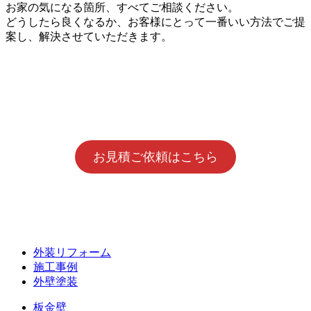
お家の気になる箇所、すべてご相談ください。
どうしたら良くなるか、お客様にとって一番いい方法でご提
案し、解決させていただきます。
お見積ご依頼はこちら
外装リフォーム
施工事例
外壁塗装
板金壁