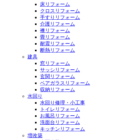
床リフォーム
クロスリフォーム
手すりリフォーム
介護リフォーム
襖リフォーム
畳リフォーム
耐震リフォーム
断熱リフォーム
建具
窓リフォーム
サッシリフォーム
玄関リフォーム
ペアガラスリフォーム
収納リフォーム
水回り
水回り修理・小工事
トイレリフォーム
お風呂リフォーム
洗面台リフォーム
キッチンリフォーム
増改築