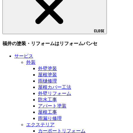
CLOSE
福井の塗装・リフォームはリフォームパンセ
サービス
外装
外壁塗装
屋根塗装
雨樋修理
屋根カバー工法
外壁リフォーム
防水工事
アパート塗装
屋根工事
雨漏り修理
エクステリア
カーポートリフォーム