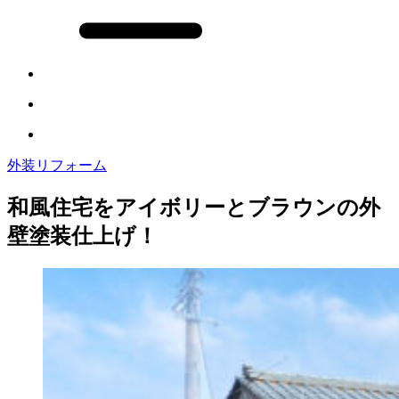
外装リフォーム
和風住宅をアイボリーとブラウンの外
壁塗装仕上げ！