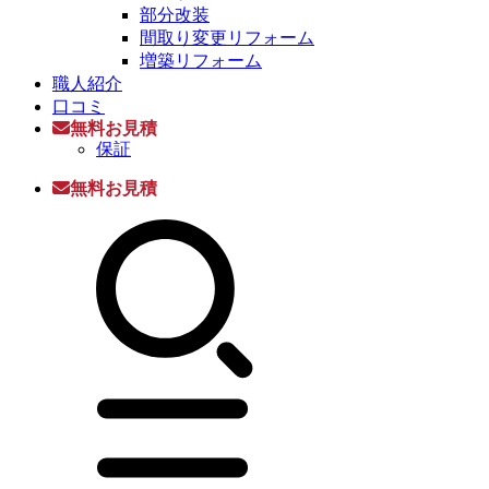
部分改装
間取り変更リフォーム
増築リフォーム
職人紹介
口コミ
無料お見積
保証
無料お見積