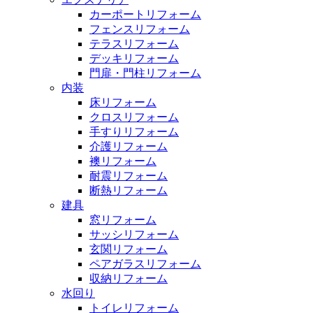
カーポートリフォーム
フェンスリフォーム
テラスリフォーム
デッキリフォーム
門扉・門柱リフォーム
内装
床リフォーム
クロスリフォーム
手すりリフォーム
介護リフォーム
襖リフォーム
耐震リフォーム
断熱リフォーム
建具
窓リフォーム
サッシリフォーム
玄関リフォーム
ペアガラスリフォーム
収納リフォーム
水回り
トイレリフォーム