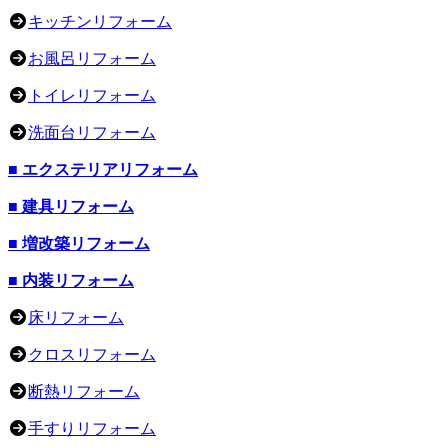
キッチンリフォーム
お風呂リフォーム
トイレリフォーム
洗面台リフォーム
■ エクステリアリフォーム
■ 建具リフォーム
■ 増改築リフォーム
■ 内装リフォーム
床リフォーム
クロスリフォーム
断熱リフォーム
手すりリフォーム