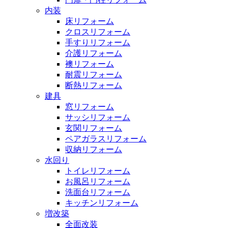
内装
床リフォーム
クロスリフォーム
手すりリフォーム
介護リフォーム
襖リフォーム
耐震リフォーム
断熱リフォーム
建具
窓リフォーム
サッシリフォーム
玄関リフォーム
ペアガラスリフォーム
収納リフォーム
水回り
トイレリフォーム
お風呂リフォーム
洗面台リフォーム
キッチンリフォーム
増改築
全面改装