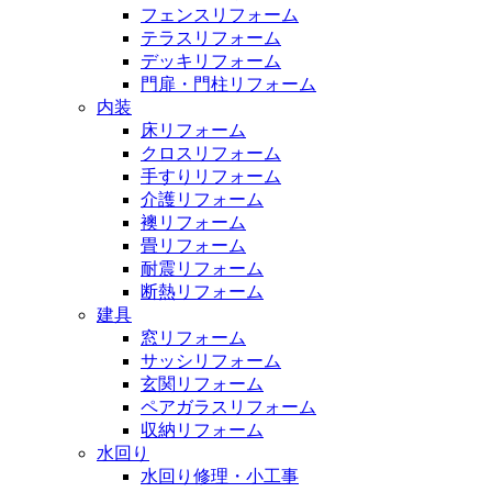
フェンスリフォーム
テラスリフォーム
デッキリフォーム
門扉・門柱リフォーム
内装
床リフォーム
クロスリフォーム
手すりリフォーム
介護リフォーム
襖リフォーム
畳リフォーム
耐震リフォーム
断熱リフォーム
建具
窓リフォーム
サッシリフォーム
玄関リフォーム
ペアガラスリフォーム
収納リフォーム
水回り
水回り修理・小工事