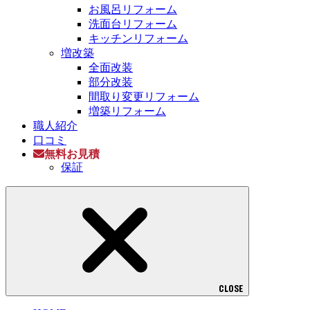
お風呂リフォーム
洗面台リフォーム
キッチンリフォーム
増改築
全面改装
部分改装
間取り変更リフォーム
増築リフォーム
職人紹介
口コミ
無料お見積
保証
CLOSE