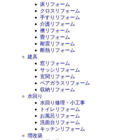
床リフォーム
クロスリフォーム
手すりリフォーム
介護リフォーム
襖リフォーム
畳リフォーム
耐震リフォーム
断熱リフォーム
建具
窓リフォーム
サッシリフォーム
玄関リフォーム
ペアガラスリフォーム
収納リフォーム
水回り
水回り修理・小工事
トイレリフォーム
お風呂リフォーム
洗面台リフォーム
キッチンリフォーム
増改築