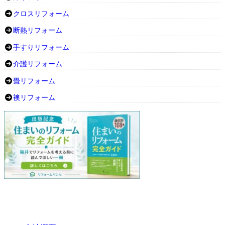
クロスリフォーム
断熱リフォーム
手すりリフォーム
介護リフォーム
畳リフォーム
襖リフォーム