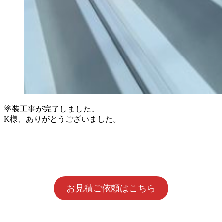
塗装工事が完了しました。
K様、ありがとうございました。
お見積ご依頼はこちら