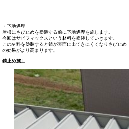
・下地処理
屋根にさび止めを塗装する前に下地処理を施します。
今回はサビフィックスという材料を塗装していきます。
この材料を塗装すると錆が表面に出てきにくくなりさび止め
の効果がより高まります。
錆止め施工