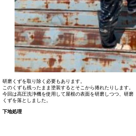
研磨くずを取り除く必要もあります。
このくずも残ったまま塗装するとそこから捲れたりします。
今回は高圧洗浄機を使用して屋根の表面を研磨しつつ、研磨
くずを落としました。
下地処理