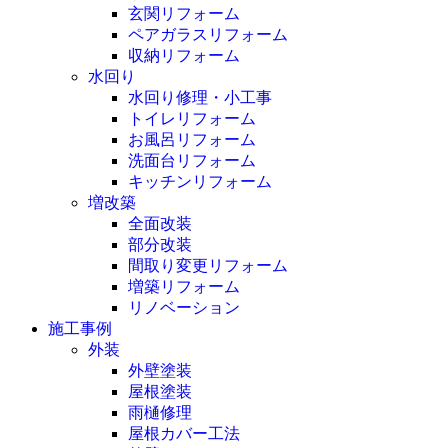
玄関リフォーム
ペアガラスリフォーム
収納リフォーム
水回り
水回り修理・小工事
トイレリフォーム
お風呂リフォーム
洗面台リフォーム
キッチンリフォーム
増改築
全面改装
部分改装
間取り変更リフォーム
増築リフォーム
リノベーション
施工事例
外装
外壁塗装
屋根塗装
雨樋修理
屋根カバー工法