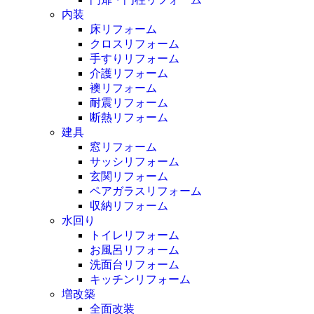
内装
床リフォーム
クロスリフォーム
手すりリフォーム
介護リフォーム
襖リフォーム
耐震リフォーム
断熱リフォーム
建具
窓リフォーム
サッシリフォーム
玄関リフォーム
ペアガラスリフォーム
収納リフォーム
水回り
トイレリフォーム
お風呂リフォーム
洗面台リフォーム
キッチンリフォーム
増改築
全面改装