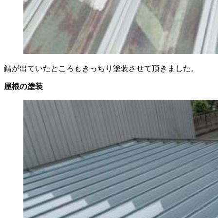
錆が出ていたところもきっちり塗装させて頂きました。
屋根の塗装