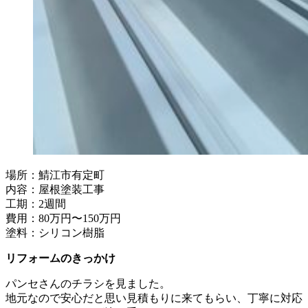
場所：鯖江市有定町
内容：屋根塗装工事
工期：2週間
費用：80万円〜150万円
塗料：シリコン樹脂
リフォームのきっかけ
パンセさんのチラシを見ました。
地元なので安心だと思い見積もりに来てもらい、丁寧に対応