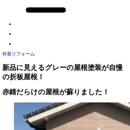
外装リフォーム
新品に見えるグレーの屋根塗装が自慢
の折板屋根！
赤錆だらけの屋根が蘇りました！