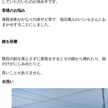
していただいたのが決め手です。
客様のお悩み
屋根全体がかなりの赤サビ等で、地元職人のパンセさんにお
まかせすることにしました。
錆を研磨
既存の錆を落とさずに塗装をするとその錆から捲れたり、錆
の汁がにじみ出たりと、
良いことがありません。
水洗い