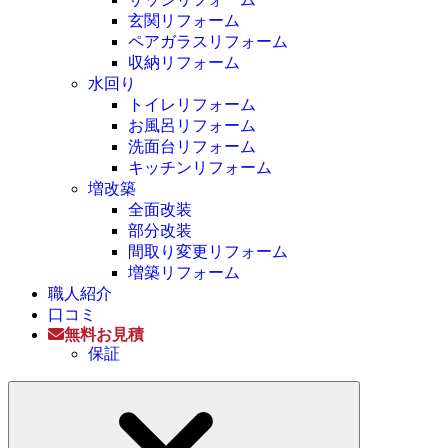
玄関リフォーム
ペアガラスリフォーム
収納リフォーム
水回り
トイレリフォーム
お風呂リフォーム
洗面台リフォーム
キッチンリフォーム
増改築
全面改装
部分改装
間取り変更リフォーム
増築リフォーム
職人紹介
口コミ
無料お見積
保証