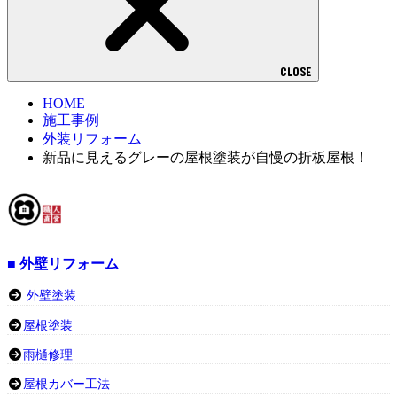
CLOSE
HOME
施工事例
外装リフォーム
新品に見えるグレーの屋根塗装が自慢の折板屋根！
■ 外壁リフォーム
外壁塗装
屋根塗装
雨樋修理
屋根カバー工法