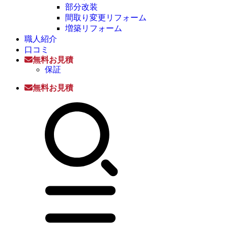
部分改装
間取り変更リフォーム
増築リフォーム
職人紹介
口コミ
無料お見積
保証
無料お見積