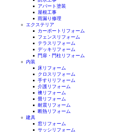
アパート塗装
屋根工事
雨漏り修理
エクステリア
カーポートリフォーム
フェンスリフォーム
テラスリフォーム
デッキリフォーム
門扉・門柱リフォーム
内装
床リフォーム
クロスリフォーム
手すりリフォーム
介護リフォーム
襖リフォーム
畳リフォーム
耐震リフォーム
断熱リフォーム
建具
窓リフォーム
サッシリフォーム