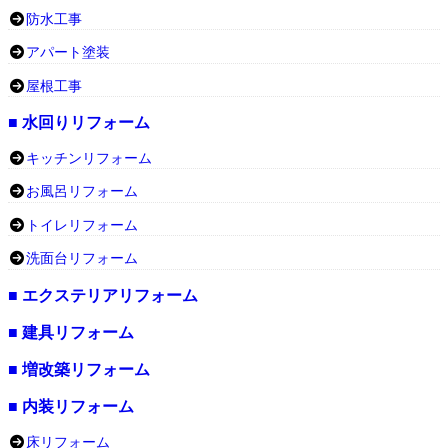
防水工事
アパート塗装
屋根工事
■ 水回りリフォーム
キッチンリフォーム
お風呂リフォーム
トイレリフォーム
洗面台リフォーム
■ エクステリアリフォーム
■ 建具リフォーム
■ 増改築リフォーム
■ 内装リフォーム
床リフォーム