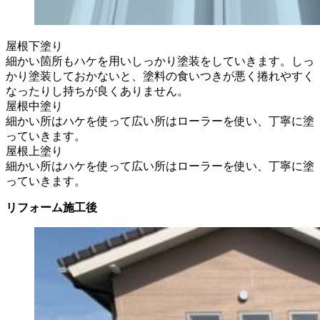
屋根下塗り
細かい箇所もハケを用いしっかり塗装をしていきます。しっ
かり塗装しておかないと、塗料の食いつきが悪く捲れやすく
なったりし持ちが良くありません。
屋根中塗り
細かい所はハケを使って広い所はローラーを使い、丁寧に塗
っていきます。
屋根上塗り
細かい所はハケを使って広い所はローラーを使い、丁寧に塗
っていきます。
リフォーム施工後