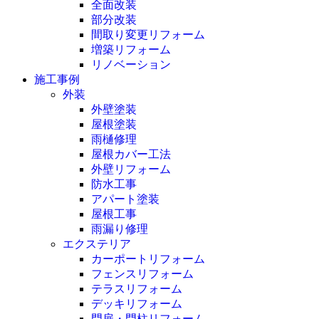
全面改装
部分改装
間取り変更リフォーム
増築リフォーム
リノベーション
施工事例
外装
外壁塗装
屋根塗装
雨樋修理
屋根カバー工法
外壁リフォーム
防水工事
アパート塗装
屋根工事
雨漏り修理
エクステリア
カーポートリフォーム
フェンスリフォーム
テラスリフォーム
デッキリフォーム
門扉・門柱リフォーム