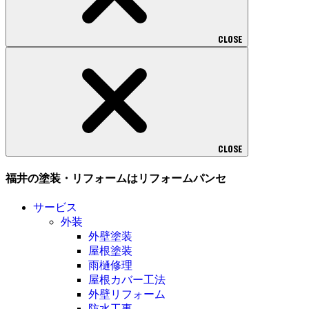
CLOSE
CLOSE
福井の塗装・リフォームはリフォームパンセ
サービス
外装
外壁塗装
屋根塗装
雨樋修理
屋根カバー工法
外壁リフォーム
防水工事