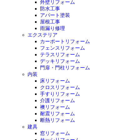
外壁リフォーム
防水工事
アパート塗装
屋根工事
雨漏り修理
エクステリア
カーポートリフォーム
フェンスリフォーム
テラスリフォーム
デッキリフォーム
門扉・門柱リフォーム
内装
床リフォーム
クロスリフォーム
手すりリフォーム
介護リフォーム
襖リフォーム
耐震リフォーム
断熱リフォーム
建具
窓リフォーム
サッシリフォーム