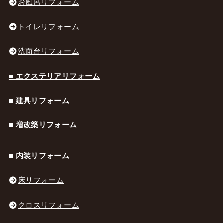
お風呂リフォーム
トイレリフォーム
洗面台リフォーム
■ エクステリアリフォーム
■ 建具リフォーム
■ 増改築リフォーム
■ 内装リフォーム
床リフォーム
クロスリフォーム