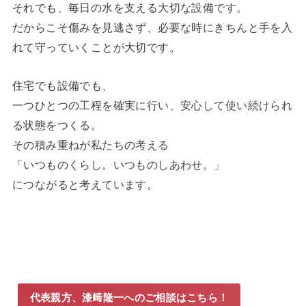
それでも、毎日の水を支える大切な設備です。
だからこそ傷みを見逃さず、必要な時にきちんと手を入
れて守っていくことが大切です。
住宅でも設備でも、
一つひとつの工程を確実に行い、安心して使い続けられ
る状態をつくる。
その積み重ねが私たちの考える
「いつものくらし。いつものしあわせ。」
につながると考えています。
代表親方、漆﨑隆一へのご相談はこちら！