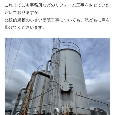
これまでにも事務所などのリフォーム工事をさせていた
だいておりますが、
比較的規模の小さい塗装工事についても、私どもに声を
掛けてくださいます。