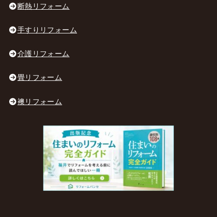
断熱リフォーム
手すりリフォーム
介護リフォーム
畳リフォーム
襖リフォーム