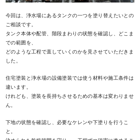
今回は、浄水場にあるタンクの一つを塗り替えたいとの
ご相談です。
タンク本体や配管、階段まわりの状態を確認し、どこま
での範囲を、
どのような工程で直していくのかを見させていただきま
した。
住宅塗装と浄水場の設備塗装では使う材料や施工条件は
違います。
けれども、塗装を長持ちさせるための基本は変わりませ
ん。
下地の状態を確認し、必要なケレンや下塗りを行うこ
と。