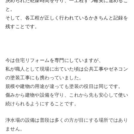
決められた乾燥時間を守り、一工程ずつ確実に進めるこ
と。
そして、各工程が正しく行われているかきちんと記録を
残すことです。
今は住宅リフォームを専門にしていますが、
私が職人として現場に出ていた頃は公共工事やゼネコン
の塗装工事にも携わっていました。
規模や建物の用途が違っても塗装の役目は同じです。
傷みから建物や設備を守り、これから先も安心して使い
続けられるようにすることです。
浄水場の設備は普段は多くの方が目にする場所ではあり
ません。