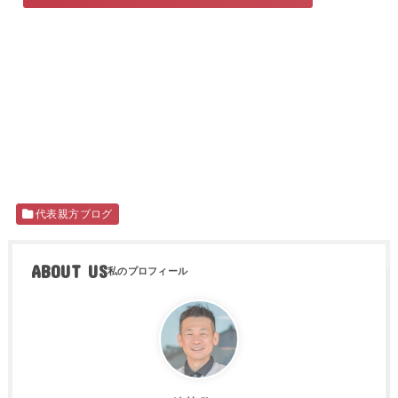
代表親方ブログ
ABOUT US