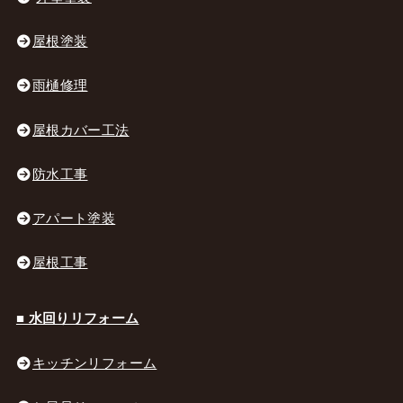
屋根塗装
雨樋修理
屋根カバー工法
防水工事
アパート塗装
屋根工事
■ 水回りリフォーム
キッチンリフォーム