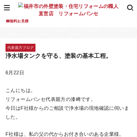
無料お見積
代表親方ブログ
浄水場タンクを守る、塗装の基本工程。
6月22日
こんにちは。
リフォームパンセ代表親方の漆﨑です。
今日はF社様からのご相談で浄水場の現地確認に伺いま
した。
F社様は、私の父の代からお付き合いのある企業様。