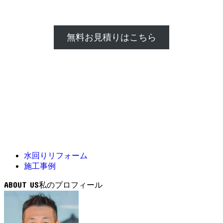
無料お見積りはこちら
水回りリフォーム
施工事例
ABOUT US