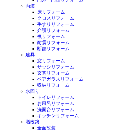
内装
床リフォーム
クロスリフォーム
手すりリフォーム
介護リフォーム
襖リフォーム
耐震リフォーム
断熱リフォーム
建具
窓リフォーム
サッシリフォーム
玄関リフォーム
ペアガラスリフォーム
収納リフォーム
水回り
トイレリフォーム
お風呂リフォーム
洗面台リフォーム
キッチンリフォーム
増改築
全面改装