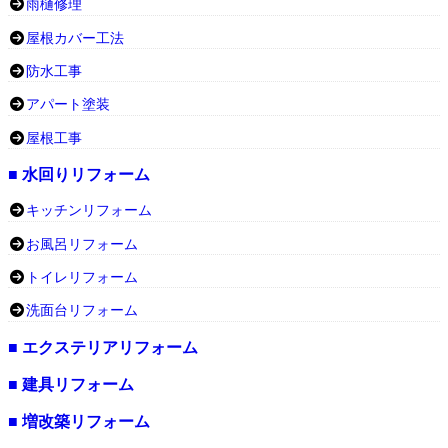
雨樋修理
屋根カバー工法
防水工事
アパート塗装
屋根工事
■ 水回りリフォーム
キッチンリフォーム
お風呂リフォーム
トイレリフォーム
洗面台リフォーム
■ エクステリアリフォーム
■ 建具リフォーム
■ 増改築リフォーム