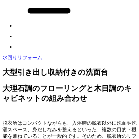
水回りリフォーム
大型引き出し収納付きの洗面台
大理石調のフローリングと木目調のキ
ャビネットの組み合わせ
脱衣所はコンパクトながらも、入浴時の脱衣以外に洗面や洗
濯スペース、身だしなみを整えるといった、複数の目的・機
能を兼ねていることが一般的です。そのため、脱衣所のリフ