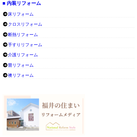
■ 内装リフォーム
床リフォーム
クロスリフォーム
断熱リフォーム
手すりリフォーム
介護リフォーム
畳リフォーム
襖リフォーム