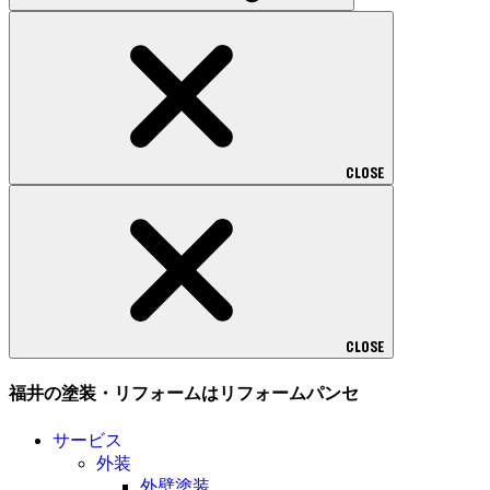
CLOSE
CLOSE
福井の塗装・リフォームはリフォームパンセ
サービス
外装
外壁塗装