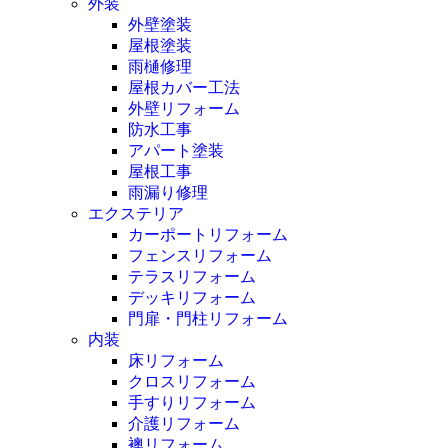
外装
外壁塗装
屋根塗装
雨樋修理
屋根カバー工法
外壁リフォーム
防水工事
アパート塗装
屋根工事
雨漏り修理
エクステリア
カーポートリフォーム
フェンスリフォーム
テラスリフォーム
デッキリフォーム
門扉・門柱リフォーム
内装
床リフォーム
クロスリフォーム
手すりリフォーム
介護リフォーム
襖リフォーム