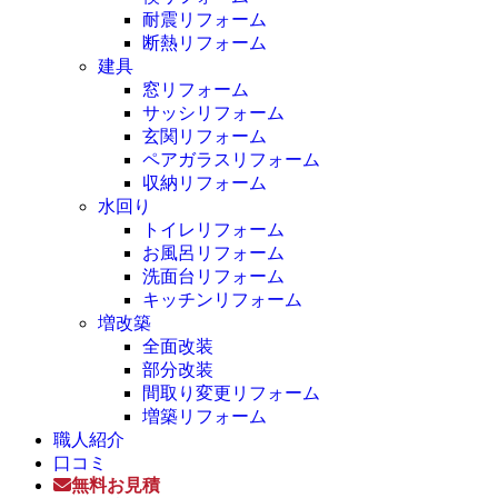
耐震リフォーム
断熱リフォーム
建具
窓リフォーム
サッシリフォーム
玄関リフォーム
ペアガラスリフォーム
収納リフォーム
水回り
トイレリフォーム
お風呂リフォーム
洗面台リフォーム
キッチンリフォーム
増改築
全面改装
部分改装
間取り変更リフォーム
増築リフォーム
職人紹介
口コミ
無料お見積