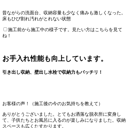
昔ながらの洗面台、収納容量も少なく痛みも激しくなった。
床もひび割れ汚れがとれない状態
施工前から施工中の様子です。見たい方はこちらを見て
ね！
お手入れ性能も向上しています。
引き出し収納、壁出し水栓で収納力もバッチリ！
お客様の声！（施工後の今のお気持ちを教えて）
ありがとうございました。とてもお洒落な脱衣所に変身し
て、子供たちとお風呂に入るのが楽しみになりました。収納
スペースも広くたすかります。