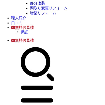
部分改装
間取り変更リフォーム
増築リフォーム
職人紹介
口コミ
無料お見積
保証
無料お見積