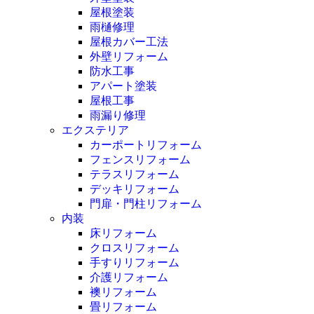
屋根塗装
雨樋修理
屋根カバー工法
外壁リフォーム
防水工事
アパート塗装
屋根工事
雨漏り修理
エクステリア
カーポートリフォーム
フェンスリフォーム
テラスリフォーム
デッキリフォーム
門扉・門柱リフォーム
内装
床リフォーム
クロスリフォーム
手すりリフォーム
介護リフォーム
襖リフォーム
畳リフォーム