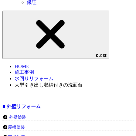
保証
CLOSE
HOME
施工事例
水回りリフォーム
大型引き出し収納付きの洗面台
■ 外壁リフォーム
外壁塗装
屋根塗装