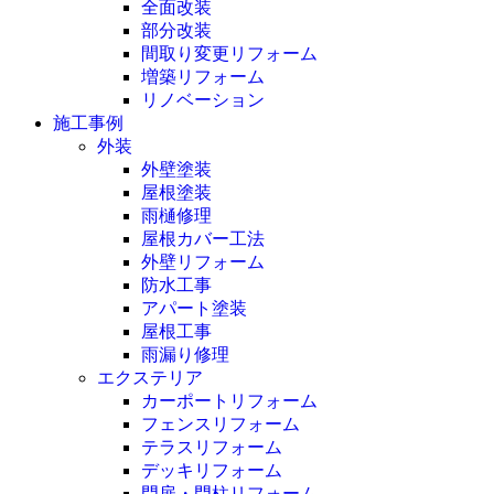
全面改装
部分改装
間取り変更リフォーム
増築リフォーム
リノベーション
施工事例
外装
外壁塗装
屋根塗装
雨樋修理
屋根カバー工法
外壁リフォーム
防水工事
アパート塗装
屋根工事
雨漏り修理
エクステリア
カーポートリフォーム
フェンスリフォーム
テラスリフォーム
デッキリフォーム
門扉・門柱リフォーム