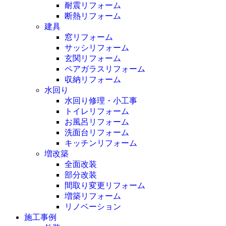
耐震リフォーム
断熱リフォーム
建具
窓リフォーム
サッシリフォーム
玄関リフォーム
ペアガラスリフォーム
収納リフォーム
水回り
水回り修理・小工事
トイレリフォーム
お風呂リフォーム
洗面台リフォーム
キッチンリフォーム
増改築
全面改装
部分改装
間取り変更リフォーム
増築リフォーム
リノベーション
施工事例