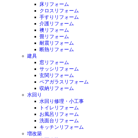
床リフォーム
クロスリフォーム
手すりリフォーム
介護リフォーム
襖リフォーム
畳リフォーム
耐震リフォーム
断熱リフォーム
建具
窓リフォーム
サッシリフォーム
玄関リフォーム
ペアガラスリフォーム
収納リフォーム
水回り
水回り修理・小工事
トイレリフォーム
お風呂リフォーム
洗面台リフォーム
キッチンリフォーム
増改築