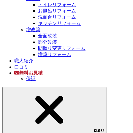
トイレリフォーム
お風呂リフォーム
洗面台リフォーム
キッチンリフォーム
増改築
全面改装
部分改装
間取り変更リフォーム
増築リフォーム
職人紹介
口コミ
無料お見積
保証
CLOSE