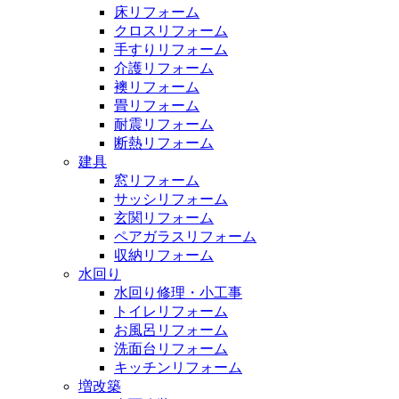
床リフォーム
クロスリフォーム
手すりリフォーム
介護リフォーム
襖リフォーム
畳リフォーム
耐震リフォーム
断熱リフォーム
建具
窓リフォーム
サッシリフォーム
玄関リフォーム
ペアガラスリフォーム
収納リフォーム
水回り
水回り修理・小工事
トイレリフォーム
お風呂リフォーム
洗面台リフォーム
キッチンリフォーム
増改築