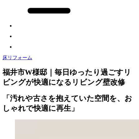
床リフォーム
福井市W様邸｜毎日ゆったり過ごすリ
ビングが快適になるリビング壁改修
「汚れや古さを抱えていた空間を、お
しゃれで快適に再生」