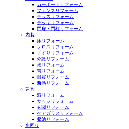
カーポートリフォーム
フェンスリフォーム
テラスリフォーム
デッキリフォーム
門扉・門柱リフォーム
内装
床リフォーム
クロスリフォーム
手すりリフォーム
介護リフォーム
襖リフォーム
畳リフォーム
耐震リフォーム
断熱リフォーム
建具
窓リフォーム
サッシリフォーム
玄関リフォーム
ペアガラスリフォーム
収納リフォーム
水回り