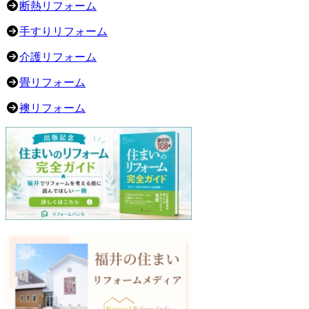
断熱リフォーム
手すりリフォーム
介護リフォーム
畳リフォーム
襖リフォーム