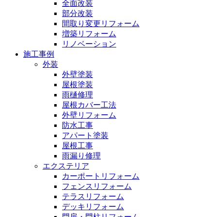
全面改装
部分改装
間取り変更リフォーム
増築リフォーム
リノベーション
施工事例
外装
外壁塗装
屋根塗装
雨樋修理
屋根カバー工法
外壁リフォーム
防水工事
アパート塗装
屋根工事
雨漏り修理
エクステリア
カーポートリフォーム
フェンスリフォーム
テラスリフォーム
デッキリフォーム
門扉・門柱リフォーム