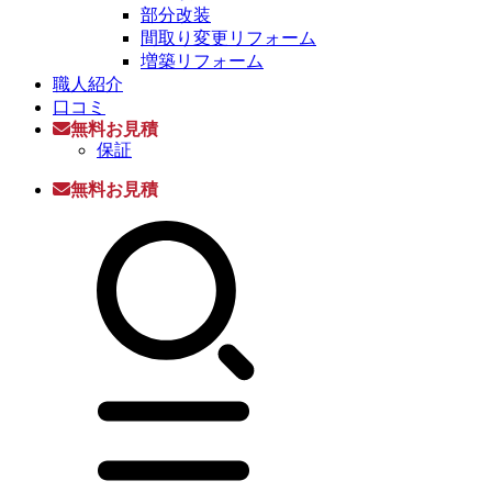
部分改装
間取り変更リフォーム
増築リフォーム
職人紹介
口コミ
無料お見積
保証
無料お見積