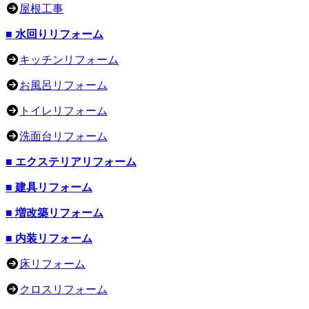
屋根工事
■ 水回りリフォーム
キッチンリフォーム
お風呂リフォーム
トイレリフォーム
洗面台リフォーム
■ エクステリアリフォーム
■ 建具リフォーム
■ 増改築リフォーム
■ 内装リフォーム
床リフォーム
クロスリフォーム