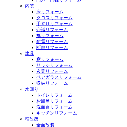
内装
床リフォーム
クロスリフォーム
手すりリフォーム
介護リフォーム
襖リフォーム
耐震リフォーム
断熱リフォーム
建具
窓リフォーム
サッシリフォーム
玄関リフォーム
ペアガラスリフォーム
収納リフォーム
水回り
トイレリフォーム
お風呂リフォーム
洗面台リフォーム
キッチンリフォーム
増改築
全面改装