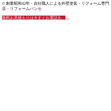
© 創業昭和42年・自社職人による外壁塗装・リフォーム専門
店・リフォームパンセ
無料お見積もりは今すぐお電話を。