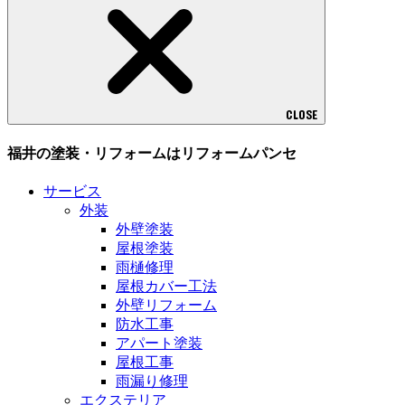
CLOSE
福井の塗装・リフォームはリフォームパンセ
サービス
外装
外壁塗装
屋根塗装
雨樋修理
屋根カバー工法
外壁リフォーム
防水工事
アパート塗装
屋根工事
雨漏り修理
エクステリア