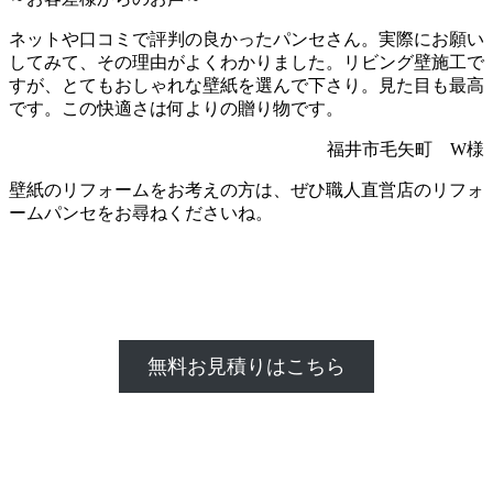
ネットや口コミで評判の良かったパンセさん。実際にお願い
してみて、その理由がよくわかりました。リビング壁施工で
すが、とてもおしゃれな壁紙を選んで下さり。見た目も最高
です。この快適さは何よりの贈り物です。
福井市毛矢町 W様
壁紙のリフォームをお考えの方は、ぜひ職人直営店のリフォ
ームパンセをお尋ねくださいね。
無料お見積りはこちら