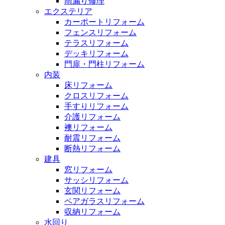
雨漏り修理
エクステリア
カーポートリフォーム
フェンスリフォーム
テラスリフォーム
デッキリフォーム
門扉・門柱リフォーム
内装
床リフォーム
クロスリフォーム
手すりリフォーム
介護リフォーム
襖リフォーム
耐震リフォーム
断熱リフォーム
建具
窓リフォーム
サッシリフォーム
玄関リフォーム
ペアガラスリフォーム
収納リフォーム
水回り