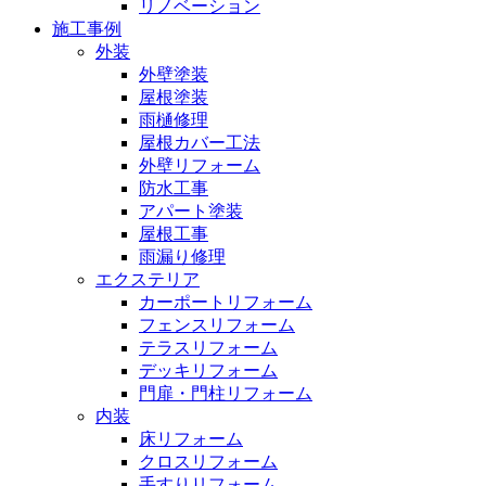
リノベーション
施工事例
外装
外壁塗装
屋根塗装
雨樋修理
屋根カバー工法
外壁リフォーム
防水工事
アパート塗装
屋根工事
雨漏り修理
エクステリア
カーポートリフォーム
フェンスリフォーム
テラスリフォーム
デッキリフォーム
門扉・門柱リフォーム
内装
床リフォーム
クロスリフォーム
手すりリフォーム