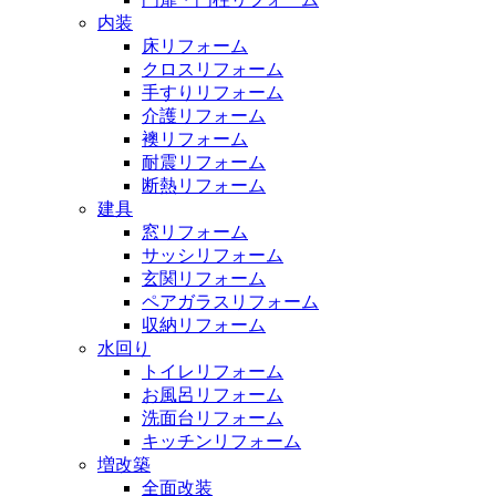
内装
床リフォーム
クロスリフォーム
手すりリフォーム
介護リフォーム
襖リフォーム
耐震リフォーム
断熱リフォーム
建具
窓リフォーム
サッシリフォーム
玄関リフォーム
ペアガラスリフォーム
収納リフォーム
水回り
トイレリフォーム
お風呂リフォーム
洗面台リフォーム
キッチンリフォーム
増改築
全面改装