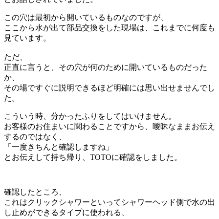
この穴は最初から開いているものなのですが、
ここから水が出て部品交換をした現場は、これまでに何度も
見ています。
ただ、
正直に言うと、その穴が何のために開いているものだった
か、
その場ですぐに説明できるほど明確には思い出せませんでし
た。
こういう時、分かったふりをしてはいけません。
お客様のお住まいに関わることですから、曖昧なままお伝え
するのではなく、
「一度きちんと確認しますね」
とお伝えして持ち帰り、TOTOに確認をしました。
確認したところ、
これはクリックシャワーといってシャワーヘッド側で水の出
し止めができるタイプに使われる、