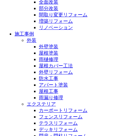
全面改装
部分改装
間取り変更リフォーム
増築リフォーム
リノベーション
施工事例
外装
外壁塗装
屋根塗装
雨樋修理
屋根カバー工法
外壁リフォーム
防水工事
アパート塗装
屋根工事
雨漏り修理
エクステリア
カーポートリフォーム
フェンスリフォーム
テラスリフォーム
デッキリフォーム
門扉・門柱リフォーム