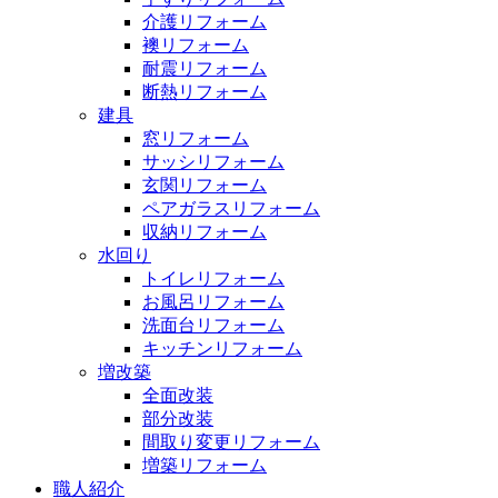
介護リフォーム
襖リフォーム
耐震リフォーム
断熱リフォーム
建具
窓リフォーム
サッシリフォーム
玄関リフォーム
ペアガラスリフォーム
収納リフォーム
水回り
トイレリフォーム
お風呂リフォーム
洗面台リフォーム
キッチンリフォーム
増改築
全面改装
部分改装
間取り変更リフォーム
増築リフォーム
職人紹介