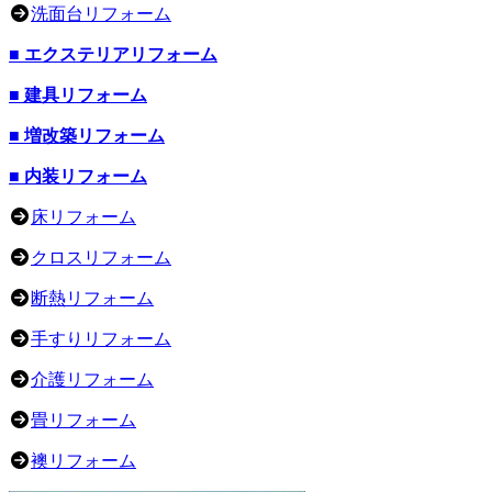
洗面台リフォーム
■ エクステリアリフォーム
■ 建具リフォーム
■ 増改築リフォーム
■ 内装リフォーム
床リフォーム
クロスリフォーム
断熱リフォーム
手すりリフォーム
介護リフォーム
畳リフォーム
襖リフォーム