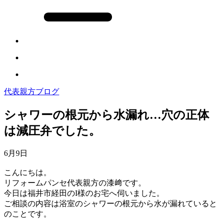
代表親方ブログ
シャワーの根元から水漏れ…穴の正体
は減圧弁でした。
6月9日
こんにちは。
リフォームパンセ代表親方の漆﨑です。
今日は福井市経田のI様のお宅へ伺いました。
ご相談の内容は浴室のシャワーの根元から水が漏れていると
のことです。