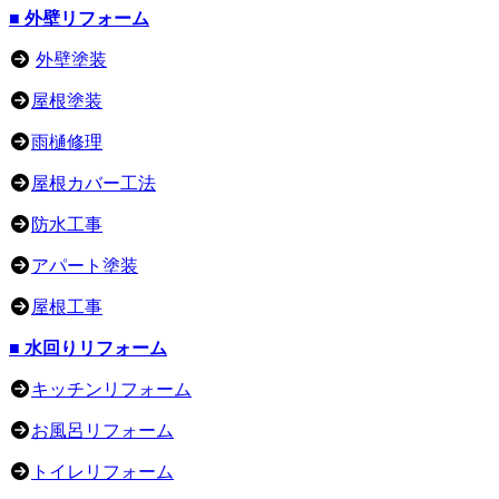
■ 外壁リフォーム
外壁塗装
屋根塗装
雨樋修理
屋根カバー工法
防水工事
アパート塗装
屋根工事
■ 水回りリフォーム
キッチンリフォーム
お風呂リフォーム
トイレリフォーム