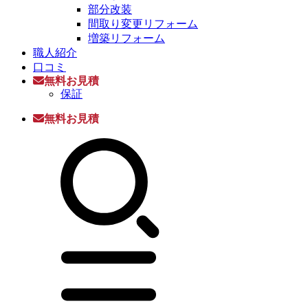
部分改装
間取り変更リフォーム
増築リフォーム
職人紹介
口コミ
無料お見積
保証
無料お見積