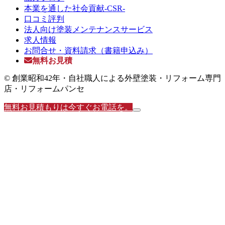
本業を通した社会貢献-CSR-
口コミ評判
法人向け塗装メンテナンスサービス
求人情報
お問合せ・資料請求（書籍申込み）
無料お見積
© 創業昭和42年・自社職人による外壁塗装・リフォーム専門
店・リフォームパンセ
無料お見積もりは今すぐお電話を。