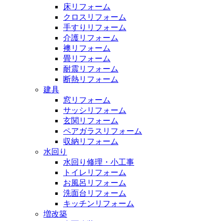
床リフォーム
クロスリフォーム
手すりリフォーム
介護リフォーム
襖リフォーム
畳リフォーム
耐震リフォーム
断熱リフォーム
建具
窓リフォーム
サッシリフォーム
玄関リフォーム
ペアガラスリフォーム
収納リフォーム
水回り
水回り修理・小工事
トイレリフォーム
お風呂リフォーム
洗面台リフォーム
キッチンリフォーム
増改築