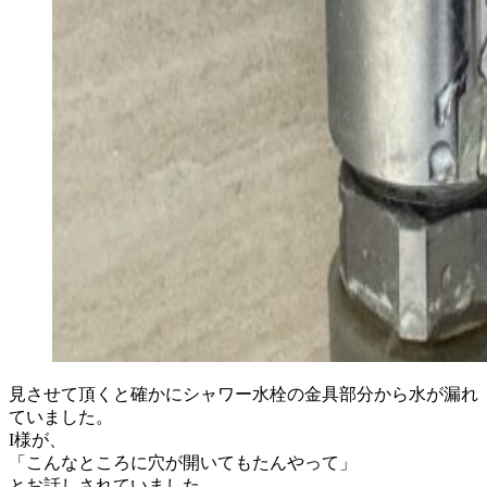
見させて頂くと確かにシャワー水栓の金具部分から水が漏れ
ていました。
I様が、
「こんなところに穴が開いてもたんやって」
とお話しされていました。