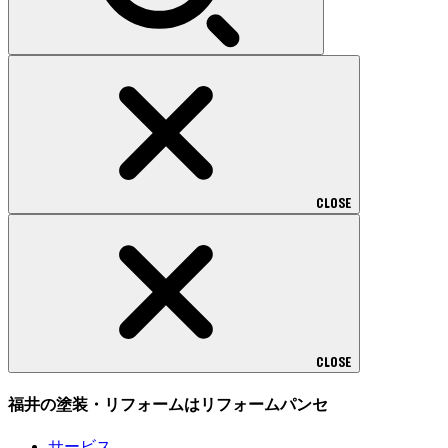
CLOSE
CLOSE
福井の塗装・リフォームはリフォームパンセ
サービス