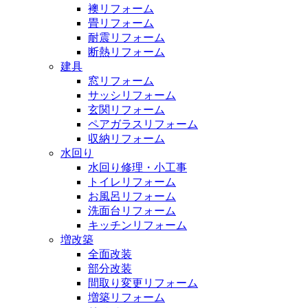
襖リフォーム
畳リフォーム
耐震リフォーム
断熱リフォーム
建具
窓リフォーム
サッシリフォーム
玄関リフォーム
ペアガラスリフォーム
収納リフォーム
水回り
水回り修理・小工事
トイレリフォーム
お風呂リフォーム
洗面台リフォーム
キッチンリフォーム
増改築
全面改装
部分改装
間取り変更リフォーム
増築リフォーム