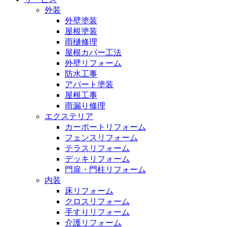
外装
外壁塗装
屋根塗装
雨樋修理
屋根カバー工法
外壁リフォーム
防水工事
アパート塗装
屋根工事
雨漏り修理
エクステリア
カーポートリフォーム
フェンスリフォーム
テラスリフォーム
デッキリフォーム
門扉・門柱リフォーム
内装
床リフォーム
クロスリフォーム
手すりリフォーム
介護リフォーム