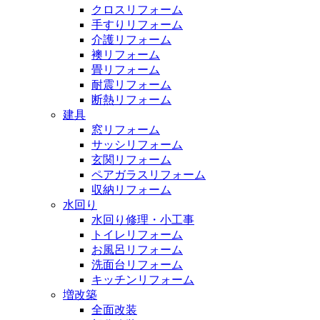
クロスリフォーム
手すりリフォーム
介護リフォーム
襖リフォーム
畳リフォーム
耐震リフォーム
断熱リフォーム
建具
窓リフォーム
サッシリフォーム
玄関リフォーム
ペアガラスリフォーム
収納リフォーム
水回り
水回り修理・小工事
トイレリフォーム
お風呂リフォーム
洗面台リフォーム
キッチンリフォーム
増改築
全面改装