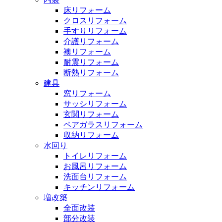
床リフォーム
クロスリフォーム
手すりリフォーム
介護リフォーム
襖リフォーム
耐震リフォーム
断熱リフォーム
建具
窓リフォーム
サッシリフォーム
玄関リフォーム
ペアガラスリフォーム
収納リフォーム
水回り
トイレリフォーム
お風呂リフォーム
洗面台リフォーム
キッチンリフォーム
増改築
全面改装
部分改装