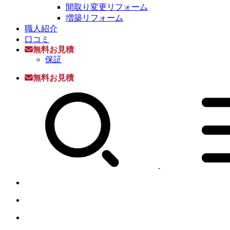
間取り変更リフォーム
増築リフォーム
職人紹介
口コミ
無料お見積
保証
無料お見積