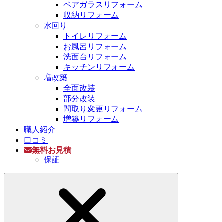
ペアガラスリフォーム
収納リフォーム
水回り
トイレリフォーム
お風呂リフォーム
洗面台リフォーム
キッチンリフォーム
増改築
全面改装
部分改装
間取り変更リフォーム
増築リフォーム
職人紹介
口コミ
無料お見積
保証