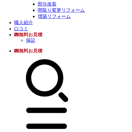
部分改装
間取り変更リフォーム
増築リフォーム
職人紹介
口コミ
無料お見積
保証
無料お見積