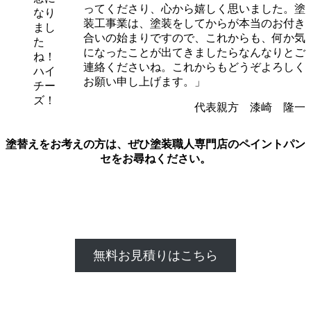
ってくださり、心から嬉しく思いました。塗
なり
装工事業は、塗装をしてからが本当のお付き
まし
合いの始まりですので、これからも、何か気
た
になったことが出てきましたらなんなりとご
ね！
連絡くださいね。これからもどうぞよろしく
ハイ
お願い申し上げます。」
チー
ズ！
代表親方 漆崎 隆一
塗替えをお考えの方は、ぜひ塗装職人専門店のペイントパン
セをお尋ねください。
無料お見積りはこちら