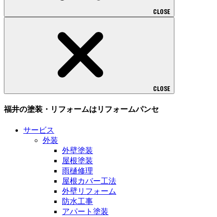
CLOSE
CLOSE
福井の塗装・リフォームはリフォームパンセ
サービス
外装
外壁塗装
屋根塗装
雨樋修理
屋根カバー工法
外壁リフォーム
防水工事
アパート塗装