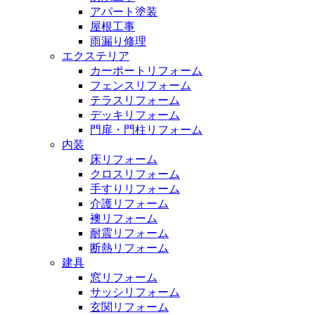
アパート塗装
屋根工事
雨漏り修理
エクステリア
カーポートリフォーム
フェンスリフォーム
テラスリフォーム
デッキリフォーム
門扉・門柱リフォーム
内装
床リフォーム
クロスリフォーム
手すりリフォーム
介護リフォーム
襖リフォーム
耐震リフォーム
断熱リフォーム
建具
窓リフォーム
サッシリフォーム
玄関リフォーム