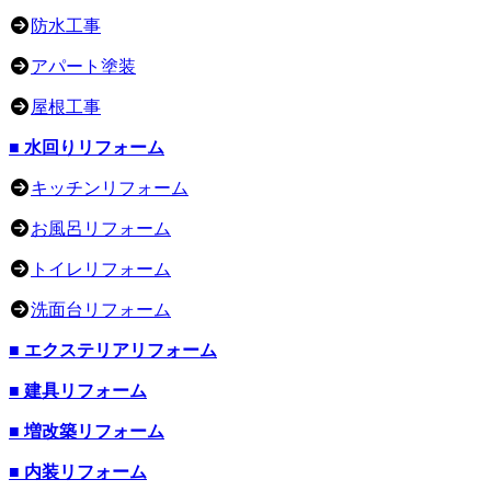
防水工事
アパート塗装
屋根工事
■ 水回りリフォーム
キッチンリフォーム
お風呂リフォーム
トイレリフォーム
洗面台リフォーム
■ エクステリアリフォーム
■ 建具リフォーム
■ 増改築リフォーム
■ 内装リフォーム