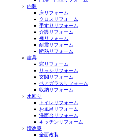
内装
床リフォーム
クロスリフォーム
手すりリフォーム
介護リフォーム
襖リフォーム
耐震リフォーム
断熱リフォーム
建具
窓リフォーム
サッシリフォーム
玄関リフォーム
ペアガラスリフォーム
収納リフォーム
水回り
トイレリフォーム
お風呂リフォーム
洗面台リフォーム
キッチンリフォーム
増改築
全面改装