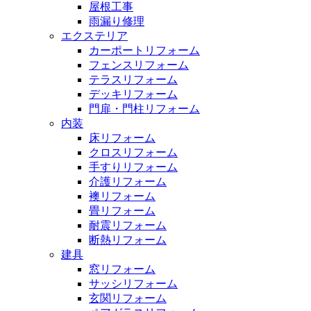
屋根工事
雨漏り修理
エクステリア
カーポートリフォーム
フェンスリフォーム
テラスリフォーム
デッキリフォーム
門扉・門柱リフォーム
内装
床リフォーム
クロスリフォーム
手すりリフォーム
介護リフォーム
襖リフォーム
畳リフォーム
耐震リフォーム
断熱リフォーム
建具
窓リフォーム
サッシリフォーム
玄関リフォーム