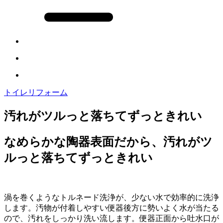
トイレリフォーム
汚れがツルっと落ちてずっときれい
なめらかな陶器表面だから、汚れがツ
ルっと落ちてずっときれい
渦を巻くようなトルネード洗浄が、少ない水で効率的に洗浄
します。汚物が付着しやすい便器後方に勢いよく水が当たる
ので、汚れをしっかり洗い流します。便器正面から吐水口が