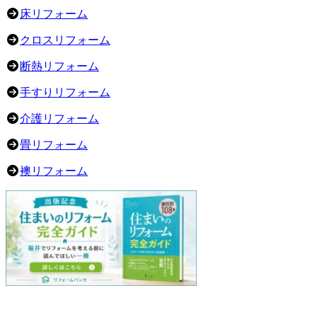
床リフォーム
クロスリフォーム
断熱リフォーム
手すりリフォーム
介護リフォーム
畳リフォーム
襖リフォーム