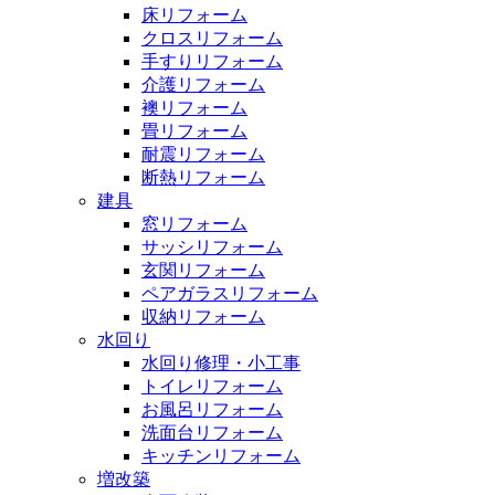
床リフォーム
クロスリフォーム
手すりリフォーム
介護リフォーム
襖リフォーム
畳リフォーム
耐震リフォーム
断熱リフォーム
建具
窓リフォーム
サッシリフォーム
玄関リフォーム
ペアガラスリフォーム
収納リフォーム
水回り
水回り修理・小工事
トイレリフォーム
お風呂リフォーム
洗面台リフォーム
キッチンリフォーム
増改築