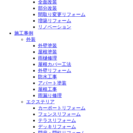
全面改装
部分改装
間取り変更リフォーム
増築リフォーム
リノベーション
施工事例
外装
外壁塗装
屋根塗装
雨樋修理
屋根カバー工法
外壁リフォーム
防水工事
アパート塗装
屋根工事
雨漏り修理
エクステリア
カーポートリフォーム
フェンスリフォーム
テラスリフォーム
デッキリフォーム
門扉・門柱リフォーム