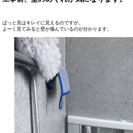
ぱっと見はキレイに見えるのですが。
よーく見てみると壁が傷んでいるのが分かります。