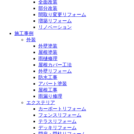
全面改装
部分改装
間取り変更リフォーム
増築リフォーム
リノベーション
施工事例
外装
外壁塗装
屋根塗装
雨樋修理
屋根カバー工法
外壁リフォーム
防水工事
アパート塗装
屋根工事
雨漏り修理
エクステリア
カーポートリフォーム
フェンスリフォーム
テラスリフォーム
デッキリフォーム
門扉・門柱リフォーム