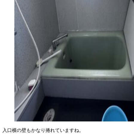
入口横の壁もかなり捲れていますね。