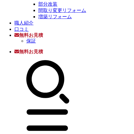
部分改装
間取り変更リフォーム
増築リフォーム
職人紹介
口コミ
無料お見積
保証
無料お見積