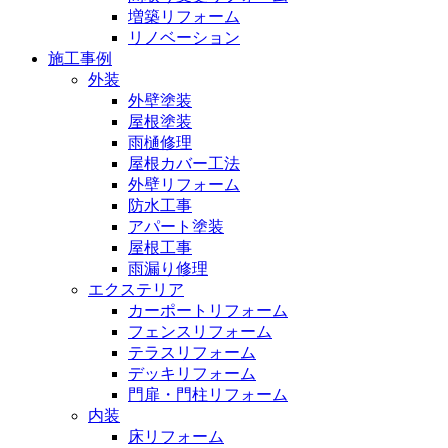
増築リフォーム
リノベーション
施工事例
外装
外壁塗装
屋根塗装
雨樋修理
屋根カバー工法
外壁リフォーム
防水工事
アパート塗装
屋根工事
雨漏り修理
エクステリア
カーポートリフォーム
フェンスリフォーム
テラスリフォーム
デッキリフォーム
門扉・門柱リフォーム
内装
床リフォーム