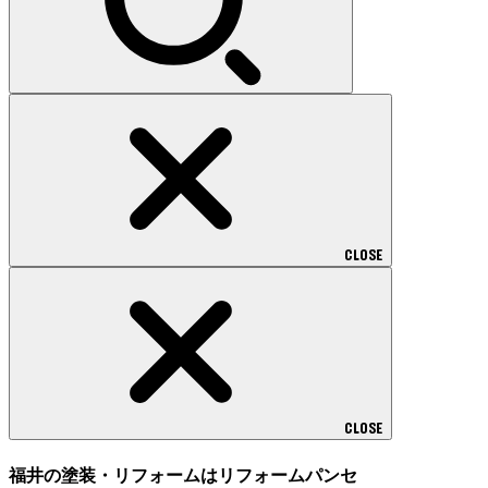
CLOSE
CLOSE
福井の塗装・リフォームはリフォームパンセ