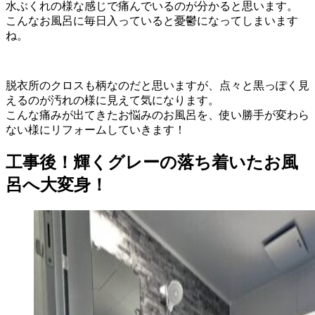
水ぶくれの様な感じで痛んでいるのが分かると思います。
こんなお風呂に毎日入っていると憂鬱になってしまいます
ね。
脱衣所のクロスも柄なのだと思いますが、点々と黒っぽく見
えるのが汚れの様に見えて気になります。
こんな痛みが出てきたお悩みのお風呂を、使い勝手が変わら
ない様にリフォームしていきます！
工事後！輝くグレーの落ち着いたお風
呂へ大変身！