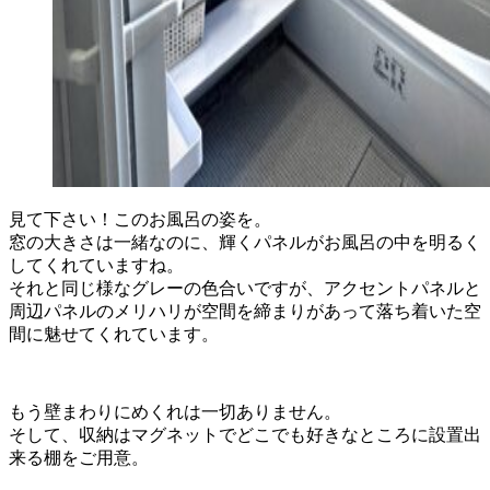
見て下さい！このお風呂の姿を。
窓の大きさは一緒なのに、輝くパネルがお風呂の中を明るく
してくれていますね。
それと同じ様なグレーの色合いですが、アクセントパネルと
周辺パネルのメリハリが空間を締まりがあって落ち着いた空
間に魅せてくれています。
もう壁まわりにめくれは一切ありません。
そして、収納はマグネットでどこでも好きなところに設置出
来る棚をご用意。