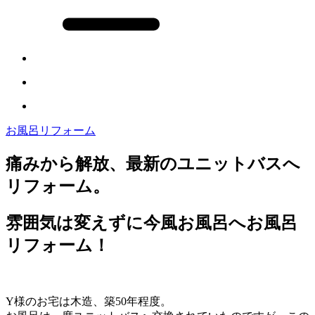
お風呂リフォーム
痛みから解放、最新のユニットバスへ
リフォーム。
雰囲気は変えずに今風お風呂へお風呂
リフォーム！
Y様のお宅は木造、築50年程度。