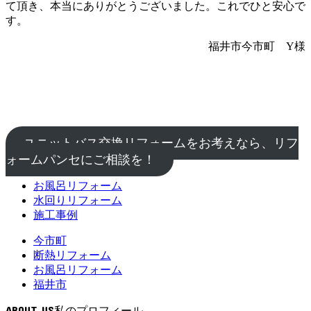
て頂き、本当にありがとうございました。これでひと安心で
す。
福井市今市町 Y様
ユニットバス交換リフォームをお考えなら、リフ
ォームパンセにご相談を！
お風呂リフォーム
水回りリフォーム
施工事例
今市町
断熱リフォーム
お風呂リフォーム
福井市
ABOUT US