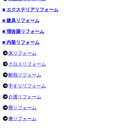
■ エクステリアリフォーム
■ 建具リフォーム
■ 増改築リフォーム
■ 内装リフォーム
床リフォーム
クロスリフォーム
断熱リフォーム
手すりリフォーム
介護リフォーム
畳リフォーム
襖リフォーム