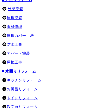
外壁塗装
屋根塗装
雨樋修理
屋根カバー工法
防水工事
アパート塗装
屋根工事
■ 水回りリフォーム
キッチンリフォーム
お風呂リフォーム
トイレリフォーム
洗面台リフォーム