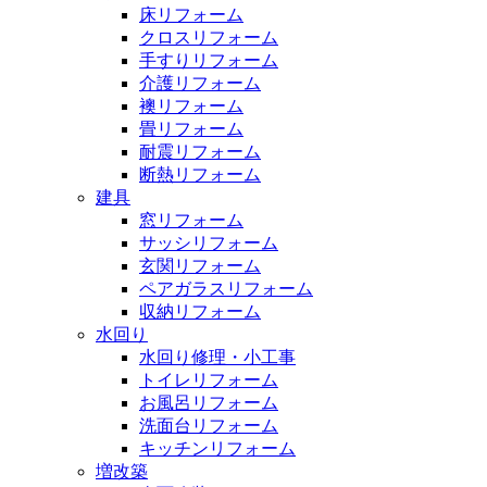
床リフォーム
クロスリフォーム
手すりリフォーム
介護リフォーム
襖リフォーム
畳リフォーム
耐震リフォーム
断熱リフォーム
建具
窓リフォーム
サッシリフォーム
玄関リフォーム
ペアガラスリフォーム
収納リフォーム
水回り
水回り修理・小工事
トイレリフォーム
お風呂リフォーム
洗面台リフォーム
キッチンリフォーム
増改築