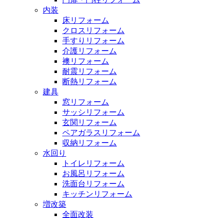
内装
床リフォーム
クロスリフォーム
手すりリフォーム
介護リフォーム
襖リフォーム
耐震リフォーム
断熱リフォーム
建具
窓リフォーム
サッシリフォーム
玄関リフォーム
ペアガラスリフォーム
収納リフォーム
水回り
トイレリフォーム
お風呂リフォーム
洗面台リフォーム
キッチンリフォーム
増改築
全面改装