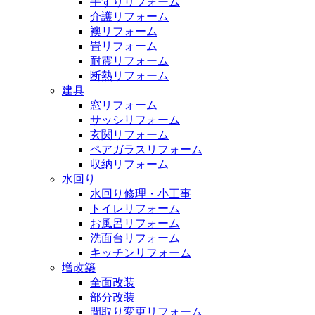
手すりリフォーム
介護リフォーム
襖リフォーム
畳リフォーム
耐震リフォーム
断熱リフォーム
建具
窓リフォーム
サッシリフォーム
玄関リフォーム
ペアガラスリフォーム
収納リフォーム
水回り
水回り修理・小工事
トイレリフォーム
お風呂リフォーム
洗面台リフォーム
キッチンリフォーム
増改築
全面改装
部分改装
間取り変更リフォーム