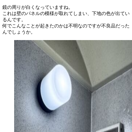
鏡の周りが白くなっていますね。
これは壁のパネルの模様が取れてしまい、下地の色が出てい
るんです。
何でこんなことが起きたのかは不明なのですが不良品だった
んでしょうか。