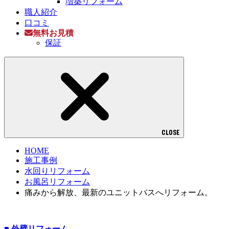
増築リフォーム
職人紹介
口コミ
無料お見積
保証
CLOSE
HOME
施工事例
水回りリフォーム
お風呂リフォーム
痛みから解放、最新のユニットバスへリフォーム。
■ 外壁リフォーム