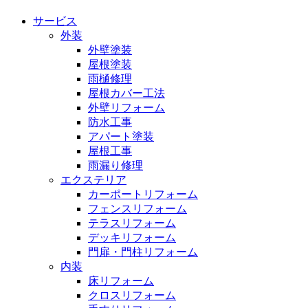
サービス
外装
外壁塗装
屋根塗装
雨樋修理
屋根カバー工法
外壁リフォーム
防水工事
アパート塗装
屋根工事
雨漏り修理
エクステリア
カーポートリフォーム
フェンスリフォーム
テラスリフォーム
デッキリフォーム
門扉・門柱リフォーム
内装
床リフォーム
クロスリフォーム