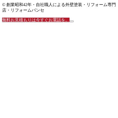
© 創業昭和42年・自社職人による外壁塗装・リフォーム専門
店・リフォームパンセ
無料お見積もりは今すぐお電話を。