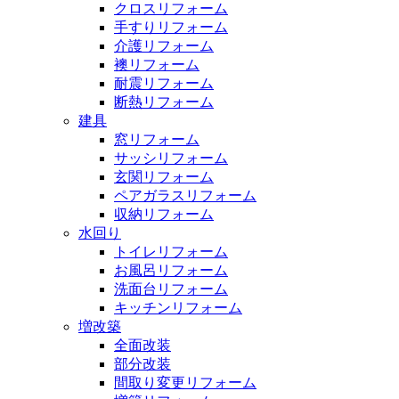
クロスリフォーム
手すりリフォーム
介護リフォーム
襖リフォーム
耐震リフォーム
断熱リフォーム
建具
窓リフォーム
サッシリフォーム
玄関リフォーム
ペアガラスリフォーム
収納リフォーム
水回り
トイレリフォーム
お風呂リフォーム
洗面台リフォーム
キッチンリフォーム
増改築
全面改装
部分改装
間取り変更リフォーム