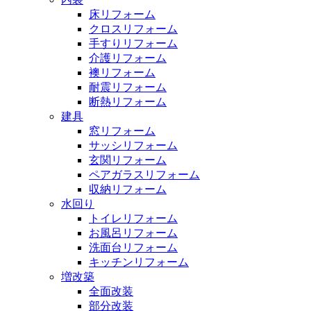
床リフォーム
クロスリフォーム
手すりリフォーム
介護リフォーム
襖リフォーム
耐震リフォーム
断熱リフォーム
建具
窓リフォーム
サッシリフォーム
玄関リフォーム
ペアガラスリフォーム
収納リフォーム
水回り
トイレリフォーム
お風呂リフォーム
洗面台リフォーム
キッチンリフォーム
増改築
全面改装
部分改装