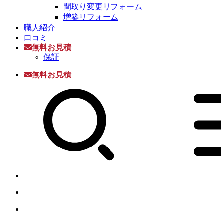
間取り変更リフォーム
増築リフォーム
職人紹介
口コミ
無料お見積
保証
無料お見積