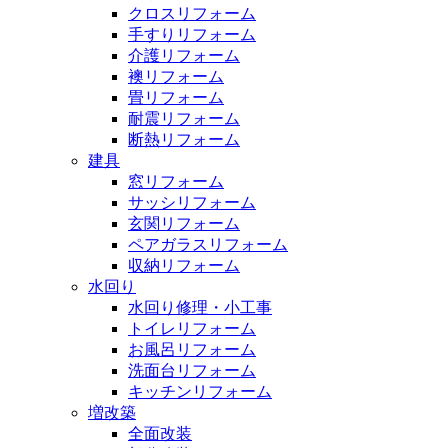
クロスリフォーム
手すりリフォーム
介護リフォーム
襖リフォーム
畳リフォーム
耐震リフォーム
断熱リフォーム
建具
窓リフォーム
サッシリフォーム
玄関リフォーム
ペアガラスリフォーム
収納リフォーム
水回り
水回り修理・小工事
トイレリフォーム
お風呂リフォーム
洗面台リフォーム
キッチンリフォーム
増改築
全面改装