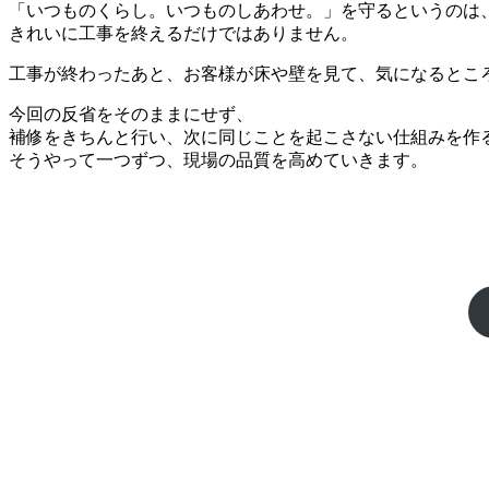
「いつものくらし。いつものしあわせ。」を守るというのは
きれいに工事を終えるだけではありません。
工事が終わったあと、お客様が床や壁を見て、気になるとこ
今回の反省をそのままにせず、
補修をきちんと行い、次に同じことを起こさない仕組みを作
そうやって一つずつ、現場の品質を高めていきます。