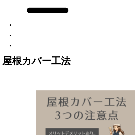
屋根カバー工法