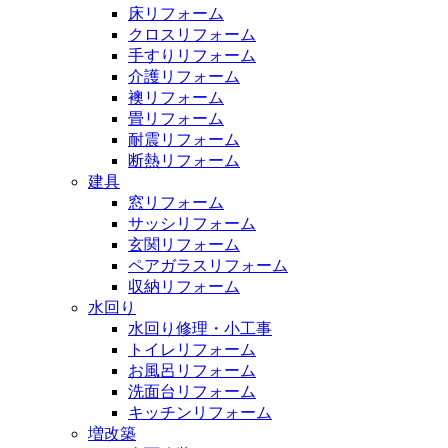
床リフォーム
クロスリフォーム
手すりリフォーム
介護リフォーム
襖リフォーム
畳リフォーム
耐震リフォーム
断熱リフォーム
建具
窓リフォーム
サッシリフォーム
玄関リフォーム
ペアガラスリフォーム
収納リフォーム
水回り
水回り修理・小工事
トイレリフォーム
お風呂リフォーム
洗面台リフォーム
キッチンリフォーム
増改築