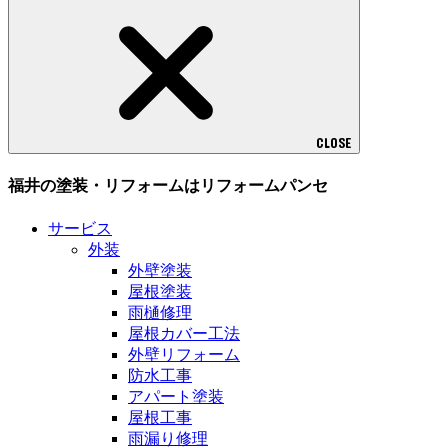
CLOSE
福井の塗装・リフォームはリフォームパンセ
サービス
外装
外壁塗装
屋根塗装
雨樋修理
屋根カバー工法
外壁リフォーム
防水工事
アパート塗装
屋根工事
雨漏り修理