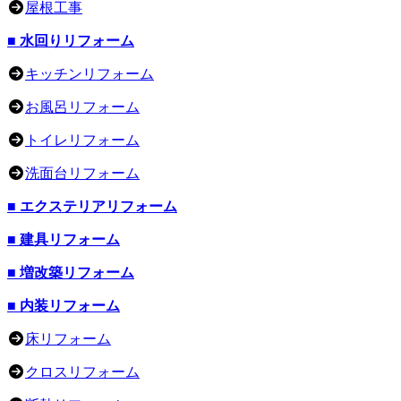
屋根工事
■ 水回りリフォーム
キッチンリフォーム
お風呂リフォーム
トイレリフォーム
洗面台リフォーム
■ エクステリアリフォーム
■ 建具リフォーム
■ 増改築リフォーム
■ 内装リフォーム
床リフォーム
クロスリフォーム