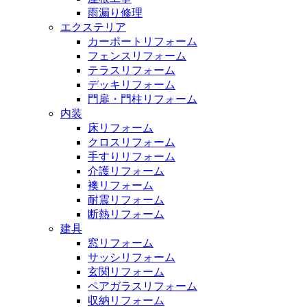
雨漏り修理
エクステリア
カーポートリフォーム
フェンスリフォーム
テラスリフォーム
デッキリフォーム
門扉・門柱リフォーム
内装
床リフォーム
クロスリフォーム
手すりリフォーム
介護リフォーム
襖リフォーム
耐震リフォーム
断熱リフォーム
建具
窓リフォーム
サッシリフォーム
玄関リフォーム
ペアガラスリフォーム
収納リフォーム