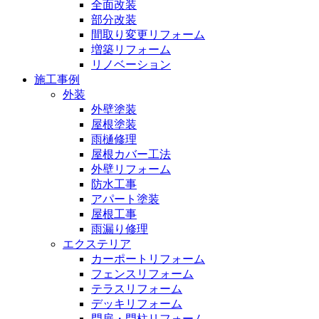
全面改装
部分改装
間取り変更リフォーム
増築リフォーム
リノベーション
施工事例
外装
外壁塗装
屋根塗装
雨樋修理
屋根カバー工法
外壁リフォーム
防水工事
アパート塗装
屋根工事
雨漏り修理
エクステリア
カーポートリフォーム
フェンスリフォーム
テラスリフォーム
デッキリフォーム
門扉・門柱リフォーム