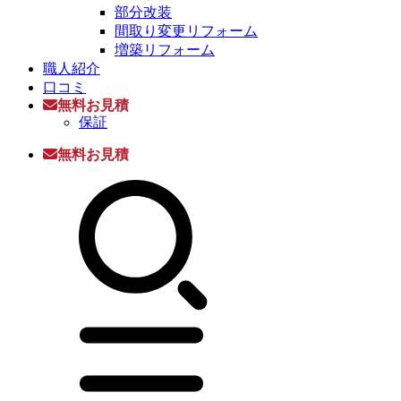
部分改装
間取り変更リフォーム
増築リフォーム
職人紹介
口コミ
無料お見積
保証
無料お見積