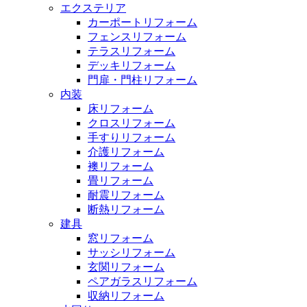
エクステリア
カーポートリフォーム
フェンスリフォーム
テラスリフォーム
デッキリフォーム
門扉・門柱リフォーム
内装
床リフォーム
クロスリフォーム
手すりリフォーム
介護リフォーム
襖リフォーム
畳リフォーム
耐震リフォーム
断熱リフォーム
建具
窓リフォーム
サッシリフォーム
玄関リフォーム
ペアガラスリフォーム
収納リフォーム