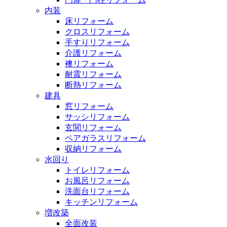
内装
床リフォーム
クロスリフォーム
手すりリフォーム
介護リフォーム
襖リフォーム
耐震リフォーム
断熱リフォーム
建具
窓リフォーム
サッシリフォーム
玄関リフォーム
ペアガラスリフォーム
収納リフォーム
水回り
トイレリフォーム
お風呂リフォーム
洗面台リフォーム
キッチンリフォーム
増改築
全面改装