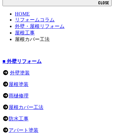
CLOSE
HOME
リフォームコラム
外壁・屋根リフォーム
屋根工事
屋根カバー工法
■ 外壁リフォーム
外壁塗装
屋根塗装
雨樋修理
屋根カバー工法
防水工事
アパート塗装