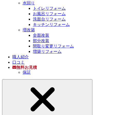
水回り
トイレリフォーム
お風呂リフォーム
洗面台リフォーム
キッチンリフォーム
増改築
全面改装
部分改装
間取り変更リフォーム
増築リフォーム
職人紹介
口コミ
無料お見積
保証