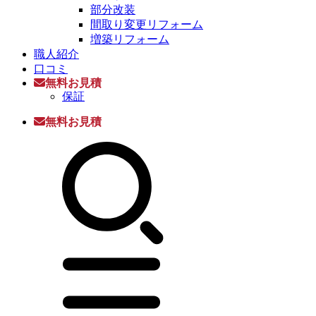
部分改装
間取り変更リフォーム
増築リフォーム
職人紹介
口コミ
無料お見積
保証
無料お見積