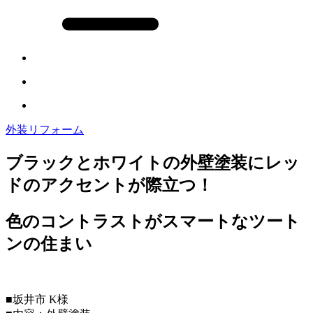
外装リフォーム
ブラックとホワイトの外壁塗装にレッ
ドのアクセントが際立つ！
色のコントラストがスマートなツート
ンの住まい
■坂井市 K様