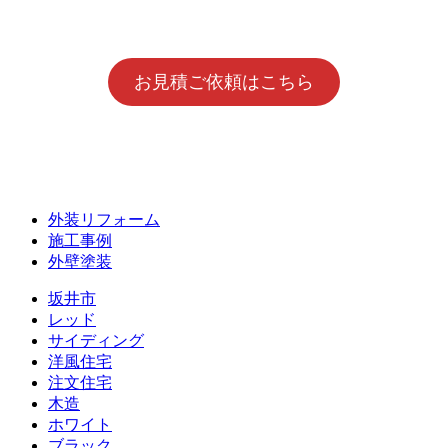
お見積ご依頼はこちら
外装リフォーム
施工事例
外壁塗装
坂井市
レッド
サイディング
洋風住宅
注文住宅
木造
ホワイト
ブラック