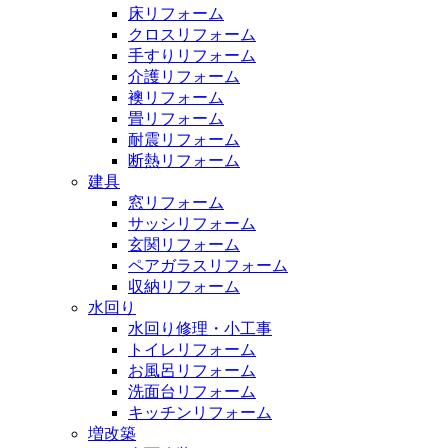
床リフォーム
クロスリフォーム
手すりリフォーム
介護リフォーム
襖リフォーム
畳リフォーム
耐震リフォーム
断熱リフォーム
建具
窓リフォーム
サッシリフォーム
玄関リフォーム
ペアガラスリフォーム
収納リフォーム
水回り
水回り修理・小工事
トイレリフォーム
お風呂リフォーム
洗面台リフォーム
キッチンリフォーム
増改築