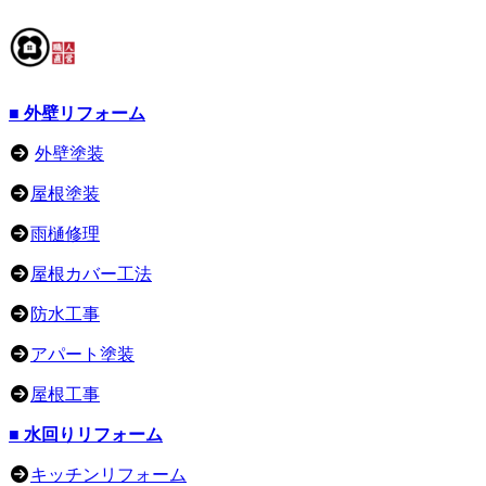
■ 外壁リフォーム
外壁塗装
屋根塗装
雨樋修理
屋根カバー工法
防水工事
アパート塗装
屋根工事
■ 水回りリフォーム
キッチンリフォーム