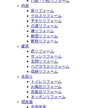
門扉・門柱リフォーム
内装
床リフォーム
クロスリフォーム
手すりリフォーム
介護リフォーム
襖リフォーム
耐震リフォーム
断熱リフォーム
建具
窓リフォーム
サッシリフォーム
玄関リフォーム
ペアガラスリフォーム
収納リフォーム
水回り
トイレリフォーム
お風呂リフォーム
洗面台リフォーム
キッチンリフォーム
増改築
全面改装