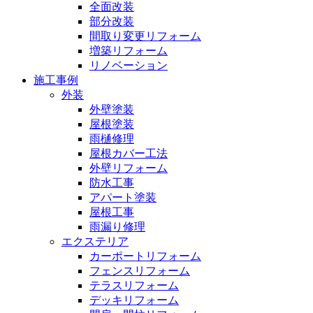
全面改装
部分改装
間取り変更リフォーム
増築リフォーム
リノベーション
施工事例
外装
外壁塗装
屋根塗装
雨樋修理
屋根カバー工法
外壁リフォーム
防水工事
アパート塗装
屋根工事
雨漏り修理
エクステリア
カーポートリフォーム
フェンスリフォーム
テラスリフォーム
デッキリフォーム