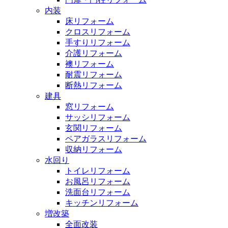
内装
床リフォーム
クロスリフォーム
手すりリフォーム
介護リフォーム
襖リフォーム
耐震リフォーム
断熱リフォーム
建具
窓リフォーム
サッシリフォーム
玄関リフォーム
ペアガラスリフォーム
収納リフォーム
水回り
トイレリフォーム
お風呂リフォーム
洗面台リフォーム
キッチンリフォーム
増改築
全面改装