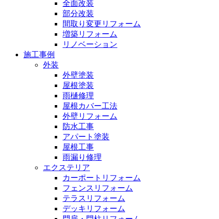
全面改装
部分改装
間取り変更リフォーム
増築リフォーム
リノベーション
施工事例
外装
外壁塗装
屋根塗装
雨樋修理
屋根カバー工法
外壁リフォーム
防水工事
アパート塗装
屋根工事
雨漏り修理
エクステリア
カーポートリフォーム
フェンスリフォーム
テラスリフォーム
デッキリフォーム
門扉・門柱リフォーム