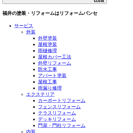
CLOSE
福井の塗装・リフォームはリフォームパンセ
サービス
外装
外壁塗装
屋根塗装
雨樋修理
屋根カバー工法
外壁リフォーム
防水工事
アパート塗装
屋根工事
雨漏り修理
エクステリア
カーポートリフォーム
フェンスリフォーム
テラスリフォーム
デッキリフォーム
門扉・門柱リフォーム
内装