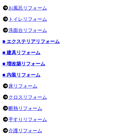
お風呂リフォーム
トイレリフォーム
洗面台リフォーム
■ エクステリアリフォーム
■ 建具リフォーム
■ 増改築リフォーム
■ 内装リフォーム
床リフォーム
クロスリフォーム
断熱リフォーム
手すりリフォーム
介護リフォーム