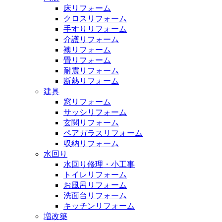
床リフォーム
クロスリフォーム
手すりリフォーム
介護リフォーム
襖リフォーム
畳リフォーム
耐震リフォーム
断熱リフォーム
建具
窓リフォーム
サッシリフォーム
玄関リフォーム
ペアガラスリフォーム
収納リフォーム
水回り
水回り修理・小工事
トイレリフォーム
お風呂リフォーム
洗面台リフォーム
キッチンリフォーム
増改築