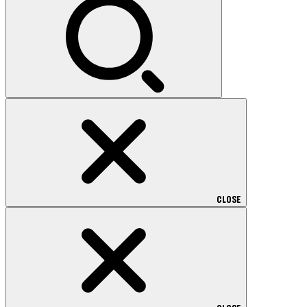
CLOSE