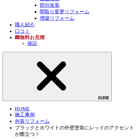
部分改装
間取り変更リフォーム
増築リフォーム
職人紹介
口コミ
無料お見積
保証
CLOSE
HOME
施工事例
外装リフォーム
ブラックとホワイトの外壁塗装にレッドのアクセント
が際立つ！