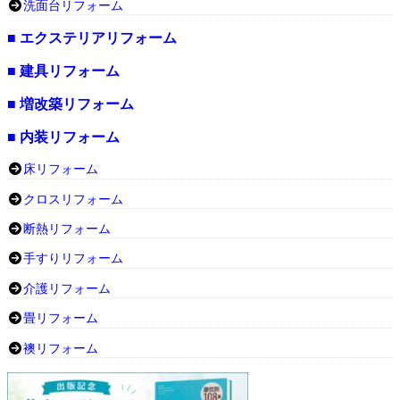
洗面台リフォーム
■ エクステリアリフォーム
■ 建具リフォーム
■ 増改築リフォーム
■ 内装リフォーム
床リフォーム
クロスリフォーム
断熱リフォーム
手すりリフォーム
介護リフォーム
畳リフォーム
襖リフォーム