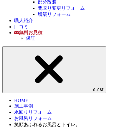
部分改装
間取り変更リフォーム
増築リフォーム
職人紹介
口コミ
無料お見積
保証
CLOSE
HOME
施工事例
水回りリフォーム
お風呂リフォーム
笑顔あふれるお風呂とトイレ。