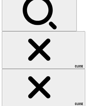
CLOSE
CLOSE