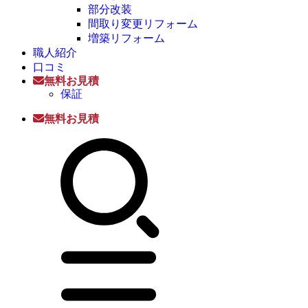
部分改装
間取り変更リフォーム
増築リフォーム
職人紹介
口コミ
無料お見積
保証
無料お見積