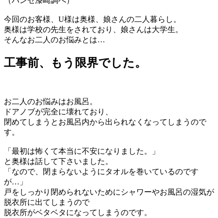
（パンセ漆崎調べ）
今回のお客様、U様は奥様、娘さんの二人暮らし。
奥様は学校の先生をされており、娘さんは大学生。
そんなお二人のお悩みとは…
工事前、もう限界でした。
お二人のお悩みはお風呂。
ドアノブが完全に壊れており、
閉めてしまうとお風呂内から出られなくなってしまうので
す。
「最初は怖くて本当に不安になりました。」
と奥様は話して下さいました。
「なので、閉まらないようにタオルを巻いているのです
が…」
戸をしっかり閉められないためにシャワーやお風呂の湿気が
脱衣所に出てしまうので
脱衣所がベタベタになってしまうのです。