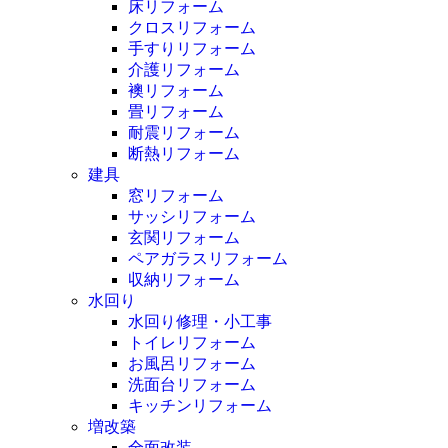
床リフォーム
クロスリフォーム
手すりリフォーム
介護リフォーム
襖リフォーム
畳リフォーム
耐震リフォーム
断熱リフォーム
建具
窓リフォーム
サッシリフォーム
玄関リフォーム
ペアガラスリフォーム
収納リフォーム
水回り
水回り修理・小工事
トイレリフォーム
お風呂リフォーム
洗面台リフォーム
キッチンリフォーム
増改築
全面改装