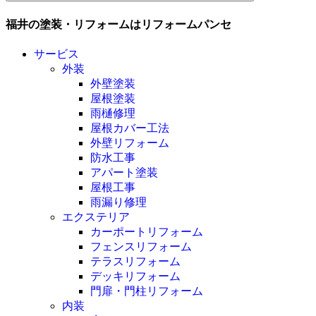
福井の塗装・リフォームはリフォームパンセ
サービス
外装
外壁塗装
屋根塗装
雨樋修理
屋根カバー工法
外壁リフォーム
防水工事
アパート塗装
屋根工事
雨漏り修理
エクステリア
カーポートリフォーム
フェンスリフォーム
テラスリフォーム
デッキリフォーム
門扉・門柱リフォーム
内装