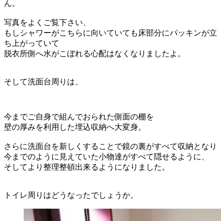
ん。
写真をよくご覧下さい、
もしシャワーがこちらに向いていても床部分にパッキンが立
ち上がっていて
脱衣所側へ水がこぼれる心配はなくなりましたよ。
そして洗面台周りは、
今までご自身で組んでおられた側面の棚を
壁の厚みを利用した埋込収納へ大変身。
さらに洗面台を新しくすることで鏡の裏がすべて収納となり
今までのように見えていた小物達がすべて隠せるように、
そしてより整理整頓出来るようになりました。
トイレ周りはどうなったでしょうか。