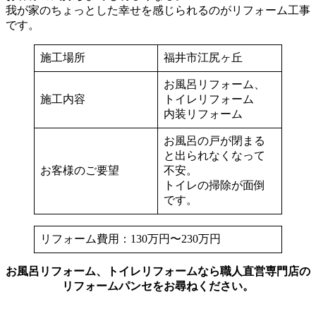
我が家のちょっとした幸せを感じられるのがリフォーム工事
です。
施工場所
福井市江尻ヶ丘
お風呂リフォーム、
施工内容
トイレリフォーム
内装リフォーム
お風呂の戸が閉まる
と出られなくなって
お客様のご要望
不安。
トイレの掃除が面倒
です。
リフォーム費用：130万円〜230万円
お風呂リフォーム、トイレリフォームなら職人直営専門店の
リフォームパンセをお尋ねください。