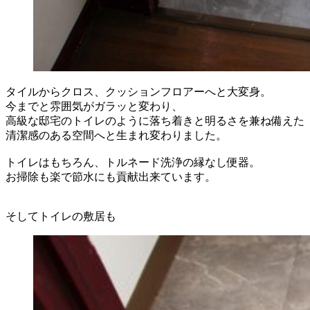
タイルからクロス、クッションフロアーへと大変身。
今までと雰囲気がガラッと変わり、
高級な邸宅のトイレのように落ち着きと明るさを兼ね備えた
清潔感のある空間へと生まれ変わりました。
トイレはもちろん、トルネード洗浄の縁なし便器。
お掃除も楽で節水にも貢献出来ています。
そしてトイレの敷居も