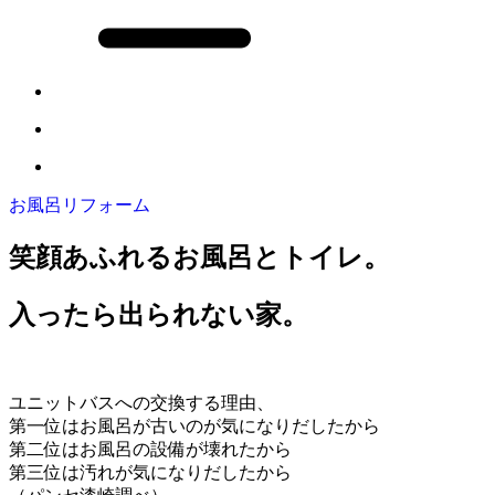
お風呂リフォーム
笑顔あふれるお風呂とトイレ。
入ったら出られない家。
ユニットバスへの交換する理由、
第一位はお風呂が古いのが気になりだしたから
第二位はお風呂の設備が壊れたから
第三位は汚れが気になりだしたから