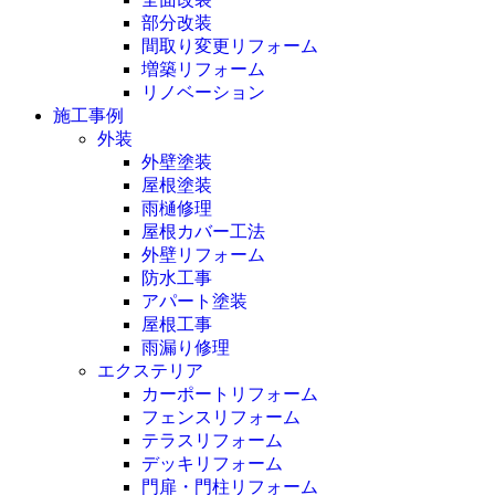
部分改装
間取り変更リフォーム
増築リフォーム
リノベーション
施工事例
外装
外壁塗装
屋根塗装
雨樋修理
屋根カバー工法
外壁リフォーム
防水工事
アパート塗装
屋根工事
雨漏り修理
エクステリア
カーポートリフォーム
フェンスリフォーム
テラスリフォーム
デッキリフォーム
門扉・門柱リフォーム