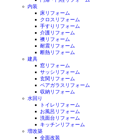
内装
床リフォーム
クロスリフォーム
手すりリフォーム
介護リフォーム
襖リフォーム
耐震リフォーム
断熱リフォーム
建具
窓リフォーム
サッシリフォーム
玄関リフォーム
ペアガラスリフォーム
収納リフォーム
水回り
トイレリフォーム
お風呂リフォーム
洗面台リフォーム
キッチンリフォーム
増改築
全面改装