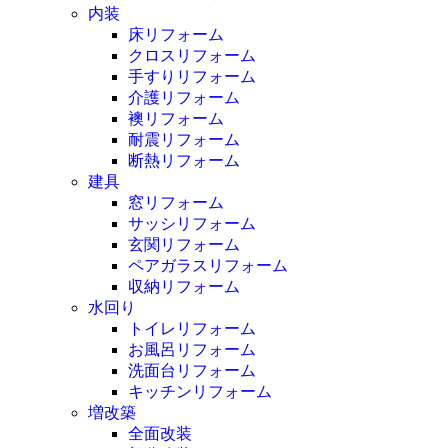
内装
床リフォーム
クロスリフォーム
手すりリフォーム
介護リフォーム
襖リフォーム
耐震リフォーム
断熱リフォーム
建具
窓リフォーム
サッシリフォーム
玄関リフォーム
ペアガラスリフォーム
収納リフォーム
水回り
トイレリフォーム
お風呂リフォーム
洗面台リフォーム
キッチンリフォーム
増改築
全面改装