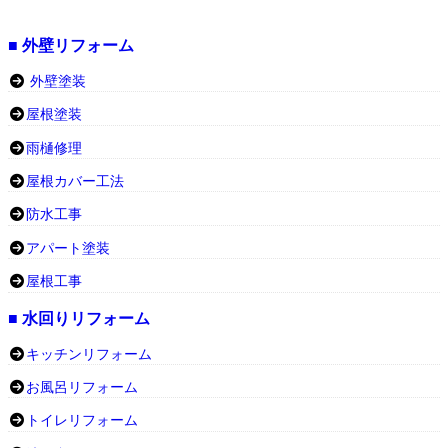
■ 外壁リフォーム
外壁塗装
屋根塗装
雨樋修理
屋根カバー工法
防水工事
アパート塗装
屋根工事
■ 水回りリフォーム
キッチンリフォーム
お風呂リフォーム
トイレリフォーム