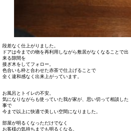
段差なく仕上がりました。
ドアは今までの物を再利用しながら敷居がなくなることで出
来る隙間を
接ぎ木をしてフォロー。
色合いも枠と合わせた赤茶で仕上げることで
全く違和感なく出来上がっています。
お風呂とトイレの不安。
気になりながらも使っていた我が家が、思い切って相談した
事で
今まで以上に快適で美しい空間になりました。
部屋が明るくなっただけでなく
お客様の気持ちまでも明るくなる。