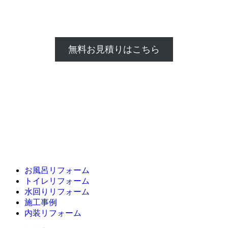
無料お見積りはこちら
お風呂リフォーム
トイレリフォーム
水回りリフォーム
施工事例
内装リフォーム