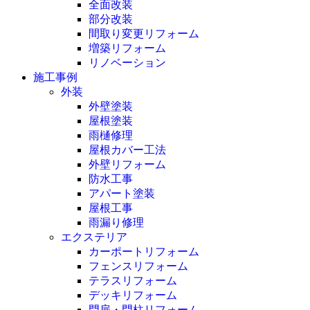
全面改装
部分改装
間取り変更リフォーム
増築リフォーム
リノベーション
施工事例
外装
外壁塗装
屋根塗装
雨樋修理
屋根カバー工法
外壁リフォーム
防水工事
アパート塗装
屋根工事
雨漏り修理
エクステリア
カーポートリフォーム
フェンスリフォーム
テラスリフォーム
デッキリフォーム
門扉・門柱リフォーム