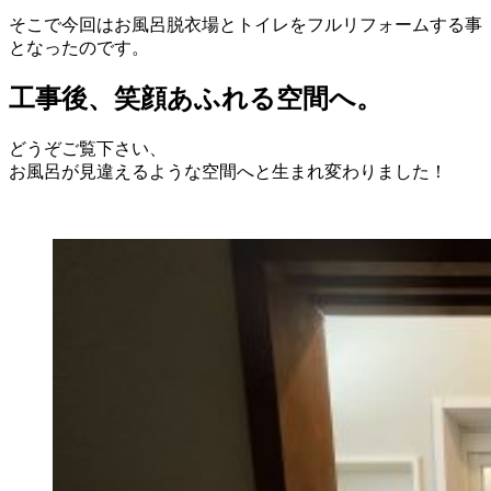
そこで今回はお風呂脱衣場とトイレをフルリフォームする事
となったのです。
工事後、笑顔あふれる空間へ。
どうぞご覧下さい、
お風呂が見違えるような空間へと生まれ変わりました！