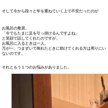
そして今から段々と年を重ねていく上で不安だったのが
お風呂の敷居。
「今でもたまに足を引っ掛けるんですよね」
と笑顔で話してくれたのですが、
お風呂に入るときは一人。
万が一、つまずいて倒れたときに助けてくれる方は周りにい
ないのです。
それともう１つのお悩みがありました。