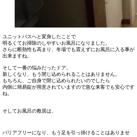
ユニットバスへと変身したことで
明るくてお掃除のしやすいお風呂になりました。
さらに断熱性も高まり、冬場でも震えずにお風呂に入る事が
出来ますね。
そして一番の悩みだったドア。
新しくなり、もう閉じ込められることはありません。
もちろん、ご自身で閉じ込められたいのでしたら
内側に簡易錠が用意されていますので急な来客でも安心です
ね。
そしてお風呂の敷居は、
バリアフリーになり、もう足を引っ掛けることはありませ