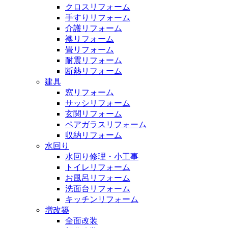
クロスリフォーム
手すりリフォーム
介護リフォーム
襖リフォーム
畳リフォーム
耐震リフォーム
断熱リフォーム
建具
窓リフォーム
サッシリフォーム
玄関リフォーム
ペアガラスリフォーム
収納リフォーム
水回り
水回り修理・小工事
トイレリフォーム
お風呂リフォーム
洗面台リフォーム
キッチンリフォーム
増改築
全面改装