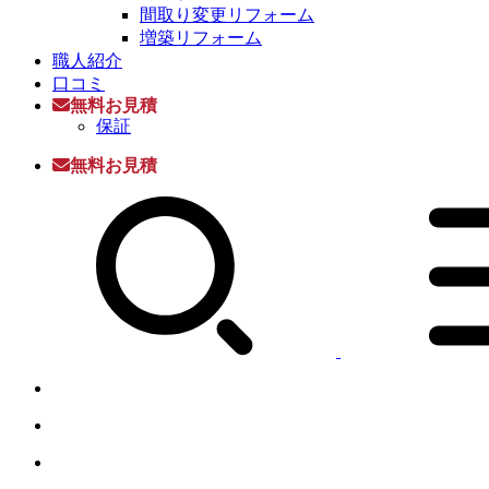
間取り変更リフォーム
増築リフォーム
職人紹介
口コミ
無料お見積
保証
無料お見積