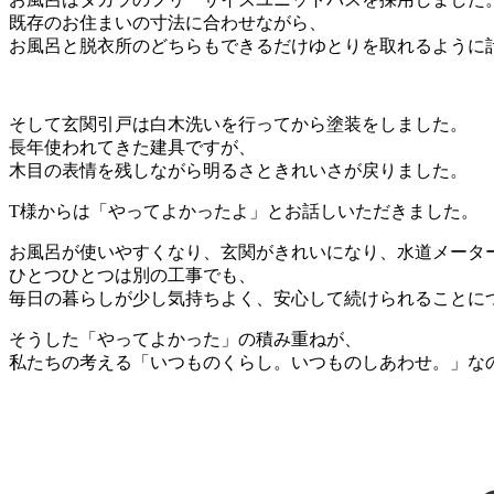
既存のお住まいの寸法に合わせながら、
お風呂と脱衣所のどちらもできるだけゆとりを取れるように
そして玄関引戸は白木洗いを行ってから塗装をしました。
長年使われてきた建具ですが、
木目の表情を残しながら明るさときれいさが戻りました。
T様からは「やってよかったよ」とお話しいただきました。
お風呂が使いやすくなり、玄関がきれいになり、水道メータ
ひとつひとつは別の工事でも、
毎日の暮らしが少し気持ちよく、安心して続けられることに
そうした「やってよかった」の積み重ねが、
私たちの考える「いつものくらし。いつものしあわせ。」な