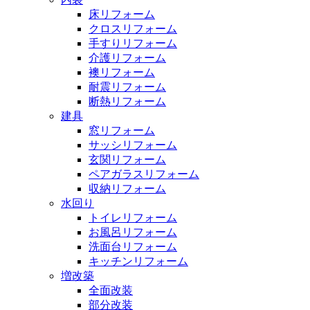
床リフォーム
クロスリフォーム
手すりリフォーム
介護リフォーム
襖リフォーム
耐震リフォーム
断熱リフォーム
建具
窓リフォーム
サッシリフォーム
玄関リフォーム
ペアガラスリフォーム
収納リフォーム
水回り
トイレリフォーム
お風呂リフォーム
洗面台リフォーム
キッチンリフォーム
増改築
全面改装
部分改装