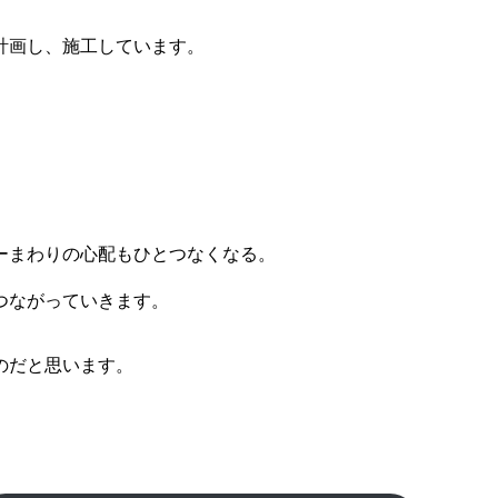
計画し、施工しています。
ーまわりの心配もひとつなくなる。
つながっていきます。
のだと思います。