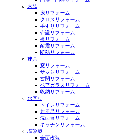
内装
床リフォーム
クロスリフォーム
手すりリフォーム
介護リフォーム
襖リフォーム
耐震リフォーム
断熱リフォーム
建具
窓リフォーム
サッシリフォーム
玄関リフォーム
ペアガラスリフォーム
収納リフォーム
水回り
トイレリフォーム
お風呂リフォーム
洗面台リフォーム
キッチンリフォーム
増改築
全面改装