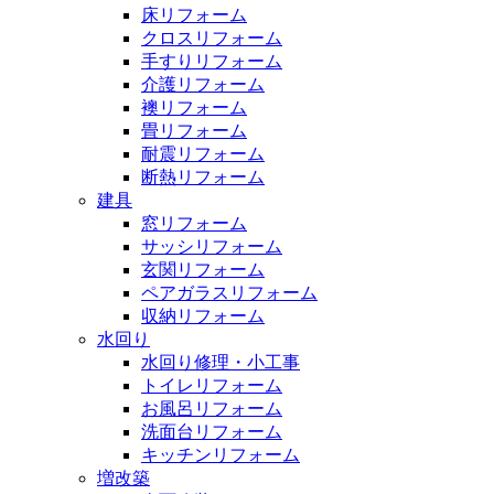
床リフォーム
クロスリフォーム
手すりリフォーム
介護リフォーム
襖リフォーム
畳リフォーム
耐震リフォーム
断熱リフォーム
建具
窓リフォーム
サッシリフォーム
玄関リフォーム
ペアガラスリフォーム
収納リフォーム
水回り
水回り修理・小工事
トイレリフォーム
お風呂リフォーム
洗面台リフォーム
キッチンリフォーム
増改築