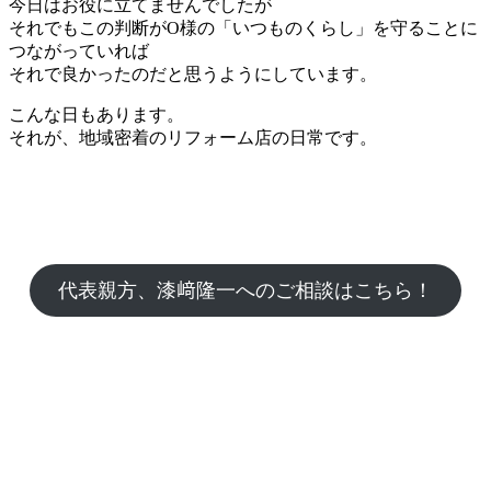
今日はお役に立てませんでしたが
それでもこの判断がO様の「いつものくらし」を守ることに
つながっていれば
それで良かったのだと思うようにしています。
こんな日もあります。
それが、地域密着のリフォーム店の日常です。
代表親方、漆﨑隆一へのご相談はこちら！