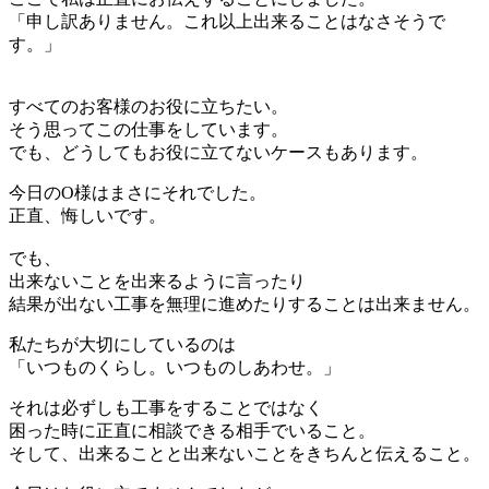
「申し訳ありません。これ以上出来ることはなさそうで
す。」
すべてのお客様のお役に立ちたい。
そう思ってこの仕事をしています。
でも、どうしてもお役に立てないケースもあります。
今日のO様はまさにそれでした。
正直、悔しいです。
でも、
出来ないことを出来るように言ったり
結果が出ない工事を無理に進めたりすることは出来ません。
私たちが大切にしているのは
「いつものくらし。いつものしあわせ。」
それは必ずしも工事をすることではなく
困った時に正直に相談できる相手でいること。
そして、出来ることと出来ないことをきちんと伝えること。