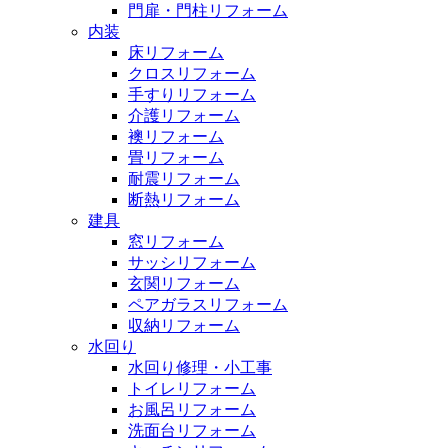
門扉・門柱リフォーム
内装
床リフォーム
クロスリフォーム
手すりリフォーム
介護リフォーム
襖リフォーム
畳リフォーム
耐震リフォーム
断熱リフォーム
建具
窓リフォーム
サッシリフォーム
玄関リフォーム
ペアガラスリフォーム
収納リフォーム
水回り
水回り修理・小工事
トイレリフォーム
お風呂リフォーム
洗面台リフォーム