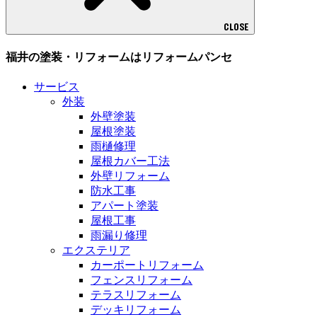
CLOSE
福井の塗装・リフォームはリフォームパンセ
サービス
外装
外壁塗装
屋根塗装
雨樋修理
屋根カバー工法
外壁リフォーム
防水工事
アパート塗装
屋根工事
雨漏り修理
エクステリア
カーポートリフォーム
フェンスリフォーム
テラスリフォーム
デッキリフォーム