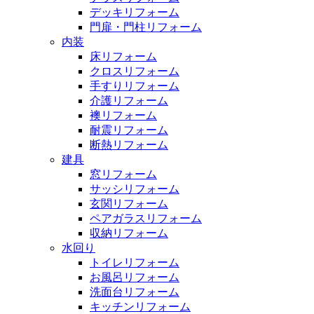
デッキリフォーム
門扉・門柱リフォーム
内装
床リフォーム
クロスリフォーム
手すりリフォーム
介護リフォーム
襖リフォーム
耐震リフォーム
断熱リフォーム
建具
窓リフォーム
サッシリフォーム
玄関リフォーム
ペアガラスリフォーム
収納リフォーム
水回り
トイレリフォーム
お風呂リフォーム
洗面台リフォーム
キッチンリフォーム