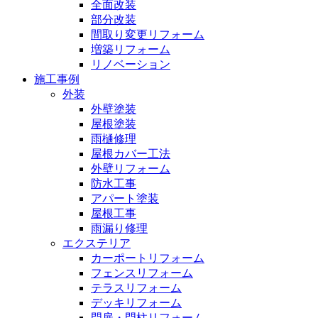
全面改装
部分改装
間取り変更リフォーム
増築リフォーム
リノベーション
施工事例
外装
外壁塗装
屋根塗装
雨樋修理
屋根カバー工法
外壁リフォーム
防水工事
アパート塗装
屋根工事
雨漏り修理
エクステリア
カーポートリフォーム
フェンスリフォーム
テラスリフォーム
デッキリフォーム
門扉・門柱リフォーム