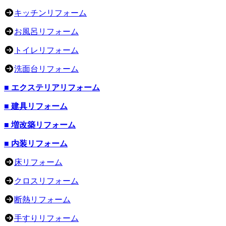
キッチンリフォーム
お風呂リフォーム
トイレリフォーム
洗面台リフォーム
■ エクステリアリフォーム
■ 建具リフォーム
■ 増改築リフォーム
■ 内装リフォーム
床リフォーム
クロスリフォーム
断熱リフォーム
手すりリフォーム