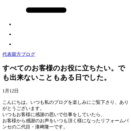
代表親方ブログ
すべてのお客様のお役に立ちたい。で
も出来ないこともある日でした。
1月12日
こんにちは。いつも私のブログを楽しみにご覧下さり、あり
がとうございます。
いつもお客様に感謝の思いで仕事をしていたら、
お客様から感謝のお声をいつも頂く様になったリフォームパ
ンセの二代目・漆﨑隆一です。