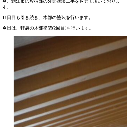
今、鯖江市のＷ様邸の外部塗装工事をさせて頂いておりま
す。
11日目も引き続き、木部の塗装を行います。
今日は、軒裏の木部塗装(2回目)を行います。