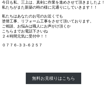
今日も私、三上は、真剣に作業を進めさせて頂きましたよ！
私たちがまた新築の時の様に元通りにしていきます！！
私たちはあなたのお宅のお近くでも
塗替工事、リフォーム工事をさせて頂いております。
ご相談、お悩みは職人にお声がけ頂くか
こちらまでお電話下さいね
２４時間元気に受付中！！
０７７６-３３-６２５７
無料お見積りはこちら