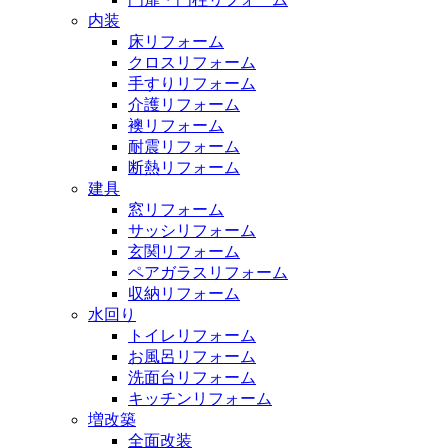
内装
床リフォーム
クロスリフォーム
手すりリフォーム
介護リフォーム
襖リフォーム
耐震リフォーム
断熱リフォーム
建具
窓リフォーム
サッシリフォーム
玄関リフォーム
ペアガラスリフォーム
収納リフォーム
水回り
トイレリフォーム
お風呂リフォーム
洗面台リフォーム
キッチンリフォーム
増改築
全面改装