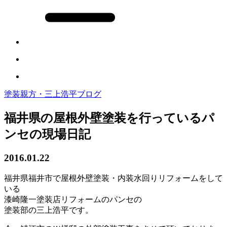
塗装親方・三上浩平ブログ
福井県の屋根外壁塗装を行っているパ
ンセの現場日記
2016.01.22
福井県福井市で屋根外壁塗装・内装水回りリフォームをして
いる
漆崎隆一塗装店リフォームのパンセの
塗装部の三上浩平です。