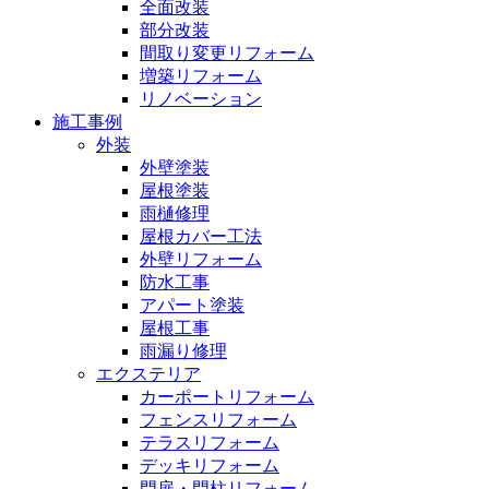
全面改装
部分改装
間取り変更リフォーム
増築リフォーム
リノベーション
施工事例
外装
外壁塗装
屋根塗装
雨樋修理
屋根カバー工法
外壁リフォーム
防水工事
アパート塗装
屋根工事
雨漏り修理
エクステリア
カーポートリフォーム
フェンスリフォーム
テラスリフォーム
デッキリフォーム
門扉・門柱リフォーム