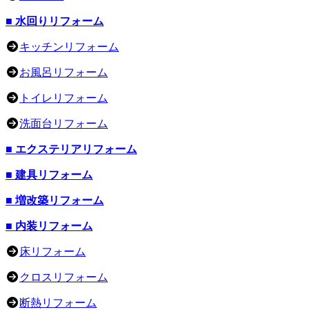
■ 水回りリフォーム
キッチンリフォーム
お風呂リフォーム
トイレリフォーム
洗面台リフォーム
■ エクステリアリフォーム
■ 建具リフォーム
■ 増改築リフォーム
■ 内装リフォーム
床リフォーム
クロスリフォーム
断熱リフォーム