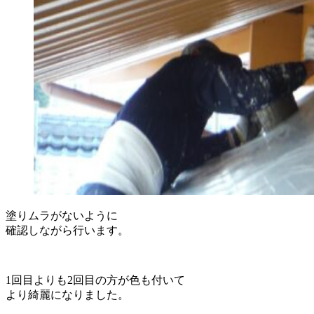
塗りムラがないように
確認しながら行います。
1回目よりも2回目の方が色も付いて
より綺麗になりました。