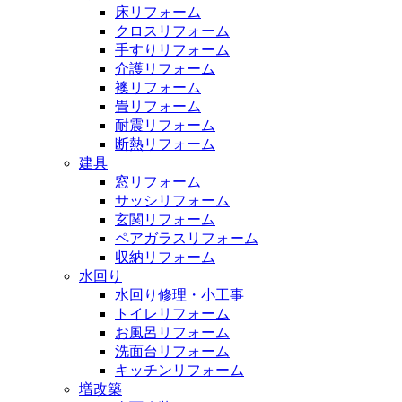
床リフォーム
クロスリフォーム
手すりリフォーム
介護リフォーム
襖リフォーム
畳リフォーム
耐震リフォーム
断熱リフォーム
建具
窓リフォーム
サッシリフォーム
玄関リフォーム
ペアガラスリフォーム
収納リフォーム
水回り
水回り修理・小工事
トイレリフォーム
お風呂リフォーム
洗面台リフォーム
キッチンリフォーム
増改築