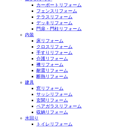
カーポートリフォーム
フェンスリフォーム
テラスリフォーム
デッキリフォーム
門扉・門柱リフォーム
内装
床リフォーム
クロスリフォーム
手すりリフォーム
介護リフォーム
襖リフォーム
耐震リフォーム
断熱リフォーム
建具
窓リフォーム
サッシリフォーム
玄関リフォーム
ペアガラスリフォーム
収納リフォーム
水回り
トイレリフォーム