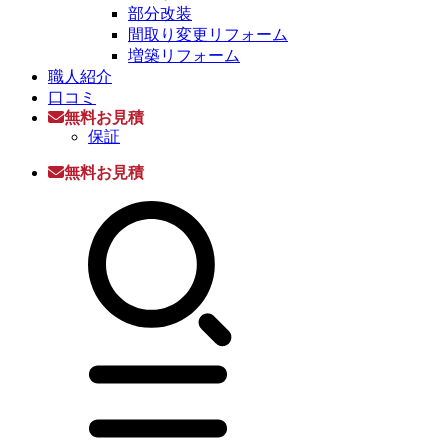
部分改装
間取り変更リフォーム
増築リフォーム
職人紹介
口コミ
無料お見積
保証
無料お見積