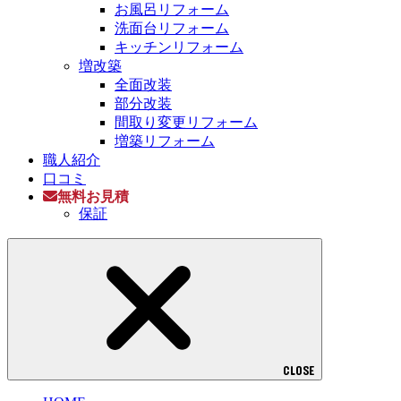
お風呂リフォーム
洗面台リフォーム
キッチンリフォーム
増改築
全面改装
部分改装
間取り変更リフォーム
増築リフォーム
職人紹介
口コミ
無料お見積
保証
CLOSE