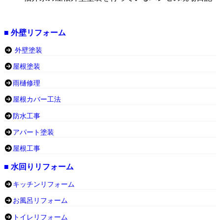
■ 外壁リフォーム
外壁塗装
屋根塗装
雨樋修理
屋根カバー工法
防水工事
アパート塗装
屋根工事
■ 水回りリフォーム
キッチンリフォーム
お風呂リフォーム
トイレリフォーム