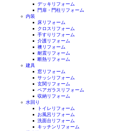
デッキリフォーム
門扉・門柱リフォーム
内装
床リフォーム
クロスリフォーム
手すりリフォーム
介護リフォーム
襖リフォーム
耐震リフォーム
断熱リフォーム
建具
窓リフォーム
サッシリフォーム
玄関リフォーム
ペアガラスリフォーム
収納リフォーム
水回り
トイレリフォーム
お風呂リフォーム
洗面台リフォーム
キッチンリフォーム