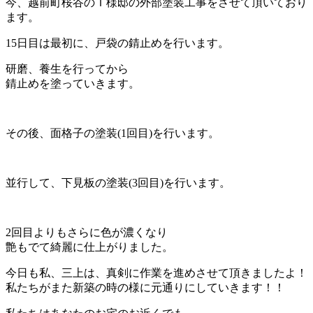
今、越前町桜谷のＩ様邸の外部塗装工事をさせて頂いており
ます。
15日目は最初に、戸袋の錆止めを行います。
研磨、養生を行ってから
錆止めを塗っていきます。
その後、面格子の塗装(1回目)を行います。
並行して、下見板の塗装(3回目)を行います。
2回目よりもさらに色が濃くなり
艶もでて綺麗に仕上がりました。
今日も私、三上は、真剣に作業を進めさせて頂きましたよ！
私たちがまた新築の時の様に元通りにしていきます！！