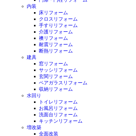
内装
床リフォーム
クロスリフォーム
手すりリフォーム
介護リフォーム
襖リフォーム
耐震リフォーム
断熱リフォーム
建具
窓リフォーム
サッシリフォーム
玄関リフォーム
ペアガラスリフォーム
収納リフォーム
水回り
トイレリフォーム
お風呂リフォーム
洗面台リフォーム
キッチンリフォーム
増改築
全面改装