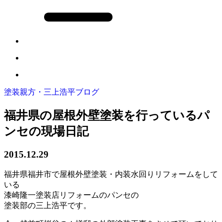
塗装親方・三上浩平ブログ
福井県の屋根外壁塗装を行っているパ
ンセの現場日記
2015.12.29
福井県福井市で屋根外壁塗装・内装水回りリフォームをして
いる
漆崎隆一塗装店リフォームのパンセの
塗装部の三上浩平です。