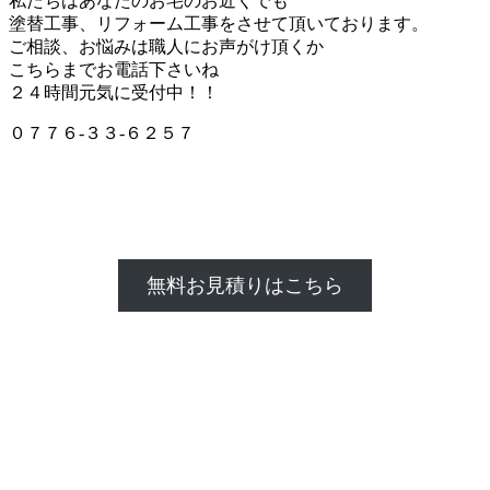
私たちはあなたのお宅のお近くでも
塗替工事、リフォーム工事をさせて頂いております。
ご相談、お悩みは職人にお声がけ頂くか
こちらまでお電話下さいね
２４時間元気に受付中！！
０７７６-３３-６２５７
無料お見積りはこちら