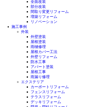
全面改装
部分改装
間取り変更リフォーム
増築リフォーム
リノベーション
施工事例
外装
外壁塗装
屋根塗装
雨樋修理
屋根カバー工法
外壁リフォーム
防水工事
アパート塗装
屋根工事
雨漏り修理
エクステリア
カーポートリフォーム
フェンスリフォーム
テラスリフォーム
デッキリフォーム
門扉・門柱リフォーム