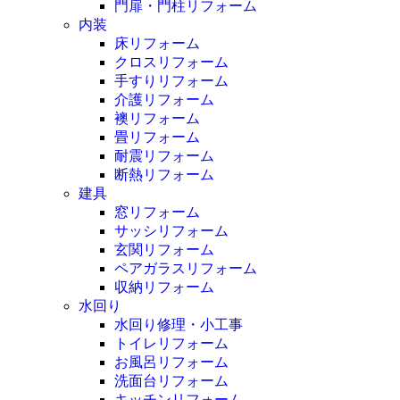
門扉・門柱リフォーム
内装
床リフォーム
クロスリフォーム
手すりリフォーム
介護リフォーム
襖リフォーム
畳リフォーム
耐震リフォーム
断熱リフォーム
建具
窓リフォーム
サッシリフォーム
玄関リフォーム
ペアガラスリフォーム
収納リフォーム
水回り
水回り修理・小工事
トイレリフォーム
お風呂リフォーム
洗面台リフォーム
キッチンリフォーム