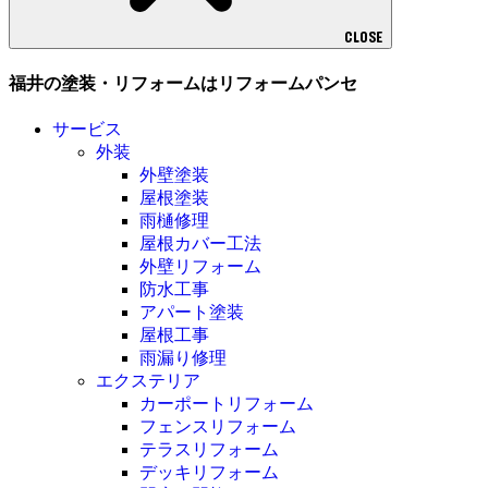
CLOSE
福井の塗装・リフォームはリフォームパンセ
サービス
外装
外壁塗装
屋根塗装
雨樋修理
屋根カバー工法
外壁リフォーム
防水工事
アパート塗装
屋根工事
雨漏り修理
エクステリア
カーポートリフォーム
フェンスリフォーム
テラスリフォーム
デッキリフォーム