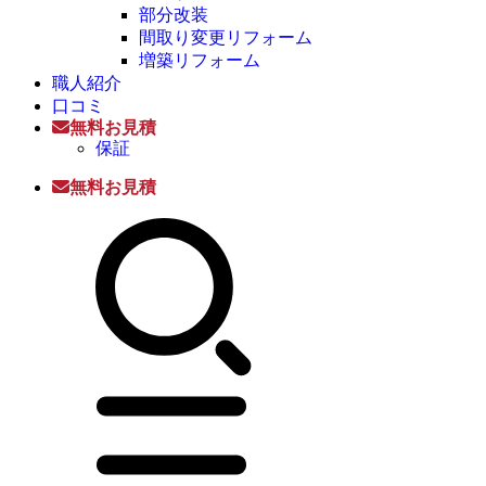
部分改装
間取り変更リフォーム
増築リフォーム
職人紹介
口コミ
無料お見積
保証
無料お見積