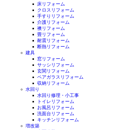
床リフォーム
クロスリフォーム
手すりリフォーム
介護リフォーム
襖リフォーム
畳リフォーム
耐震リフォーム
断熱リフォーム
建具
窓リフォーム
サッシリフォーム
玄関リフォーム
ペアガラスリフォーム
収納リフォーム
水回り
水回り修理・小工事
トイレリフォーム
お風呂リフォーム
洗面台リフォーム
キッチンリフォーム
増改築