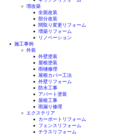
増改築
全面改装
部分改装
間取り変更リフォーム
増築リフォーム
リノベーション
施工事例
外装
外壁塗装
屋根塗装
雨樋修理
屋根カバー工法
外壁リフォーム
防水工事
アパート塗装
屋根工事
雨漏り修理
エクステリア
カーポートリフォーム
フェンスリフォーム
テラスリフォーム