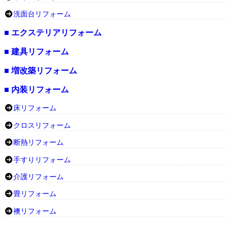
洗面台リフォーム
■ エクステリアリフォーム
■ 建具リフォーム
■ 増改築リフォーム
■ 内装リフォーム
床リフォーム
クロスリフォーム
断熱リフォーム
手すりリフォーム
介護リフォーム
畳リフォーム
襖リフォーム