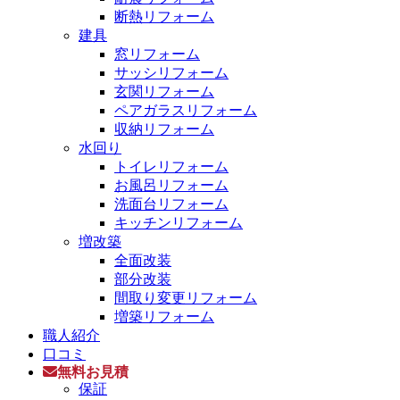
断熱リフォーム
建具
窓リフォーム
サッシリフォーム
玄関リフォーム
ペアガラスリフォーム
収納リフォーム
水回り
トイレリフォーム
お風呂リフォーム
洗面台リフォーム
キッチンリフォーム
増改築
全面改装
部分改装
間取り変更リフォーム
増築リフォーム
職人紹介
口コミ
無料お見積
保証