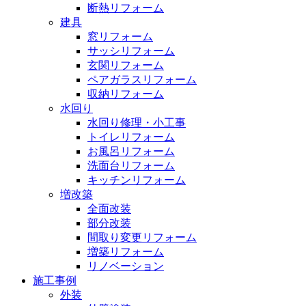
断熱リフォーム
建具
窓リフォーム
サッシリフォーム
玄関リフォーム
ペアガラスリフォーム
収納リフォーム
水回り
水回り修理・小工事
トイレリフォーム
お風呂リフォーム
洗面台リフォーム
キッチンリフォーム
増改築
全面改装
部分改装
間取り変更リフォーム
増築リフォーム
リノベーション
施工事例
外装