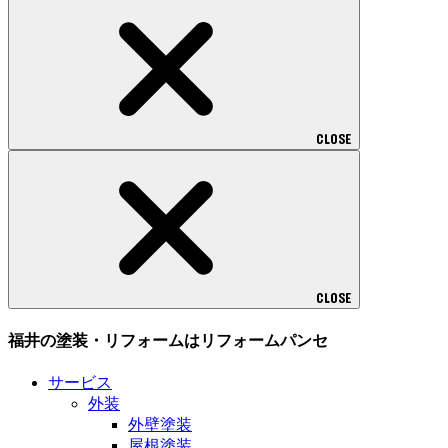
CLOSE
CLOSE
福井の塗装・リフォームはリフォームパンセ
サービス
外装
外壁塗装
屋根塗装