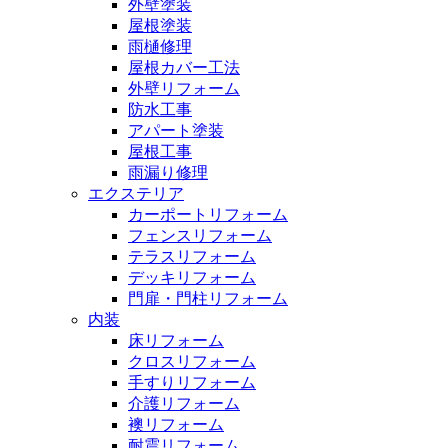
外壁塗装
屋根塗装
雨樋修理
屋根カバー工法
外壁リフォーム
防水工事
アパート塗装
屋根工事
雨漏り修理
エクステリア
カーポートリフォーム
フェンスリフォーム
テラスリフォーム
デッキリフォーム
門扉・門柱リフォーム
内装
床リフォーム
クロスリフォーム
手すりリフォーム
介護リフォーム
襖リフォーム
耐震リフォーム