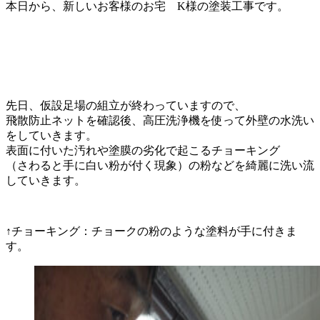
本日から、新しいお客様のお宅 K様の塗装工事です。
先日、仮設足場の組立が終わっていますので、
飛散防止ネットを確認後、高圧洗浄機を使って外壁の水洗い
をしていきます。
表面に付いた汚れや塗膜の劣化で起こるチョーキング
（さわると手に白い粉が付く現象）の粉などを綺麗に洗い流
していきます。
↑チョーキング：チョークの粉のような塗料が手に付きま
す。