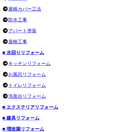
屋根カバー工法
防水工事
アパート塗装
屋根工事
■ 水回りリフォーム
キッチンリフォーム
お風呂リフォーム
トイレリフォーム
洗面台リフォーム
■ エクステリアリフォーム
■ 建具リフォーム
■ 増改築リフォーム