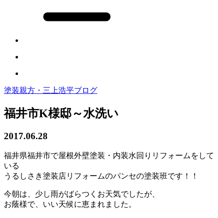
塗装親方・三上浩平ブログ
福井市K様邸～水洗い
2017.06.28
福井県福井市で屋根外壁塗装・内装水回りリフォームをして
いる
うるしさき塗装店リフォームのパンセの塗装班です！！
今朝は、少し雨がばらつくお天気でしたが、
お蔭様で、いい天候に恵まれました。