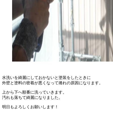
水洗いを綺麗にしておかないと塗装をしたときに
外壁と塗料の密着が悪くなって捲れの原因になります。
上から下へ順番に洗っていきます。
汚れも落ちて綺麗になりました。
明日もよろしくお願いします！