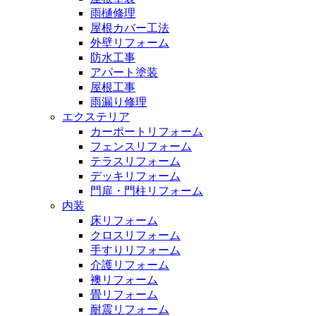
雨樋修理
屋根カバー工法
外壁リフォーム
防水工事
アパート塗装
屋根工事
雨漏り修理
エクステリア
カーポートリフォーム
フェンスリフォーム
テラスリフォーム
デッキリフォーム
門扉・門柱リフォーム
内装
床リフォーム
クロスリフォーム
手すりリフォーム
介護リフォーム
襖リフォーム
畳リフォーム
耐震リフォーム