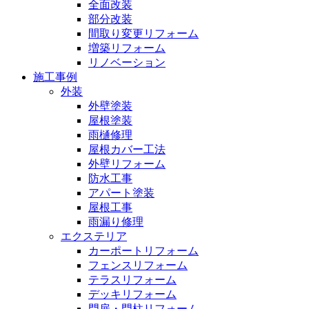
全面改装
部分改装
間取り変更リフォーム
増築リフォーム
リノベーション
施工事例
外装
外壁塗装
屋根塗装
雨樋修理
屋根カバー工法
外壁リフォーム
防水工事
アパート塗装
屋根工事
雨漏り修理
エクステリア
カーポートリフォーム
フェンスリフォーム
テラスリフォーム
デッキリフォーム
門扉・門柱リフォーム