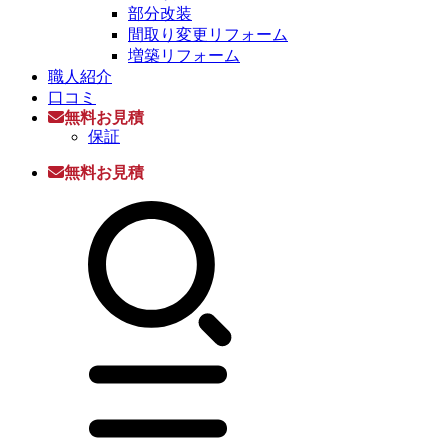
部分改装
間取り変更リフォーム
増築リフォーム
職人紹介
口コミ
無料お見積
保証
無料お見積