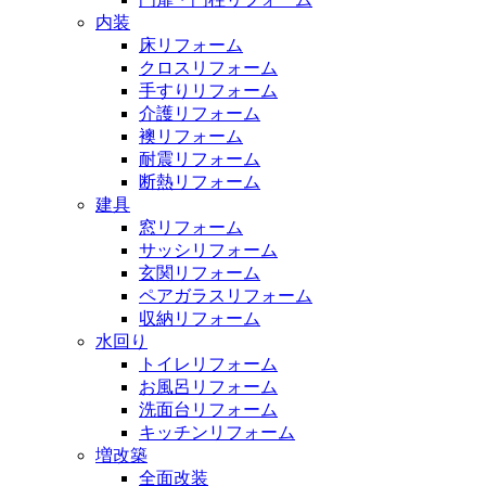
内装
床リフォーム
クロスリフォーム
手すりリフォーム
介護リフォーム
襖リフォーム
耐震リフォーム
断熱リフォーム
建具
窓リフォーム
サッシリフォーム
玄関リフォーム
ペアガラスリフォーム
収納リフォーム
水回り
トイレリフォーム
お風呂リフォーム
洗面台リフォーム
キッチンリフォーム
増改築
全面改装