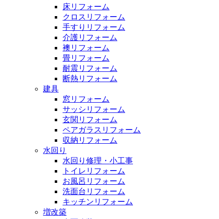
床リフォーム
クロスリフォーム
手すりリフォーム
介護リフォーム
襖リフォーム
畳リフォーム
耐震リフォーム
断熱リフォーム
建具
窓リフォーム
サッシリフォーム
玄関リフォーム
ペアガラスリフォーム
収納リフォーム
水回り
水回り修理・小工事
トイレリフォーム
お風呂リフォーム
洗面台リフォーム
キッチンリフォーム
増改築