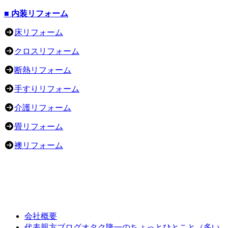
■ 内装リフォーム
床リフォーム
クロスリフォーム
断熱リフォーム
手すりリフォーム
介護リフォーム
畳リフォーム
襖リフォーム
会社概要
オタク隆一のちょっとひとこと（多い
代表親方ブログ