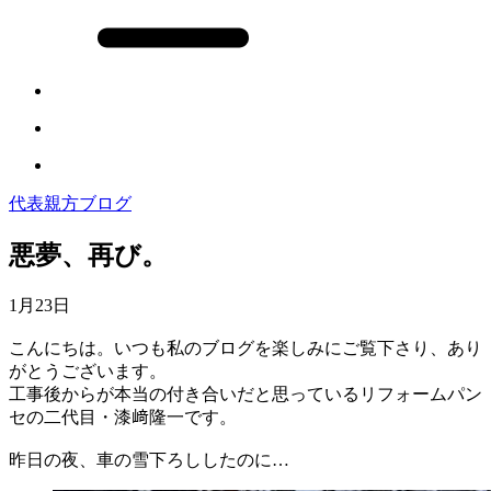
代表親方ブログ
悪夢、再び。
1月23日
こんにちは。いつも私のブログを楽しみにご覧下さり、あり
がとうございます。
工事後からが本当の付き合いだと思っているリフォームパン
セの二代目・漆﨑隆一です。
昨日の夜、車の雪下ろししたのに…