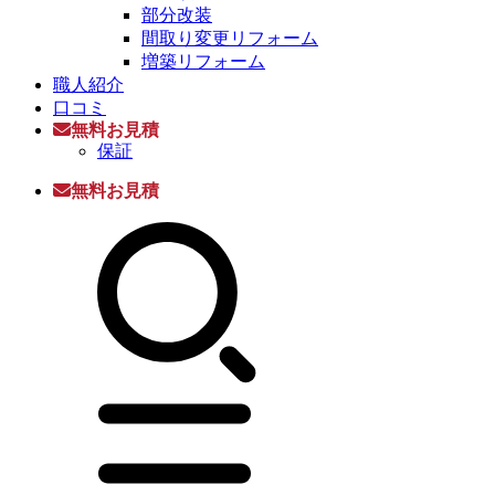
部分改装
間取り変更リフォーム
増築リフォーム
職人紹介
口コミ
無料お見積
保証
無料お見積