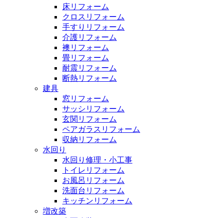
床リフォーム
クロスリフォーム
手すりリフォーム
介護リフォーム
襖リフォーム
畳リフォーム
耐震リフォーム
断熱リフォーム
建具
窓リフォーム
サッシリフォーム
玄関リフォーム
ペアガラスリフォーム
収納リフォーム
水回り
水回り修理・小工事
トイレリフォーム
お風呂リフォーム
洗面台リフォーム
キッチンリフォーム
増改築