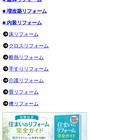
■ 増改築リフォーム
■ 内装リフォーム
床リフォーム
クロスリフォーム
断熱リフォーム
手すりリフォーム
介護リフォーム
畳リフォーム
襖リフォーム