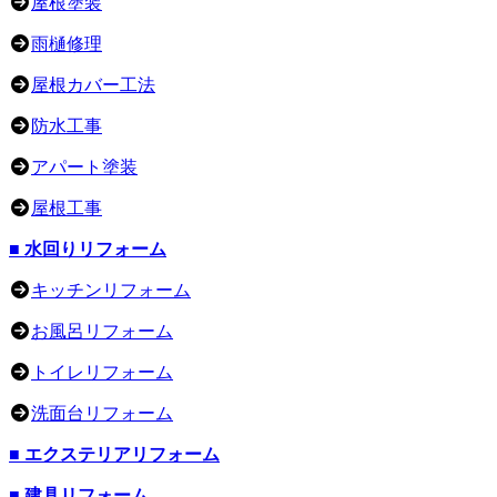
屋根塗装
雨樋修理
屋根カバー工法
防水工事
アパート塗装
屋根工事
■ 水回りリフォーム
キッチンリフォーム
お風呂リフォーム
トイレリフォーム
洗面台リフォーム
■ エクステリアリフォーム
■ 建具リフォーム