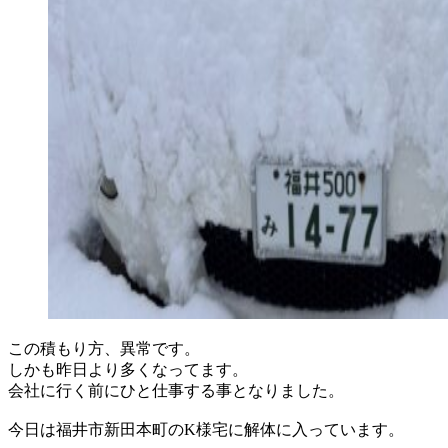
この積もり方、異常です。
しかも昨日より多くなってます。
会社に行く前にひと仕事する事となりました。
今日は福井市新田本町のK様宅に解体に入っています。