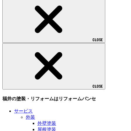
CLOSE
CLOSE
福井の塗装・リフォームはリフォームパンセ
サービス
外装
外壁塗装
屋根塗装