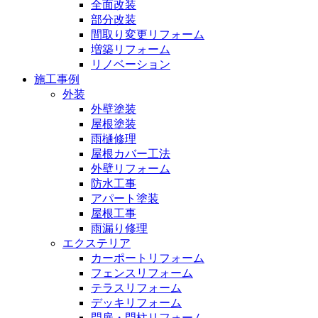
全面改装
部分改装
間取り変更リフォーム
増築リフォーム
リノベーション
施工事例
外装
外壁塗装
屋根塗装
雨樋修理
屋根カバー工法
外壁リフォーム
防水工事
アパート塗装
屋根工事
雨漏り修理
エクステリア
カーポートリフォーム
フェンスリフォーム
テラスリフォーム
デッキリフォーム
門扉・門柱リフォーム