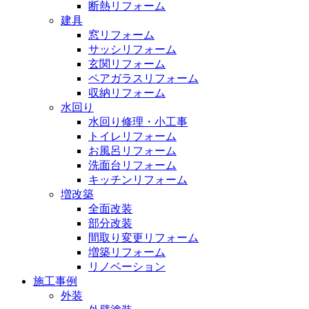
断熱リフォーム
建具
窓リフォーム
サッシリフォーム
玄関リフォーム
ペアガラスリフォーム
収納リフォーム
水回り
水回り修理・小工事
トイレリフォーム
お風呂リフォーム
洗面台リフォーム
キッチンリフォーム
増改築
全面改装
部分改装
間取り変更リフォーム
増築リフォーム
リノベーション
施工事例
外装