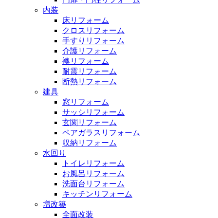
内装
床リフォーム
クロスリフォーム
手すりリフォーム
介護リフォーム
襖リフォーム
耐震リフォーム
断熱リフォーム
建具
窓リフォーム
サッシリフォーム
玄関リフォーム
ペアガラスリフォーム
収納リフォーム
水回り
トイレリフォーム
お風呂リフォーム
洗面台リフォーム
キッチンリフォーム
増改築
全面改装