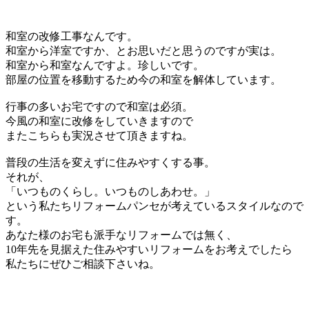
和室の改修工事なんです。
和室から洋室ですか、とお思いだと思うのですが実は。
和室から和室なんですよ。珍しいです。
部屋の位置を移動するため今の和室を解体しています。
行事の多いお宅ですので和室は必須。
今風の和室に改修をしていきますので
またこちらも実況させて頂きますね。
普段の生活を変えずに住みやすくする事。
それが、
「いつものくらし。いつものしあわせ。」
という私たちリフォームパンセが考えているスタイルなので
す。
あなた様のお宅も派手なリフォームでは無く、
10年先を見据えた住みやすいリフォームをお考えでしたら
私たちにぜひご相談下さいね。