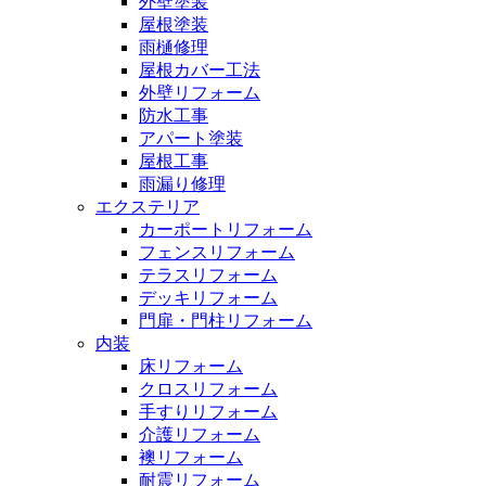
外壁塗装
屋根塗装
雨樋修理
屋根カバー工法
外壁リフォーム
防水工事
アパート塗装
屋根工事
雨漏り修理
エクステリア
カーポートリフォーム
フェンスリフォーム
テラスリフォーム
デッキリフォーム
門扉・門柱リフォーム
内装
床リフォーム
クロスリフォーム
手すりリフォーム
介護リフォーム
襖リフォーム
耐震リフォーム