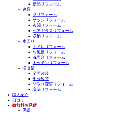
断熱リフォーム
建具
窓リフォーム
サッシリフォーム
玄関リフォーム
ペアガラスリフォーム
収納リフォーム
水回り
トイレリフォーム
お風呂リフォーム
洗面台リフォーム
キッチンリフォーム
増改築
全面改装
部分改装
間取り変更リフォーム
増築リフォーム
職人紹介
口コミ
無料お見積
保証