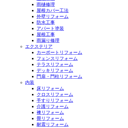
雨樋修理
屋根カバー工法
外壁リフォーム
防水工事
アパート塗装
屋根工事
雨漏り修理
エクステリア
カーポートリフォーム
フェンスリフォーム
テラスリフォーム
デッキリフォーム
門扉・門柱リフォーム
内装
床リフォーム
クロスリフォーム
手すりリフォーム
介護リフォーム
襖リフォーム
畳リフォーム
耐震リフォーム