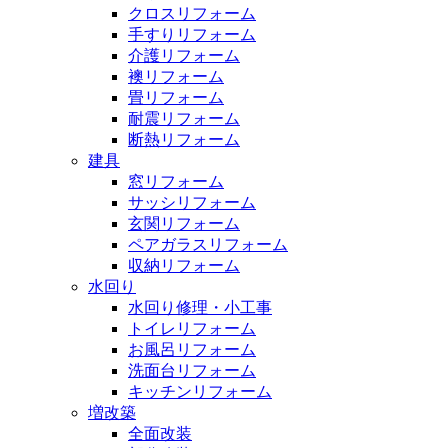
クロスリフォーム
手すりリフォーム
介護リフォーム
襖リフォーム
畳リフォーム
耐震リフォーム
断熱リフォーム
建具
窓リフォーム
サッシリフォーム
玄関リフォーム
ペアガラスリフォーム
収納リフォーム
水回り
水回り修理・小工事
トイレリフォーム
お風呂リフォーム
洗面台リフォーム
キッチンリフォーム
増改築
全面改装