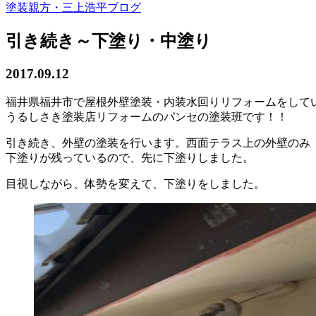
塗装親方・三上浩平ブログ
引き続き～下塗り・中塗り
2017.09.12
福井県福井市で屋根外壁塗装・内装水回りリフォームをして
うるしさき塗装店リフォームのパンセの塗装班です！！
引き続き、外壁の塗装を行います。西面テラス上の外壁のみ
下塗りが残っているので、先に下塗りしました。
目視しながら、体勢を変えて、下塗りをしました。