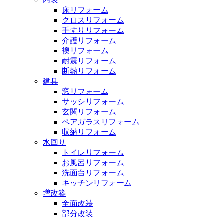
床リフォーム
クロスリフォーム
手すりリフォーム
介護リフォーム
襖リフォーム
耐震リフォーム
断熱リフォーム
建具
窓リフォーム
サッシリフォーム
玄関リフォーム
ペアガラスリフォーム
収納リフォーム
水回り
トイレリフォーム
お風呂リフォーム
洗面台リフォーム
キッチンリフォーム
増改築
全面改装
部分改装