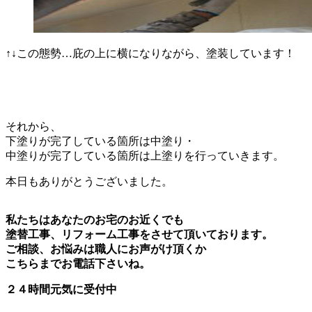
↑↓この態勢…庇の上に横になりながら、塗装しています！
それから、
下塗りが完了している箇所は中塗り・
中塗りが完了している箇所は上塗りを行っていきます。
本日もありがとうございました。
私たちはあなたのお宅のお近くでも
塗替工事、リフォーム工事をさせて頂いております。
ご相談、お悩みは職人にお声がけ頂くか
こちらまでお電話下さいね。
２４時間元気に受付中