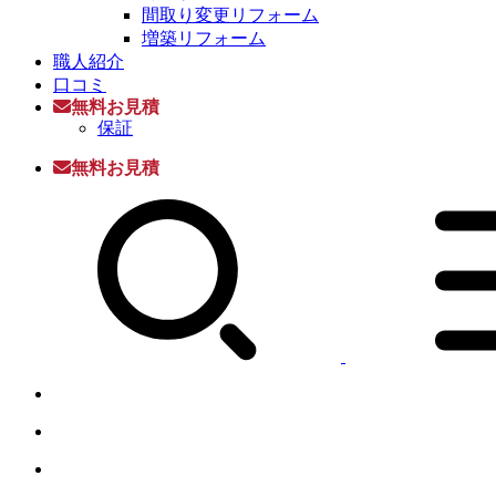
間取り変更リフォーム
増築リフォーム
職人紹介
口コミ
無料お見積
保証
無料お見積