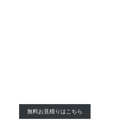
無料お見積りはこちら