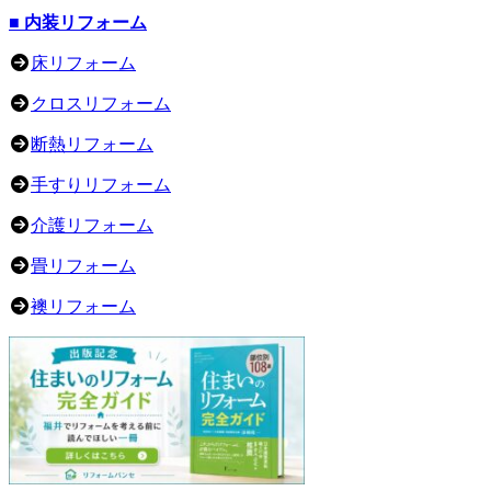
■ 内装リフォーム
床リフォーム
クロスリフォーム
断熱リフォーム
手すりリフォーム
介護リフォーム
畳リフォーム
襖リフォーム