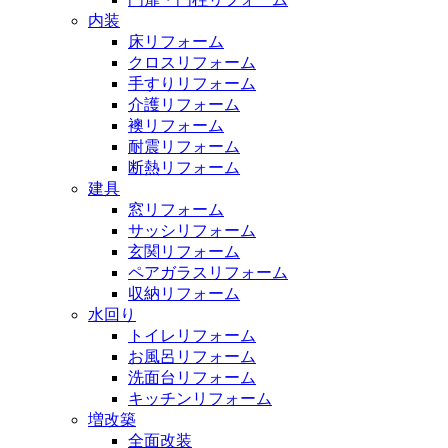
内装
床リフォーム
クロスリフォーム
手すりリフォーム
介護リフォーム
襖リフォーム
耐震リフォーム
断熱リフォーム
建具
窓リフォーム
サッシリフォーム
玄関リフォーム
ペアガラスリフォーム
収納リフォーム
水回り
トイレリフォーム
お風呂リフォーム
洗面台リフォーム
キッチンリフォーム
増改築
全面改装