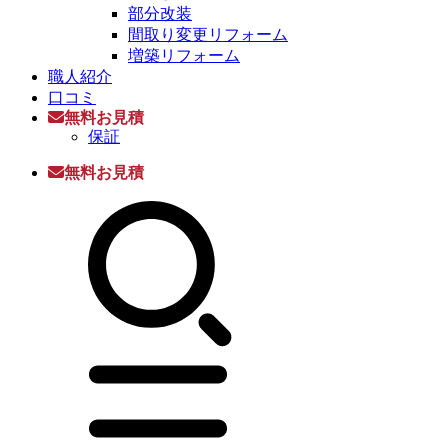
部分改装
間取り変更リフォーム
増築リフォーム
職人紹介
口コミ
無料お見積
保証
無料お見積