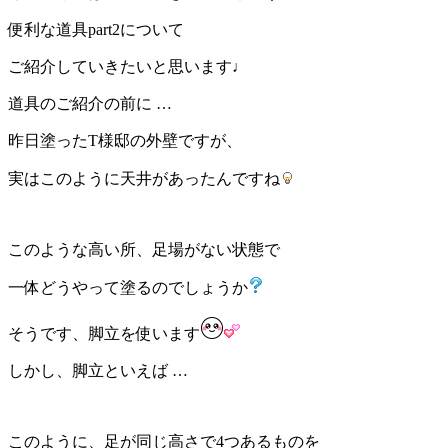
便利な道具part2について
ご紹介していきたいと思います♩
道具のご紹介の前に …
昨日塗ったT様邸の外壁ですが、
実はこのように天井があったんですね
このような高い所、足場がない状態で
一体どうやって塗るのでしょうか
そうです、脚立を使います
しかし、脚立といえば …
このように、足が同じ高さで4つあるものを