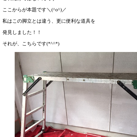
ここからが本題です＼(^o^)／
私はこの脚立とは違う、更に便利な道具を
発見しました！！
それが、こちらです(*^^*)