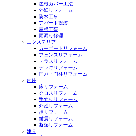
屋根カバー工法
外壁リフォーム
防水工事
アパート塗装
屋根工事
雨漏り修理
エクステリア
カーポートリフォーム
フェンスリフォーム
テラスリフォーム
デッキリフォーム
門扉・門柱リフォーム
内装
床リフォーム
クロスリフォーム
手すりリフォーム
介護リフォーム
襖リフォーム
耐震リフォーム
断熱リフォーム
建具