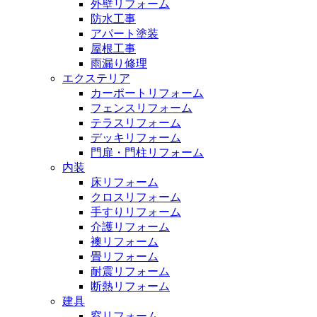
外壁リフォーム
防水工事
アパート塗装
屋根工事
雨漏り修理
エクステリア
カーポートリフォーム
フェンスリフォーム
テラスリフォーム
デッキリフォーム
門扉・門柱リフォーム
内装
床リフォーム
クロスリフォーム
手すりリフォーム
介護リフォーム
襖リフォーム
畳リフォーム
耐震リフォーム
断熱リフォーム
建具
窓リフォーム