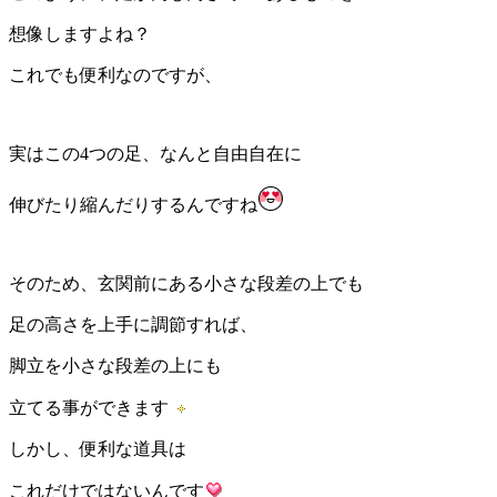
想像しますよね？
これでも便利なのですが、
実はこの4つの足、なんと自由自在に
伸びたり縮んだりするんですね
そのため、玄関前にある小さな段差の上でも
足の高さを上手に調節すれば、
脚立を小さな段差の上にも
立てる事ができます
しかし、便利な道具は
これだけではないんです