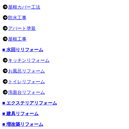
屋根カバー工法
防水工事
アパート塗装
屋根工事
■ 水回りリフォーム
キッチンリフォーム
お風呂リフォーム
トイレリフォーム
洗面台リフォーム
■ エクステリアリフォーム
■ 建具リフォーム
■ 増改築リフォーム