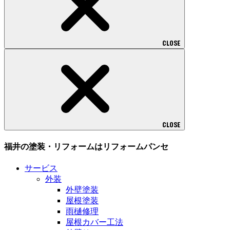
CLOSE
CLOSE
福井の塗装・リフォームはリフォームパンセ
サービス
外装
外壁塗装
屋根塗装
雨樋修理
屋根カバー工法