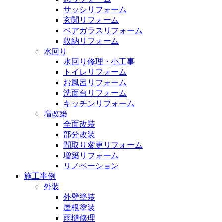
サッシリフォーム
玄関リフォーム
ペアガラスリフォーム
収納リフォーム
水回り
水回り修理・小工事
トイレリフォーム
お風呂リフォーム
洗面台リフォーム
キッチンリフォーム
増改築
全面改装
部分改装
間取り変更リフォーム
増築リフォーム
リノベーション
施工事例
外装
外壁塗装
屋根塗装
雨樋修理