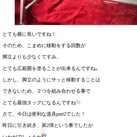
とても横に長いですね！
そのため、こまめに移動をする回数が
脚立よりも少なくてすみ、
とても広範囲を塗ることが出来るんですね
しかし、脚立のようにサッと移動することは
できないため、２つを組み合わせる事で
とても最強タッグになるんですね
さて、今日は便利な道具part2でした！
昨日に引き続き、第2弾という事でしたが
いかがでしょうか