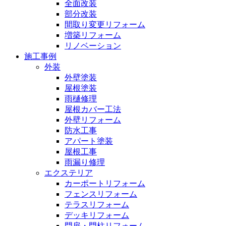
全面改装
部分改装
間取り変更リフォーム
増築リフォーム
リノベーション
施工事例
外装
外壁塗装
屋根塗装
雨樋修理
屋根カバー工法
外壁リフォーム
防水工事
アパート塗装
屋根工事
雨漏り修理
エクステリア
カーポートリフォーム
フェンスリフォーム
テラスリフォーム
デッキリフォーム
門扉・門柱リフォーム