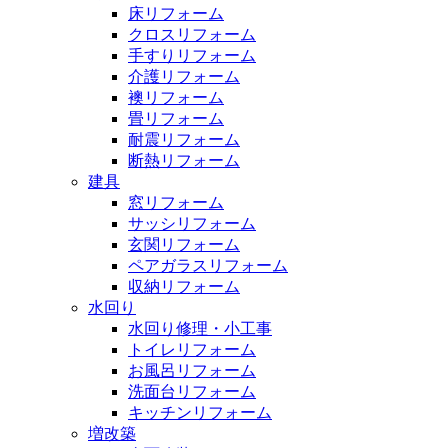
床リフォーム
クロスリフォーム
手すりリフォーム
介護リフォーム
襖リフォーム
畳リフォーム
耐震リフォーム
断熱リフォーム
建具
窓リフォーム
サッシリフォーム
玄関リフォーム
ペアガラスリフォーム
収納リフォーム
水回り
水回り修理・小工事
トイレリフォーム
お風呂リフォーム
洗面台リフォーム
キッチンリフォーム
増改築