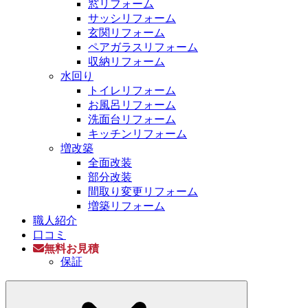
窓リフォーム
サッシリフォーム
玄関リフォーム
ペアガラスリフォーム
収納リフォーム
水回り
トイレリフォーム
お風呂リフォーム
洗面台リフォーム
キッチンリフォーム
増改築
全面改装
部分改装
間取り変更リフォーム
増築リフォーム
職人紹介
口コミ
無料お見積
保証