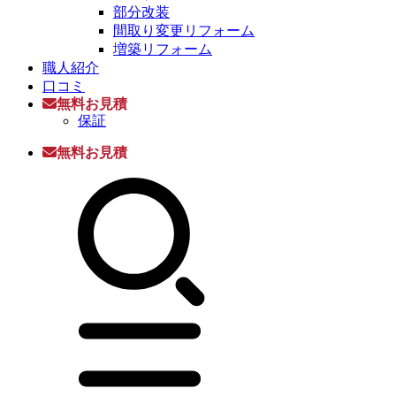
部分改装
間取り変更リフォーム
増築リフォーム
職人紹介
口コミ
無料お見積
保証
無料お見積