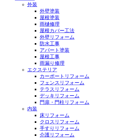
外装
外壁塗装
屋根塗装
雨樋修理
屋根カバー工法
外壁リフォーム
防水工事
アパート塗装
屋根工事
雨漏り修理
エクステリア
カーポートリフォーム
フェンスリフォーム
テラスリフォーム
デッキリフォーム
門扉・門柱リフォーム
内装
床リフォーム
クロスリフォーム
手すりリフォーム
介護リフォーム