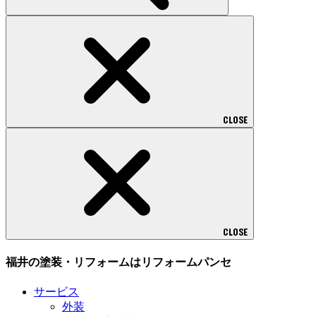
CLOSE
CLOSE
福井の塗装・リフォームはリフォームパンセ
サービス
外装