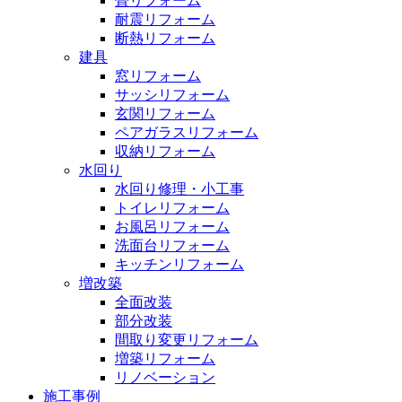
畳リフォーム
耐震リフォーム
断熱リフォーム
建具
窓リフォーム
サッシリフォーム
玄関リフォーム
ペアガラスリフォーム
収納リフォーム
水回り
水回り修理・小工事
トイレリフォーム
お風呂リフォーム
洗面台リフォーム
キッチンリフォーム
増改築
全面改装
部分改装
間取り変更リフォーム
増築リフォーム
リノベーション
施工事例