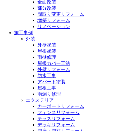
全面改装
部分改装
間取り変更リフォーム
増築リフォーム
リノベーション
施工事例
外装
外壁塗装
屋根塗装
雨樋修理
屋根カバー工法
外壁リフォーム
防水工事
アパート塗装
屋根工事
雨漏り修理
エクステリア
カーポートリフォーム
フェンスリフォーム
テラスリフォーム
デッキリフォーム
門扉・門柱リフォーム