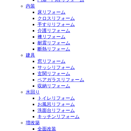
内装
床リフォーム
クロスリフォーム
手すりリフォーム
介護リフォーム
襖リフォーム
耐震リフォーム
断熱リフォーム
建具
窓リフォーム
サッシリフォーム
玄関リフォーム
ペアガラスリフォーム
収納リフォーム
水回り
トイレリフォーム
お風呂リフォーム
洗面台リフォーム
キッチンリフォーム
増改築
全面改装