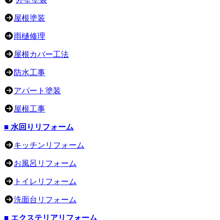
屋根塗装
雨樋修理
屋根カバー工法
防水工事
アパート塗装
屋根工事
■ 水回りリフォーム
キッチンリフォーム
お風呂リフォーム
トイレリフォーム
洗面台リフォーム
■ エクステリアリフォーム