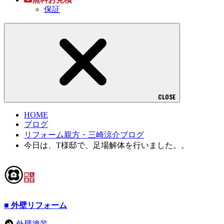
保証
CLOSE
HOME
ブログ
リフォーム親方・三崎涼介ブログ
今日は、T様邸で、足場解体を行いました。。
■ 外壁リフォーム
外壁塗装