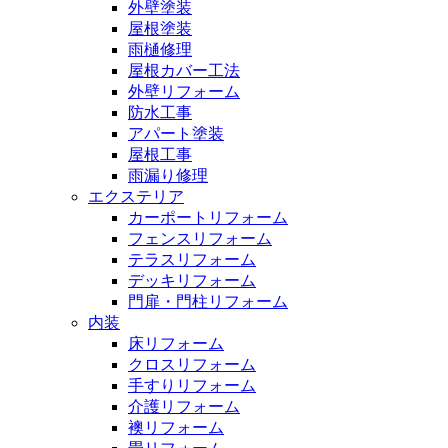
外壁塗装
屋根塗装
雨樋修理
屋根カバー工法
外壁リフォーム
防水工事
アパート塗装
屋根工事
雨漏り修理
エクステリア
カーポートリフォーム
フェンスリフォーム
テラスリフォーム
デッキリフォーム
門扉・門柱リフォーム
内装
床リフォーム
クロスリフォーム
手すりリフォーム
介護リフォーム
襖リフォーム