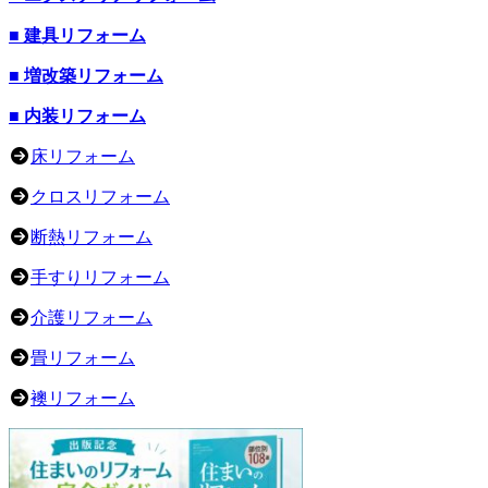
■ 建具リフォーム
■ 増改築リフォーム
■ 内装リフォーム
床リフォーム
クロスリフォーム
断熱リフォーム
手すりリフォーム
介護リフォーム
畳リフォーム
襖リフォーム