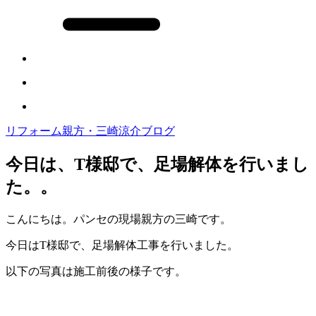
リフォーム親方・三崎涼介ブログ
今日は、T様邸で、足場解体を行いまし
た。。
こんにちは。パンセの現場親方の三崎です。
今日はT様邸で、足場解体工事を行いました。
以下の写真は施工前後の様子です。