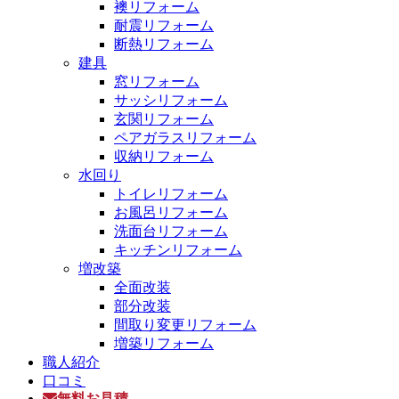
襖リフォーム
耐震リフォーム
断熱リフォーム
建具
窓リフォーム
サッシリフォーム
玄関リフォーム
ペアガラスリフォーム
収納リフォーム
水回り
トイレリフォーム
お風呂リフォーム
洗面台リフォーム
キッチンリフォーム
増改築
全面改装
部分改装
間取り変更リフォーム
増築リフォーム
職人紹介
口コミ
無料お見積