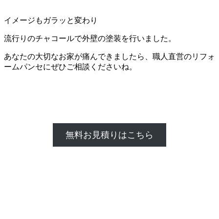
イメージもガラッと変わり
流行りのチャコールで外壁の塗装を行いました。
あなたの大切なお家が痛んできましたら、職人直営のリフォ
ームパンセにぜひご相談くださいね。
無料お見積りはこちら