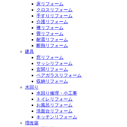
床リフォーム
クロスリフォーム
手すりリフォーム
介護リフォーム
襖リフォーム
畳リフォーム
耐震リフォーム
断熱リフォーム
建具
窓リフォーム
サッシリフォーム
玄関リフォーム
ペアガラスリフォーム
収納リフォーム
水回り
水回り修理・小工事
トイレリフォーム
お風呂リフォーム
洗面台リフォーム
キッチンリフォーム
増改築