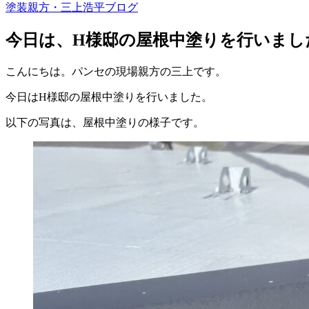
塗装親方・三上浩平ブログ
今日は、H様邸の屋根中塗りを行いまし
こんにちは。パンセの現場親方の三上です。
今日はH様邸の屋根中塗りを行いました。
以下の写真は、屋根中塗りの様子です。