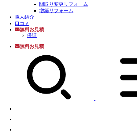
間取り変更リフォーム
増築リフォーム
職人紹介
口コミ
無料お見積
保証
無料お見積