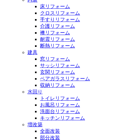
床リフォーム
クロスリフォーム
手すりリフォーム
介護リフォーム
襖リフォーム
耐震リフォーム
断熱リフォーム
建具
窓リフォーム
サッシリフォーム
玄関リフォーム
ペアガラスリフォーム
収納リフォーム
水回り
トイレリフォーム
お風呂リフォーム
洗面台リフォーム
キッチンリフォーム
増改築
全面改装
部分改装