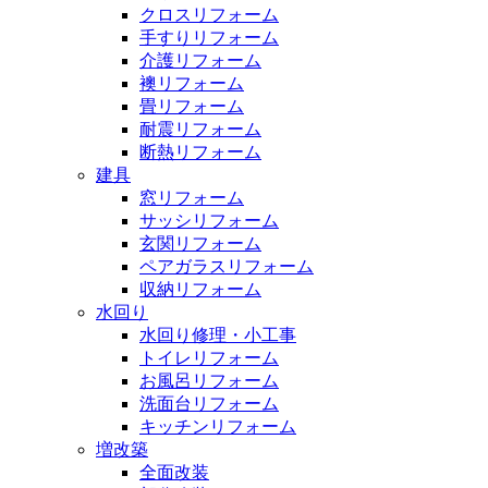
クロスリフォーム
手すりリフォーム
介護リフォーム
襖リフォーム
畳リフォーム
耐震リフォーム
断熱リフォーム
建具
窓リフォーム
サッシリフォーム
玄関リフォーム
ペアガラスリフォーム
収納リフォーム
水回り
水回り修理・小工事
トイレリフォーム
お風呂リフォーム
洗面台リフォーム
キッチンリフォーム
増改築
全面改装