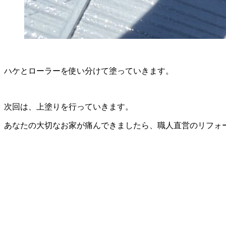
ハケとローラーを使い分けて塗っていきます。
次回は、上塗りを行っていきます。
あなたの大切なお家が痛んできましたら、職人直営のリフォ