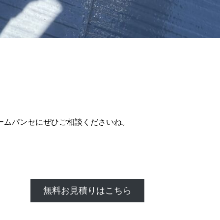
ームパンセにぜひご相談くださいね。
無料お見積りはこちら