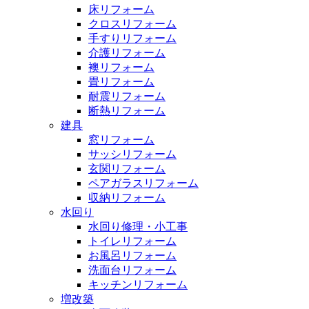
床リフォーム
クロスリフォーム
手すりリフォーム
介護リフォーム
襖リフォーム
畳リフォーム
耐震リフォーム
断熱リフォーム
建具
窓リフォーム
サッシリフォーム
玄関リフォーム
ペアガラスリフォーム
収納リフォーム
水回り
水回り修理・小工事
トイレリフォーム
お風呂リフォーム
洗面台リフォーム
キッチンリフォーム
増改築