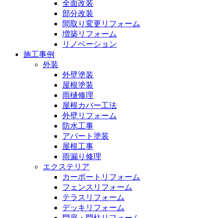
全面改装
部分改装
間取り変更リフォーム
増築リフォーム
リノベーション
施工事例
外装
外壁塗装
屋根塗装
雨樋修理
屋根カバー工法
外壁リフォーム
防水工事
アパート塗装
屋根工事
雨漏り修理
エクステリア
カーポートリフォーム
フェンスリフォーム
テラスリフォーム
デッキリフォーム
門扉・門柱リフォーム