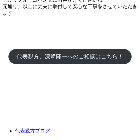
元通り、以上に丈夫に取付して安心な工事をさせていただき
ます！
代表親方、漆﨑隆一へのご相談はこちら！
代表親方ブログ