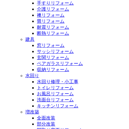
手すりリフォーム
介護リフォーム
襖リフォーム
畳リフォーム
耐震リフォーム
断熱リフォーム
建具
窓リフォーム
サッシリフォーム
玄関リフォーム
ペアガラスリフォーム
収納リフォーム
水回り
水回り修理・小工事
トイレリフォーム
お風呂リフォーム
洗面台リフォーム
キッチンリフォーム
増改築
全面改装
部分改装