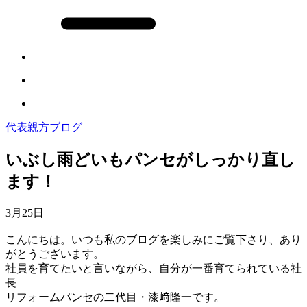
代表親方ブログ
いぶし雨どいもパンセがしっかり直し
ます！
3月25日
こんにちは。いつも私のブログを楽しみにご覧下さり、あり
がとうございます。
社員を育てたいと言いながら、自分が一番育てられている社
長
リフォームパンセの二代目・漆﨑隆一です。