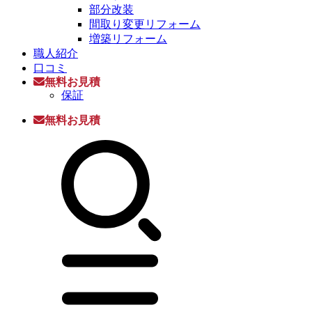
部分改装
間取り変更リフォーム
増築リフォーム
職人紹介
口コミ
無料お見積
保証
無料お見積