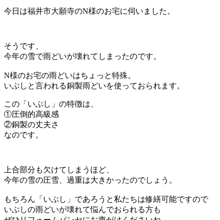
今日は福井市大願寺のN様のお宅に伺いました。
そうです、
今年の雪で雨どいが壊れてしまったのです。
N様のお宅の雨どいはちょっと特殊。
いぶしと言われる銅製雨どいを使っておられます。
この「いぶし」の特徴は、
①圧倒的高級感
②銅製の丈夫さ
なのです。
上合部分も欠けてしまうほど、
今年の雪の圧雪、過重は大きかったのでしょう。
もちろん「いぶし」であろうと私たちは修繕可能ですので
いぶしの雨どいが壊れて悩んでおられる方も
ぜひリフォームパンセにお声がけくださいね。