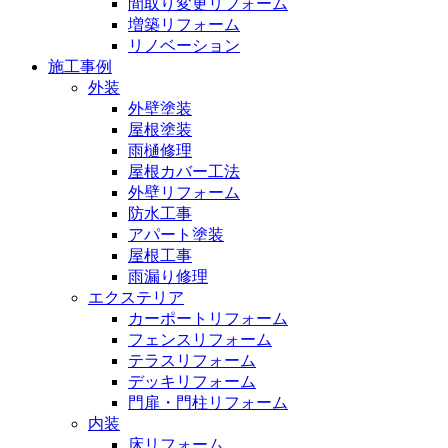
間取り変更リフォーム
増築リフォーム
リノベーション
施工事例
外装
外壁塗装
屋根塗装
雨樋修理
屋根カバー工法
外壁リフォーム
防水工事
アパート塗装
屋根工事
雨漏り修理
エクステリア
カーポートリフォーム
フェンスリフォーム
テラスリフォーム
デッキリフォーム
門扉・門柱リフォーム
内装
床リフォーム