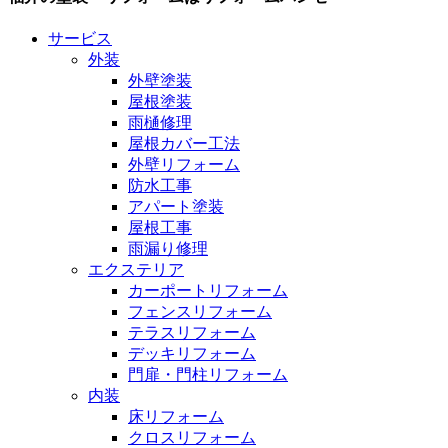
サービス
外装
外壁塗装
屋根塗装
雨樋修理
屋根カバー工法
外壁リフォーム
防水工事
アパート塗装
屋根工事
雨漏り修理
エクステリア
カーポートリフォーム
フェンスリフォーム
テラスリフォーム
デッキリフォーム
門扉・門柱リフォーム
内装
床リフォーム
クロスリフォーム