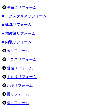
洗面台リフォーム
■ エクステリアリフォーム
■ 建具リフォーム
■ 増改築リフォーム
■ 内装リフォーム
床リフォーム
クロスリフォーム
断熱リフォーム
手すりリフォーム
介護リフォーム
畳リフォーム
襖リフォーム