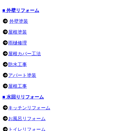
■ 外壁リフォーム
外壁塗装
屋根塗装
雨樋修理
屋根カバー工法
防水工事
アパート塗装
屋根工事
■ 水回りリフォーム
キッチンリフォーム
お風呂リフォーム
トイレリフォーム