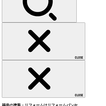
CLOSE
CLOSE
福井の塗装・リフォームはリフォームパンセ