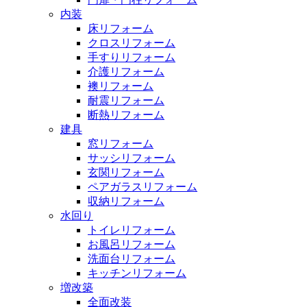
内装
床リフォーム
クロスリフォーム
手すりリフォーム
介護リフォーム
襖リフォーム
耐震リフォーム
断熱リフォーム
建具
窓リフォーム
サッシリフォーム
玄関リフォーム
ペアガラスリフォーム
収納リフォーム
水回り
トイレリフォーム
お風呂リフォーム
洗面台リフォーム
キッチンリフォーム
増改築
全面改装