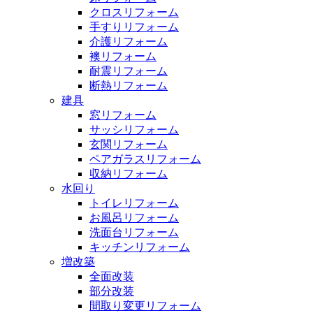
クロスリフォーム
手すりリフォーム
介護リフォーム
襖リフォーム
耐震リフォーム
断熱リフォーム
建具
窓リフォーム
サッシリフォーム
玄関リフォーム
ペアガラスリフォーム
収納リフォーム
水回り
トイレリフォーム
お風呂リフォーム
洗面台リフォーム
キッチンリフォーム
増改築
全面改装
部分改装
間取り変更リフォーム