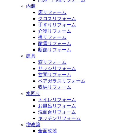
内装
床リフォーム
クロスリフォーム
手すりリフォーム
介護リフォーム
襖リフォーム
耐震リフォーム
断熱リフォーム
建具
窓リフォーム
サッシリフォーム
玄関リフォーム
ペアガラスリフォーム
収納リフォーム
水回り
トイレリフォーム
お風呂リフォーム
洗面台リフォーム
キッチンリフォーム
増改築
全面改装