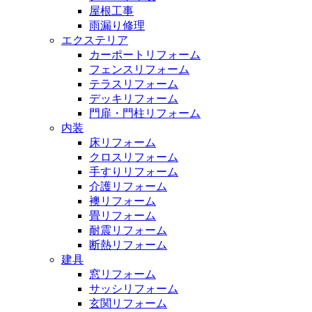
屋根工事
雨漏り修理
エクステリア
カーポートリフォーム
フェンスリフォーム
テラスリフォーム
デッキリフォーム
門扉・門柱リフォーム
内装
床リフォーム
クロスリフォーム
手すりリフォーム
介護リフォーム
襖リフォーム
畳リフォーム
耐震リフォーム
断熱リフォーム
建具
窓リフォーム
サッシリフォーム
玄関リフォーム