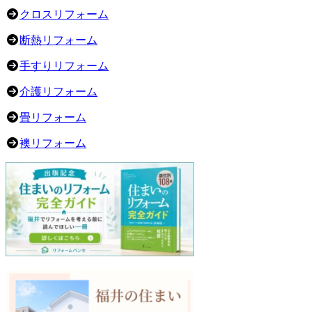
クロスリフォーム
断熱リフォーム
手すりリフォーム
介護リフォーム
畳リフォーム
襖リフォーム