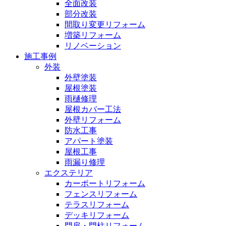
全面改装
部分改装
間取り変更リフォーム
増築リフォーム
リノベーション
施工事例
外装
外壁塗装
屋根塗装
雨樋修理
屋根カバー工法
外壁リフォーム
防水工事
アパート塗装
屋根工事
雨漏り修理
エクステリア
カーポートリフォーム
フェンスリフォーム
テラスリフォーム
デッキリフォーム
門扉・門柱リフォーム