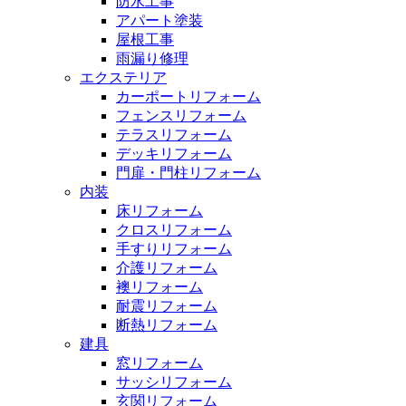
防水工事
アパート塗装
屋根工事
雨漏り修理
エクステリア
カーポートリフォーム
フェンスリフォーム
テラスリフォーム
デッキリフォーム
門扉・門柱リフォーム
内装
床リフォーム
クロスリフォーム
手すりリフォーム
介護リフォーム
襖リフォーム
耐震リフォーム
断熱リフォーム
建具
窓リフォーム
サッシリフォーム
玄関リフォーム