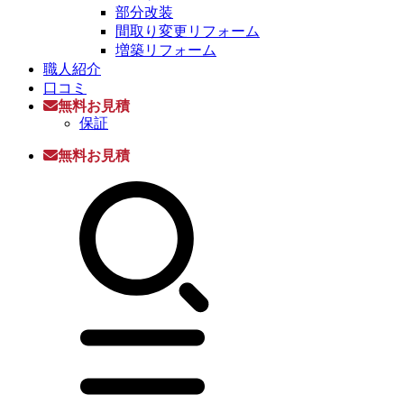
部分改装
間取り変更リフォーム
増築リフォーム
職人紹介
口コミ
無料お見積
保証
無料お見積