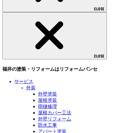
CLOSE
CLOSE
福井の塗装・リフォームはリフォームパンセ
サービス
外装
外壁塗装
屋根塗装
雨樋修理
屋根カバー工法
外壁リフォーム
防水工事
アパート塗装