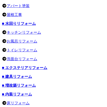
アパート塗装
屋根工事
■ 水回りリフォーム
キッチンリフォーム
お風呂リフォーム
トイレリフォーム
洗面台リフォーム
■ エクステリアリフォーム
■ 建具リフォーム
■ 増改築リフォーム
■ 内装リフォーム
床リフォーム