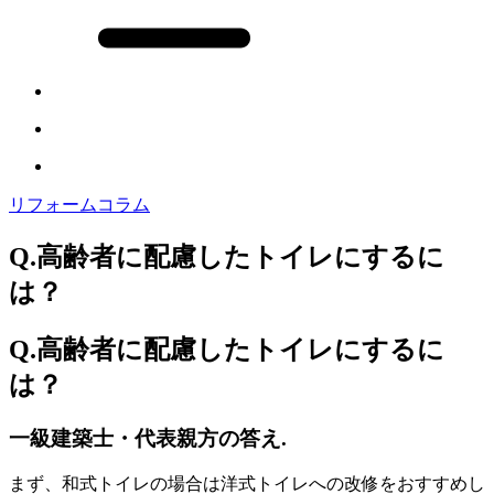
リフォームコラム
Q.高齢者に配慮したトイレにするに
は？
Q.高齢者に配慮したトイレにするに
は？
一級建築士・代表親方の答え.
まず、和式トイレの場合は洋式トイレへの改修をおすすめし