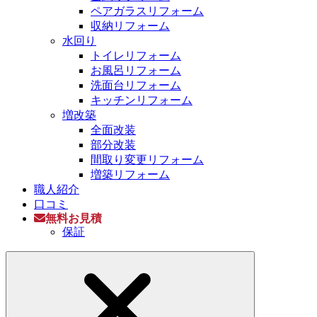
ペアガラスリフォーム
収納リフォーム
水回り
トイレリフォーム
お風呂リフォーム
洗面台リフォーム
キッチンリフォーム
増改築
全面改装
部分改装
間取り変更リフォーム
増築リフォーム
職人紹介
口コミ
無料お見積
保証