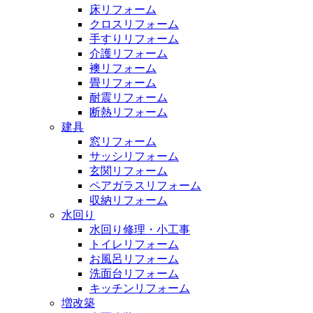
床リフォーム
クロスリフォーム
手すりリフォーム
介護リフォーム
襖リフォーム
畳リフォーム
耐震リフォーム
断熱リフォーム
建具
窓リフォーム
サッシリフォーム
玄関リフォーム
ペアガラスリフォーム
収納リフォーム
水回り
水回り修理・小工事
トイレリフォーム
お風呂リフォーム
洗面台リフォーム
キッチンリフォーム
増改築