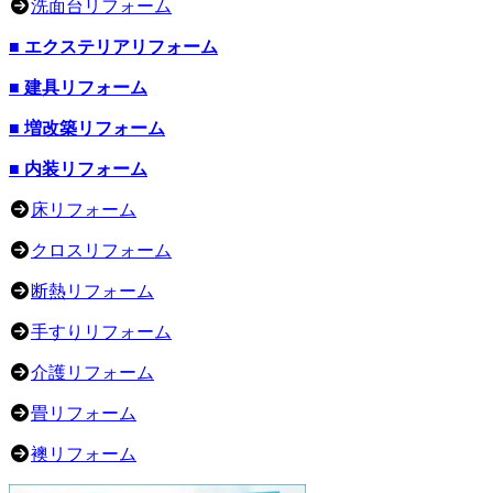
洗面台リフォーム
■ エクステリアリフォーム
■ 建具リフォーム
■ 増改築リフォーム
■ 内装リフォーム
床リフォーム
クロスリフォーム
断熱リフォーム
手すりリフォーム
介護リフォーム
畳リフォーム
襖リフォーム