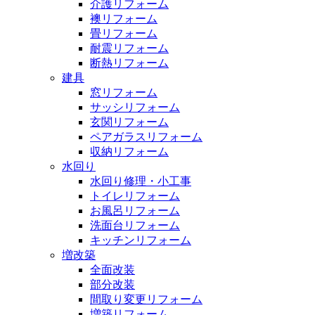
介護リフォーム
襖リフォーム
畳リフォーム
耐震リフォーム
断熱リフォーム
建具
窓リフォーム
サッシリフォーム
玄関リフォーム
ペアガラスリフォーム
収納リフォーム
水回り
水回り修理・小工事
トイレリフォーム
お風呂リフォーム
洗面台リフォーム
キッチンリフォーム
増改築
全面改装
部分改装
間取り変更リフォーム
増築リフォーム