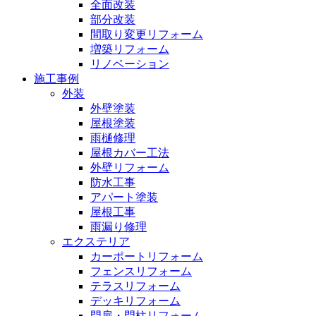
全面改装
部分改装
間取り変更リフォーム
増築リフォーム
リノベーション
施工事例
外装
外壁塗装
屋根塗装
雨樋修理
屋根カバー工法
外壁リフォーム
防水工事
アパート塗装
屋根工事
雨漏り修理
エクステリア
カーポートリフォーム
フェンスリフォーム
テラスリフォーム
デッキリフォーム
門扉・門柱リフォーム