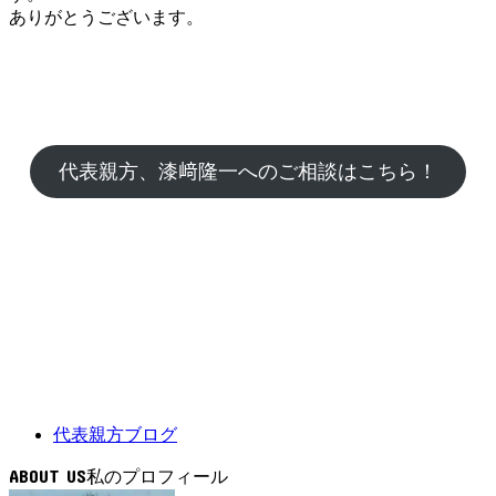
ありがとうございます。
代表親方、漆﨑隆一へのご相談はこちら！
代表親方ブログ
ABOUT US