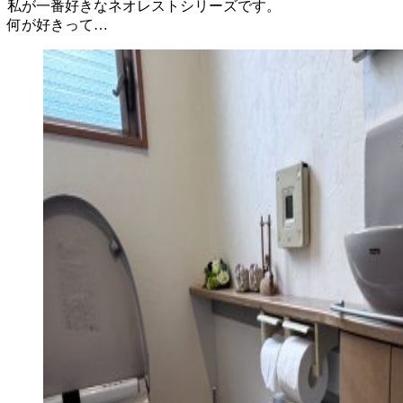
私が一番好きなネオレストシリーズです。
何が好きって…