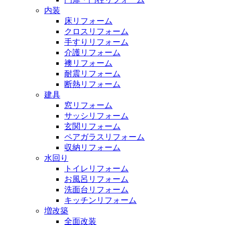
内装
床リフォーム
クロスリフォーム
手すりリフォーム
介護リフォーム
襖リフォーム
耐震リフォーム
断熱リフォーム
建具
窓リフォーム
サッシリフォーム
玄関リフォーム
ペアガラスリフォーム
収納リフォーム
水回り
トイレリフォーム
お風呂リフォーム
洗面台リフォーム
キッチンリフォーム
増改築
全面改装