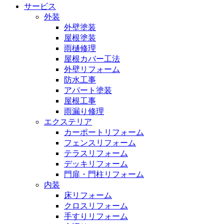
サービス
外装
外壁塗装
屋根塗装
雨樋修理
屋根カバー工法
外壁リフォーム
防水工事
アパート塗装
屋根工事
雨漏り修理
エクステリア
カーポートリフォーム
フェンスリフォーム
テラスリフォーム
デッキリフォーム
門扉・門柱リフォーム
内装
床リフォーム
クロスリフォーム
手すりリフォーム