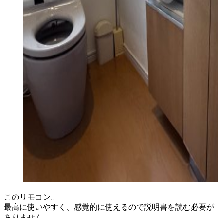
このリモコン。
最高に使いやすく、感覚的に使えるので説明書を読む必要が
ありません。