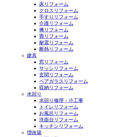
床リフォーム
クロスリフォーム
手すりリフォーム
介護リフォーム
襖リフォーム
畳リフォーム
耐震リフォーム
断熱リフォーム
建具
窓リフォーム
サッシリフォーム
玄関リフォーム
ペアガラスリフォーム
収納リフォーム
水回り
水回り修理・小工事
トイレリフォーム
お風呂リフォーム
洗面台リフォーム
キッチンリフォーム
増改築