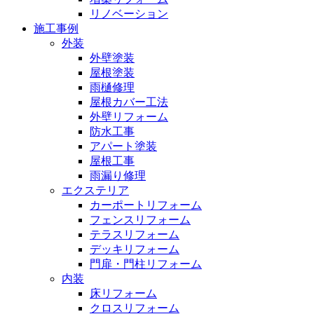
リノベーション
施工事例
外装
外壁塗装
屋根塗装
雨樋修理
屋根カバー工法
外壁リフォーム
防水工事
アパート塗装
屋根工事
雨漏り修理
エクステリア
カーポートリフォーム
フェンスリフォーム
テラスリフォーム
デッキリフォーム
門扉・門柱リフォーム
内装
床リフォーム
クロスリフォーム