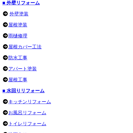
■ 外壁リフォーム
外壁塗装
屋根塗装
雨樋修理
屋根カバー工法
防水工事
アパート塗装
屋根工事
■ 水回りリフォーム
キッチンリフォーム
お風呂リフォーム
トイレリフォーム