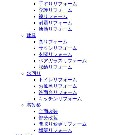
手すりリフォーム
介護リフォーム
襖リフォーム
耐震リフォーム
断熱リフォーム
建具
窓リフォーム
サッシリフォーム
玄関リフォーム
ペアガラスリフォーム
収納リフォーム
水回り
トイレリフォーム
お風呂リフォーム
洗面台リフォーム
キッチンリフォーム
増改築
全面改装
部分改装
間取り変更リフォーム
増築リフォーム