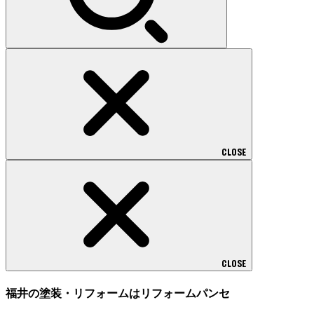
CLOSE
CLOSE
福井の塗装・リフォームはリフォームパンセ