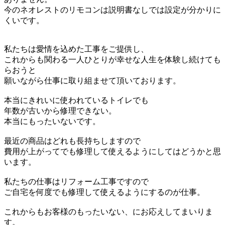
今のネオレストのリモコンは説明書なしでは設定が分かりに
くいです。
私たちは愛情を込めた工事をご提供し、
これからも関わる一人ひとりが幸せな人生を体験し続けても
らおうと
願いながら仕事に取り組ませて頂いております。
本当にきれいに使われているトイレでも
年数が古いから修理できない。
本当にもったいないです。
最近の商品はどれも長持ちしますので
費用が上がってでも修理して使えるようにしてはどうかと思
います。
私たちの仕事はリフォーム工事ですので
ご自宅を何度でも修理して使えるようにするのが仕事。
これからもお客様のもったいない、にお応えしてまいりま
す。