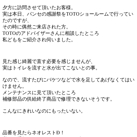
夕方に訪問させて頂いたお客様。
実は本日、パンセの感謝祭をTOTOショールームで行ってい
たのですが、
その時に偶然ご来店された方。
TOTOのアドバイザーさんに相談したところ
私どもをご紹介され伺いました。
見た感じ綺麗で直す必要を感じませんが、
実はトイレを流すと水が出てこないとの事。
なので、流すたびにバケツなどで水を足してあげなくてはい
けません。
メンテナンスに見て頂いたところ
補修部品の供給終了商品で修理できないそうです。
こんなにきれいなのにもったいない。
品番を見たらネオレストÐ！