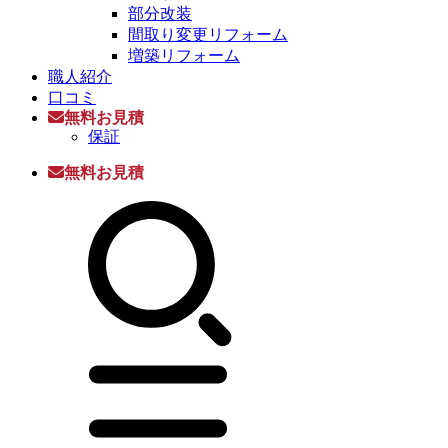
部分改装
間取り変更リフォーム
増築リフォーム
職人紹介
口コミ
無料お見積
保証
無料お見積