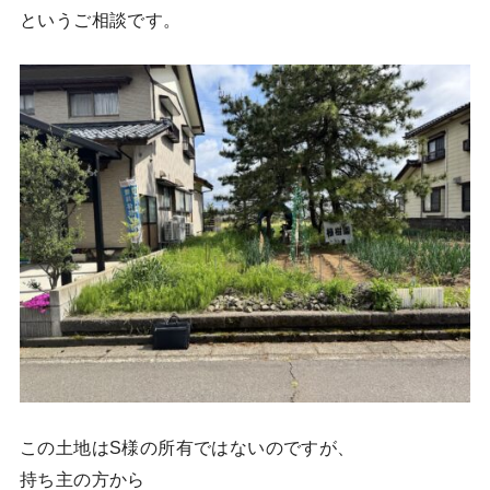
というご相談です。
この土地はS様の所有ではないのですが、
持ち主の方から