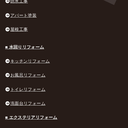
防水工事
アパート塗装
屋根工事
■ 水回りリフォーム
キッチンリフォーム
お風呂リフォーム
トイレリフォーム
洗面台リフォーム
■ エクステリアリフォーム