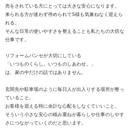
売をされている方にとっては大きな安心になります。
来られる方が迷わず停められてS様も気兼ねなく迎えら
れる。
そんな日常の使いやすさを整えることも私たちの大切な
仕事です。
リフォームパンセが大切にしている
「いつものくらし。いつものしあわせ。」
は、家の中だけの話ではありません。
玄関先や駐車場のように毎日人が出入りする場所が整っ
ていること。
お客様を迎える時に余計な心配をしなくていいこと。
そういう小さな安心の積み重ねが暮らしや仕事のしやす
さにつながっていくのだと思います。