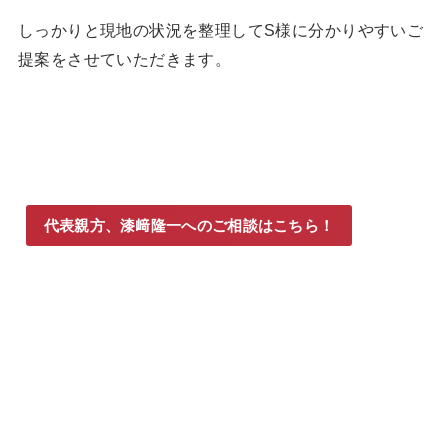
しっかりと現地の状況を整理してS様に分かりやすいご
提案をさせていただきます。
代表親方、漆﨑隆一へのご相談はこちら！