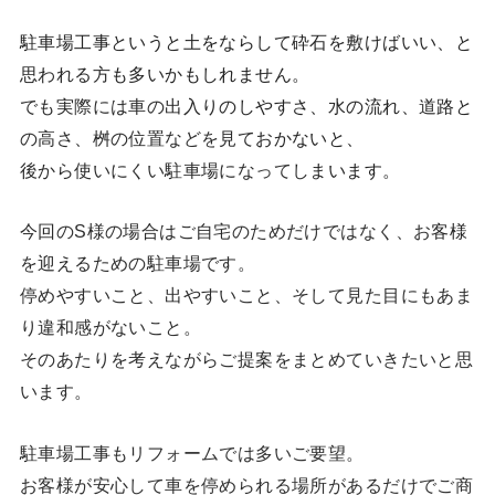
駐車場工事というと土をならして砕石を敷けばいい、と
思われる方も多いかもしれません。
でも実際には車の出入りのしやすさ、水の流れ、道路と
の高さ、桝の位置などを見ておかないと、
後から使いにくい駐車場になってしまいます。
今回のS様の場合はご自宅のためだけではなく、お客様
を迎えるための駐車場です。
停めやすいこと、出やすいこと、そして見た目にもあま
り違和感がないこと。
そのあたりを考えながらご提案をまとめていきたいと思
います。
駐車場工事もリフォームでは多いご要望。
お客様が安心して車を停められる場所があるだけでご商