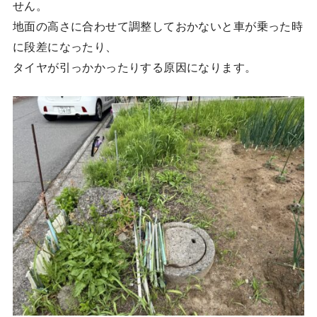
せん。
地面の高さに合わせて調整しておかないと車が乗った時
に段差になったり、
タイヤが引っかかったりする原因になります。