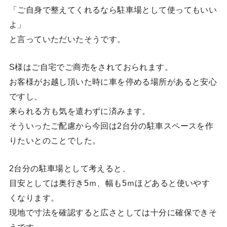
「ご自身で整えてくれるなら駐車場として使ってもいい
よ」
と言っていただいたそうです。
S様はご自宅でご商売をされておられます。
お客様がお越し頂いた時に車を停める場所があると安心
ですし、
来られる方も気を遣わずに済みます。
そういったご配慮から今回は2台分の駐車スペースを作
りたいとのことでした。
2台分の駐車場として考えると、
目安としては奥行き5ｍ、幅も5ｍほどあると使いやす
くなります。
現地で寸法を確認すると広さとしては十分に確保できそ