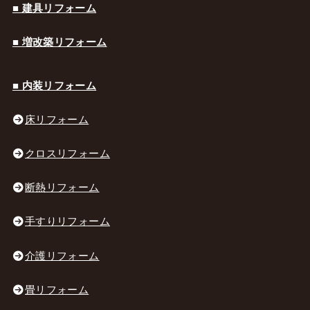
■ 建具リフォーム
■ 増改築リフォーム
■ 内装リフォーム
床リフォーム
クロスリフォーム
断熱リフォーム
手すりリフォーム
介護リフォーム
畳リフォーム