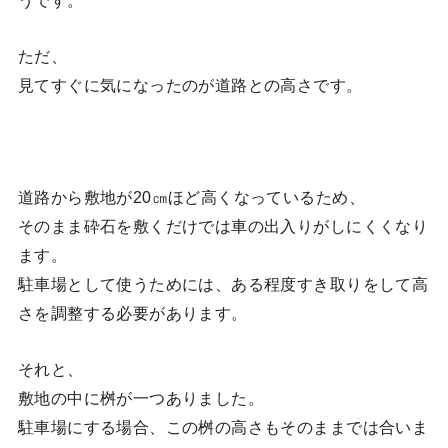
うです。
ただ、
見てすぐに気になったのが道路との高さです。
道路から敷地が20㎝ほど高くなっているため、
そのまま砕石を敷くだけでは車の出入りがしにくくなり
ます。
駐車場として使うためには、ある程度すき取りをして高
さを調整する必要があります。
それと、
敷地の中に桝が一つありました。
駐車場にする場合、この桝の高さもそのままでは合いま