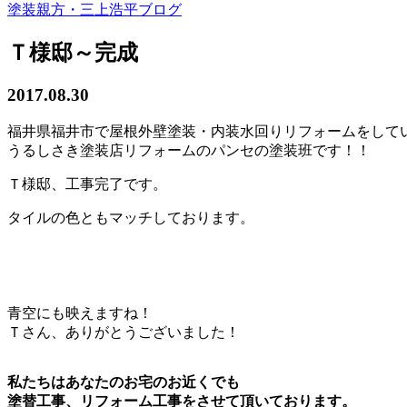
塗装親方・三上浩平ブログ
Ｔ様邸～完成
2017.08.30
福井県福井市で屋根外壁塗装・内装水回りリフォームをして
うるしさき塗装店リフォームのパンセの塗装班です！！
Ｔ様邸、工事完了です。
タイルの色ともマッチしております。
青空にも映えますね！
Ｔさん、ありがとうございました！
私たちはあなたのお宅のお近くでも
塗替工事、リフォーム工事をさせて頂いております。