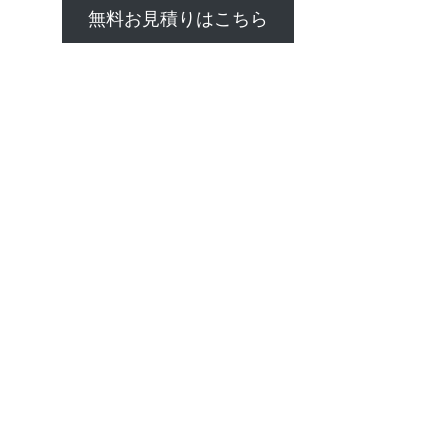
無料お見積りはこちら