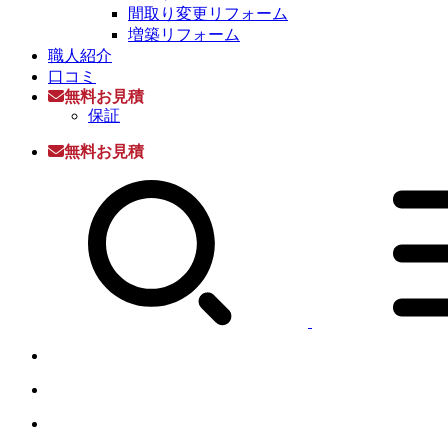
間取り変更リフォーム
増築リフォーム
職人紹介
口コミ
無料お見積
保証
無料お見積