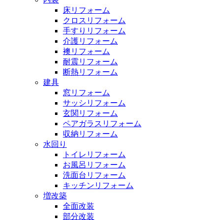
床リフォーム
クロスリフォーム
手すりリフォーム
介護リフォーム
襖リフォーム
耐震リフォーム
断熱リフォーム
建具
窓リフォーム
サッシリフォーム
玄関リフォーム
ペアガラスリフォーム
収納リフォーム
水回り
トイレリフォーム
お風呂リフォーム
洗面台リフォーム
キッチンリフォーム
増改築
全面改装
部分改装