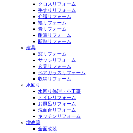
クロスリフォーム
手すりリフォーム
介護リフォーム
襖リフォーム
畳リフォーム
耐震リフォーム
断熱リフォーム
建具
窓リフォーム
サッシリフォーム
玄関リフォーム
ペアガラスリフォーム
収納リフォーム
水回り
水回り修理・小工事
トイレリフォーム
お風呂リフォーム
洗面台リフォーム
キッチンリフォーム
増改築
全面改装