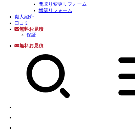
間取り変更リフォーム
増築リフォーム
職人紹介
口コミ
無料お見積
保証
無料お見積