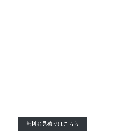
無料お見積りはこちら