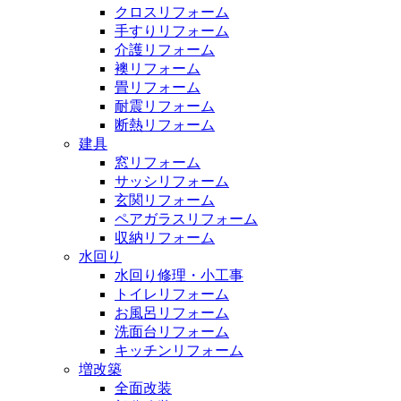
クロスリフォーム
手すりリフォーム
介護リフォーム
襖リフォーム
畳リフォーム
耐震リフォーム
断熱リフォーム
建具
窓リフォーム
サッシリフォーム
玄関リフォーム
ペアガラスリフォーム
収納リフォーム
水回り
水回り修理・小工事
トイレリフォーム
お風呂リフォーム
洗面台リフォーム
キッチンリフォーム
増改築
全面改装