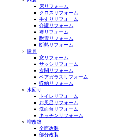
床リフォーム
クロスリフォーム
手すりリフォーム
介護リフォーム
襖リフォーム
耐震リフォーム
断熱リフォーム
建具
窓リフォーム
サッシリフォーム
玄関リフォーム
ペアガラスリフォーム
収納リフォーム
水回り
トイレリフォーム
お風呂リフォーム
洗面台リフォーム
キッチンリフォーム
増改築
全面改装
部分改装