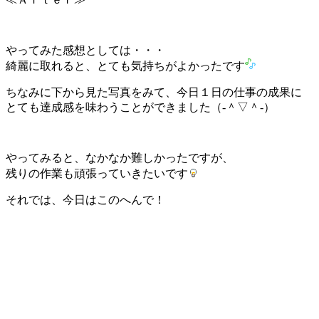
やってみた感想としては・・・
綺麗に取れると、とても気持ちがよかったです
ちなみに下から見た写真をみて、今日１日の仕事の成果に
とても達成感を味わうことができました（‐＾▽＾‐）
やってみると、なかなか難しかったですが、
残りの作業も頑張っていきたいです
それでは、今日はこのへんで！