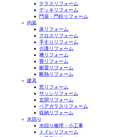
テラスリフォーム
デッキリフォーム
門扉・門柱リフォーム
内装
床リフォーム
クロスリフォーム
手すりリフォーム
介護リフォーム
襖リフォーム
畳リフォーム
耐震リフォーム
断熱リフォーム
建具
窓リフォーム
サッシリフォーム
玄関リフォーム
ペアガラスリフォーム
収納リフォーム
水回り
水回り修理・小工事
トイレリフォーム