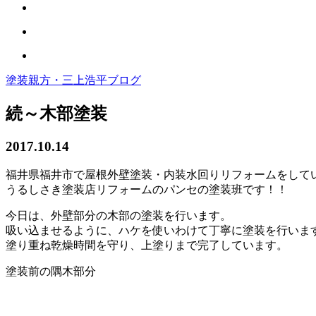
塗装親方・三上浩平ブログ
続～木部塗装
2017.10.14
福井県福井市で屋根外壁塗装・内装水回りリフォームをして
うるしさき塗装店リフォームのパンセの塗装班です！！
今日は、外壁部分の木部の塗装を行います。
吸い込ませるように、ハケを使いわけて丁寧に塗装を行いま
塗り重ね乾燥時間を守り、上塗りまで完了しています。
塗装前の隅木部分