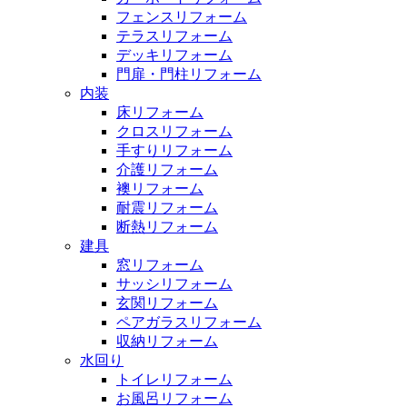
フェンスリフォーム
テラスリフォーム
デッキリフォーム
門扉・門柱リフォーム
内装
床リフォーム
クロスリフォーム
手すりリフォーム
介護リフォーム
襖リフォーム
耐震リフォーム
断熱リフォーム
建具
窓リフォーム
サッシリフォーム
玄関リフォーム
ペアガラスリフォーム
収納リフォーム
水回り
トイレリフォーム
お風呂リフォーム