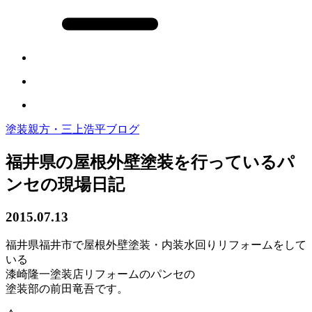
塗装親方・三上浩平ブログ
福井県の屋根外壁塗装を行っているパ
ンセの現場日記
2015.07.13
福井県福井市で屋根外壁塗装・内装水回りリフォームをして
いる
漆崎隆一塗装店リフォームのパンセの
塗装部の前田竜吾です。