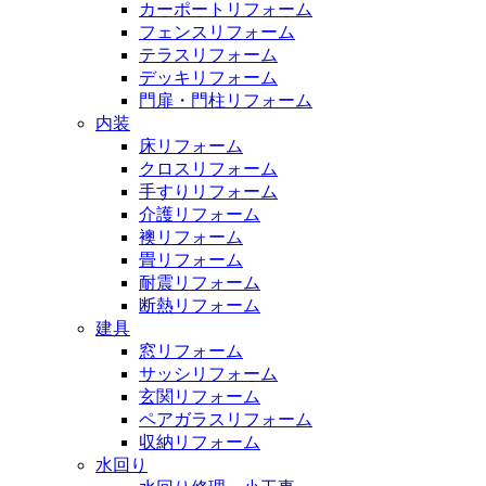
カーポートリフォーム
フェンスリフォーム
テラスリフォーム
デッキリフォーム
門扉・門柱リフォーム
内装
床リフォーム
クロスリフォーム
手すりリフォーム
介護リフォーム
襖リフォーム
畳リフォーム
耐震リフォーム
断熱リフォーム
建具
窓リフォーム
サッシリフォーム
玄関リフォーム
ペアガラスリフォーム
収納リフォーム
水回り