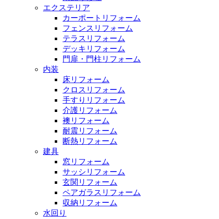
エクステリア
カーポートリフォーム
フェンスリフォーム
テラスリフォーム
デッキリフォーム
門扉・門柱リフォーム
内装
床リフォーム
クロスリフォーム
手すりリフォーム
介護リフォーム
襖リフォーム
耐震リフォーム
断熱リフォーム
建具
窓リフォーム
サッシリフォーム
玄関リフォーム
ペアガラスリフォーム
収納リフォーム
水回り