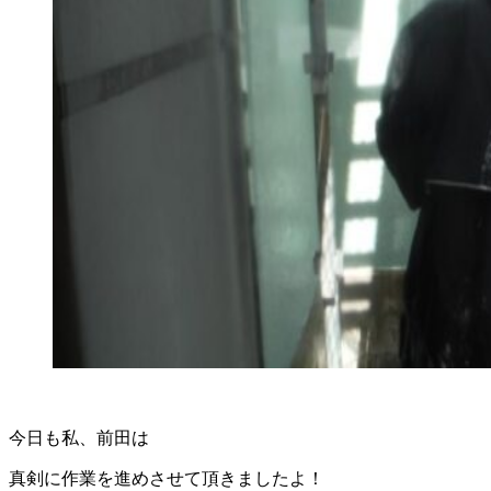
今日も私、前田は
真剣に作業を進めさせて頂きましたよ！