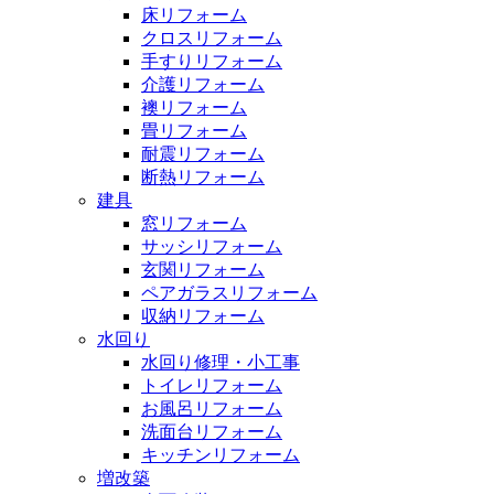
床リフォーム
クロスリフォーム
手すりリフォーム
介護リフォーム
襖リフォーム
畳リフォーム
耐震リフォーム
断熱リフォーム
建具
窓リフォーム
サッシリフォーム
玄関リフォーム
ペアガラスリフォーム
収納リフォーム
水回り
水回り修理・小工事
トイレリフォーム
お風呂リフォーム
洗面台リフォーム
キッチンリフォーム
増改築