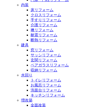
内装
床リフォーム
クロスリフォーム
手すりリフォーム
介護リフォーム
襖リフォーム
耐震リフォーム
断熱リフォーム
建具
窓リフォーム
サッシリフォーム
玄関リフォーム
ペアガラスリフォーム
収納リフォーム
水回り
トイレリフォーム
お風呂リフォーム
洗面台リフォーム
キッチンリフォーム
増改築
全面改装