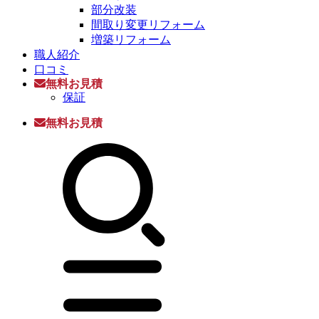
部分改装
間取り変更リフォーム
増築リフォーム
職人紹介
口コミ
無料お見積
保証
無料お見積