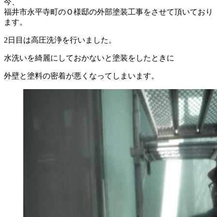
今、
福井市永平寺町のＯ様邸の外部塗装工事をさせて頂いており
ます。
2日目は高圧洗浄を行いました。
水洗いを綺麗にしておかないと塗装をしたときに
外壁と塗料の密着が悪くなってしまいます。