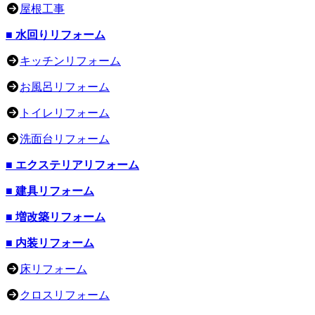
屋根工事
■ 水回りリフォーム
キッチンリフォーム
お風呂リフォーム
トイレリフォーム
洗面台リフォーム
■ エクステリアリフォーム
■ 建具リフォーム
■ 増改築リフォーム
■ 内装リフォーム
床リフォーム
クロスリフォーム