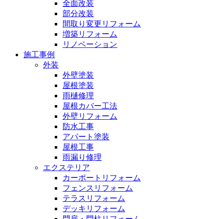
全面改装
部分改装
間取り変更リフォーム
増築リフォーム
リノベーション
施工事例
外装
外壁塗装
屋根塗装
雨樋修理
屋根カバー工法
外壁リフォーム
防水工事
アパート塗装
屋根工事
雨漏り修理
エクステリア
カーポートリフォーム
フェンスリフォーム
テラスリフォーム
デッキリフォーム
門扉・門柱リフォーム