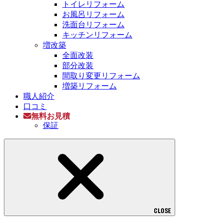
トイレリフォーム
お風呂リフォーム
洗面台リフォーム
キッチンリフォーム
増改築
全面改装
部分改装
間取り変更リフォーム
増築リフォーム
職人紹介
口コミ
無料お見積
保証
CLOSE