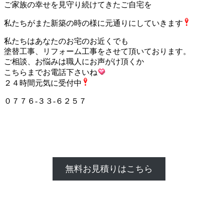
ご家族の幸せを見守り続けてきたご自宅を
私たちがまた新築の時の様に元通りにしていきます
私たちはあなたのお宅のお近くでも
塗替工事、リフォーム工事をさせて頂いております。
ご相談、お悩みは職人にお声がけ頂くか
こちらまでお電話下さいね
２４時間元気に受付中
０７７６-３３-６２５７
無料お見積りはこちら