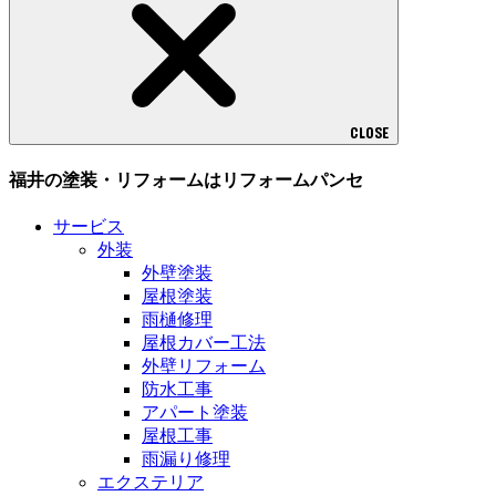
CLOSE
福井の塗装・リフォームはリフォームパンセ
サービス
外装
外壁塗装
屋根塗装
雨樋修理
屋根カバー工法
外壁リフォーム
防水工事
アパート塗装
屋根工事
雨漏り修理
エクステリア