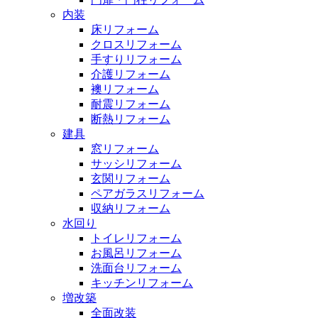
内装
床リフォーム
クロスリフォーム
手すりリフォーム
介護リフォーム
襖リフォーム
耐震リフォーム
断熱リフォーム
建具
窓リフォーム
サッシリフォーム
玄関リフォーム
ペアガラスリフォーム
収納リフォーム
水回り
トイレリフォーム
お風呂リフォーム
洗面台リフォーム
キッチンリフォーム
増改築
全面改装