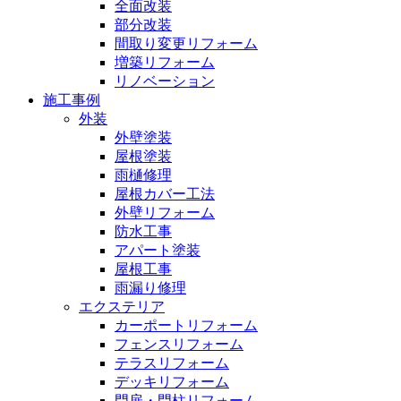
全面改装
部分改装
間取り変更リフォーム
増築リフォーム
リノベーション
施工事例
外装
外壁塗装
屋根塗装
雨樋修理
屋根カバー工法
外壁リフォーム
防水工事
アパート塗装
屋根工事
雨漏り修理
エクステリア
カーポートリフォーム
フェンスリフォーム
テラスリフォーム
デッキリフォーム
門扉・門柱リフォーム