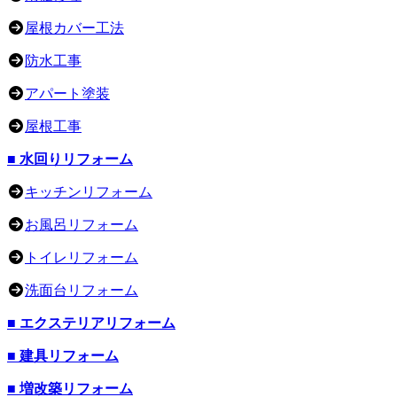
屋根カバー工法
防水工事
アパート塗装
屋根工事
■ 水回りリフォーム
キッチンリフォーム
お風呂リフォーム
トイレリフォーム
洗面台リフォーム
■ エクステリアリフォーム
■ 建具リフォーム
■ 増改築リフォーム