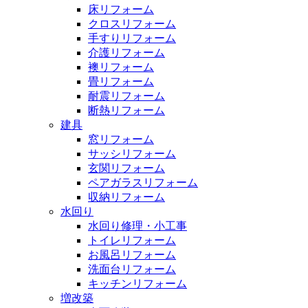
床リフォーム
クロスリフォーム
手すりリフォーム
介護リフォーム
襖リフォーム
畳リフォーム
耐震リフォーム
断熱リフォーム
建具
窓リフォーム
サッシリフォーム
玄関リフォーム
ペアガラスリフォーム
収納リフォーム
水回り
水回り修理・小工事
トイレリフォーム
お風呂リフォーム
洗面台リフォーム
キッチンリフォーム
増改築