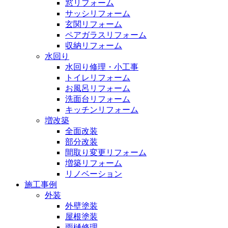
窓リフォーム
サッシリフォーム
玄関リフォーム
ペアガラスリフォーム
収納リフォーム
水回り
水回り修理・小工事
トイレリフォーム
お風呂リフォーム
洗面台リフォーム
キッチンリフォーム
増改築
全面改装
部分改装
間取り変更リフォーム
増築リフォーム
リノベーション
施工事例
外装
外壁塗装
屋根塗装
雨樋修理