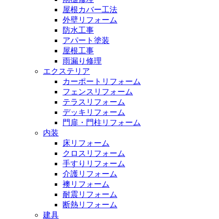
屋根カバー工法
外壁リフォーム
防水工事
アパート塗装
屋根工事
雨漏り修理
エクステリア
カーポートリフォーム
フェンスリフォーム
テラスリフォーム
デッキリフォーム
門扉・門柱リフォーム
内装
床リフォーム
クロスリフォーム
手すりリフォーム
介護リフォーム
襖リフォーム
耐震リフォーム
断熱リフォーム
建具