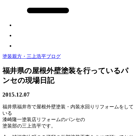
塗装親方・三上浩平ブログ
福井県の屋根外壁塗装を行っているパ
ンセの現場日記
2015.12.07
福井県福井市で屋根外壁塗装・内装水回りリフォームをして
いる
漆崎隆一塗装店リフォームのパンセの
塗装部の三上浩平です。