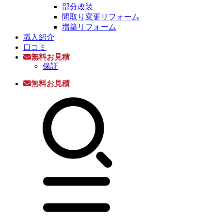
部分改装
間取り変更リフォーム
増築リフォーム
職人紹介
口コミ
無料お見積
保証
無料お見積