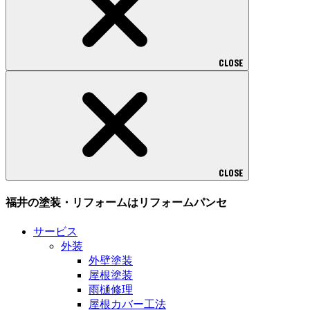
CLOSE
CLOSE
福井の塗装・リフォームはリフォームパンセ
サービス
外装
外壁塗装
屋根塗装
雨樋修理
屋根カバー工法