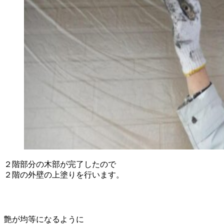
２階部分の木部が完了したので
２階の外壁の上塗りを行います。
艶が均等になるように