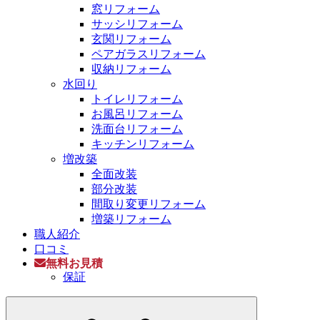
窓リフォーム
サッシリフォーム
玄関リフォーム
ペアガラスリフォーム
収納リフォーム
水回り
トイレリフォーム
お風呂リフォーム
洗面台リフォーム
キッチンリフォーム
増改築
全面改装
部分改装
間取り変更リフォーム
増築リフォーム
職人紹介
口コミ
無料お見積
保証