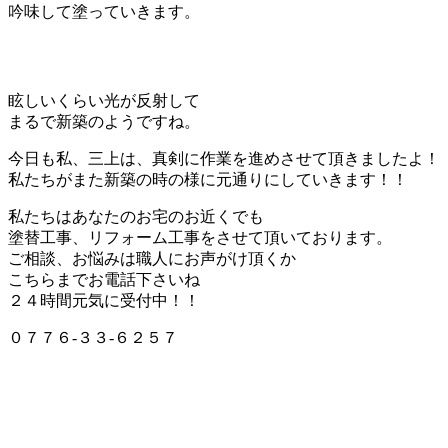
吟味して塗っていきます。
眩しいくらい光が反射して
まるで新築のようですね。
今日も私、三上は、真剣に作業を進めさせて頂きましたよ！
私たちがまた新築の時の様に元通りにしていきます！！
私たちはあなたのお宅のお近くでも
塗替工事、リフォーム工事をさせて頂いております。
ご相談、お悩みは職人にお声がけ頂くか
こちらまでお電話下さいね
２４時間元気に受付中！！
０７７６-３３-６２５７