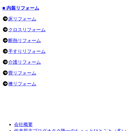
■ 内装リフォーム
床リフォーム
クロスリフォーム
断熱リフォーム
手すりリフォーム
介護リフォーム
畳リフォーム
襖リフォーム
会社概要
オタク隆一のちょっとひとこと（多い
代表親方ブログ