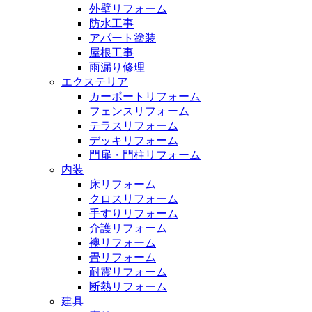
外壁リフォーム
防水工事
アパート塗装
屋根工事
雨漏り修理
エクステリア
カーポートリフォーム
フェンスリフォーム
テラスリフォーム
デッキリフォーム
門扉・門柱リフォーム
内装
床リフォーム
クロスリフォーム
手すりリフォーム
介護リフォーム
襖リフォーム
畳リフォーム
耐震リフォーム
断熱リフォーム
建具