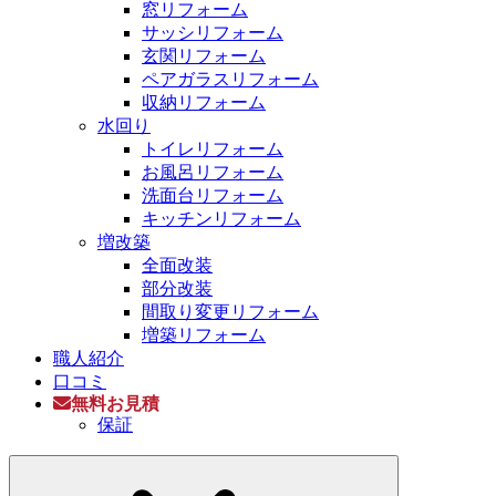
窓リフォーム
サッシリフォーム
玄関リフォーム
ペアガラスリフォーム
収納リフォーム
水回り
トイレリフォーム
お風呂リフォーム
洗面台リフォーム
キッチンリフォーム
増改築
全面改装
部分改装
間取り変更リフォーム
増築リフォーム
職人紹介
口コミ
無料お見積
保証