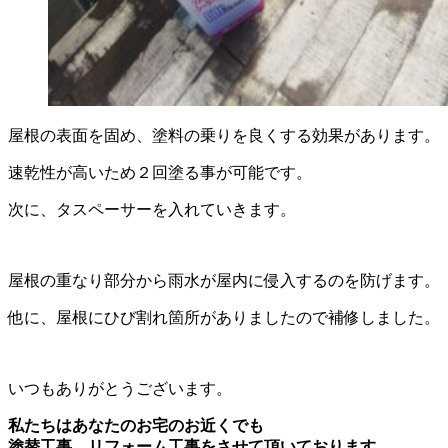
屋根の表面を固め、塗料の乗りを良くする効果があります。
速乾性が高いため２回塗る事が可能です。
次に、タスペーサーを入れていきます。
屋根の重なり部分から雨水が屋内に侵入するのを防げます。
他に、屋根にひび割れ箇所がありましたので補修しました。
いつもありがとうございます。
私たちはあなたのお宅のお近くでも
塗替工事、リフォーム工事をさせて頂いております。