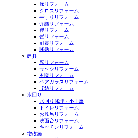
床リフォーム
クロスリフォーム
手すりリフォーム
介護リフォーム
襖リフォーム
畳リフォーム
耐震リフォーム
断熱リフォーム
建具
窓リフォーム
サッシリフォーム
玄関リフォーム
ペアガラスリフォーム
収納リフォーム
水回り
水回り修理・小工事
トイレリフォーム
お風呂リフォーム
洗面台リフォーム
キッチンリフォーム
増改築