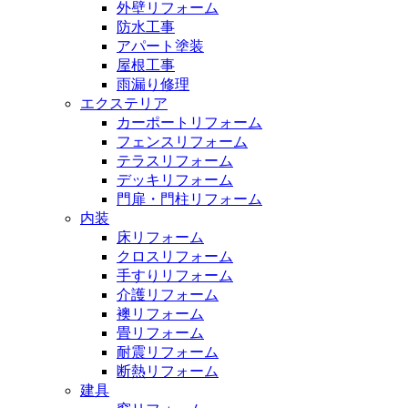
外壁リフォーム
防水工事
アパート塗装
屋根工事
雨漏り修理
エクステリア
カーポートリフォーム
フェンスリフォーム
テラスリフォーム
デッキリフォーム
門扉・門柱リフォーム
内装
床リフォーム
クロスリフォーム
手すりリフォーム
介護リフォーム
襖リフォーム
畳リフォーム
耐震リフォーム
断熱リフォーム
建具