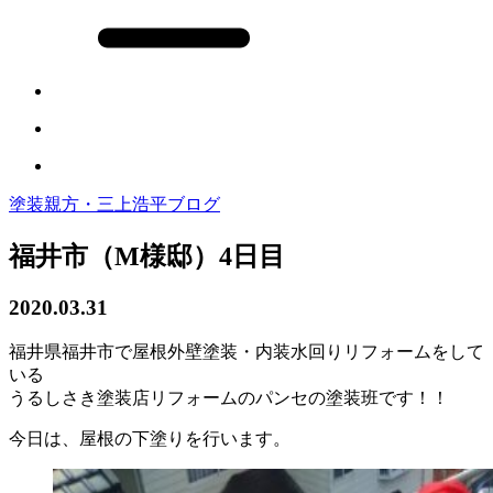
塗装親方・三上浩平ブログ
福井市（M様邸）4日目
2020.03.31
福井県福井市で屋根外壁塗装・内装水回りリフォームをして
いる
うるしさき塗装店リフォームのパンセの塗装班です！！
今日は、屋根の下塗りを行います。