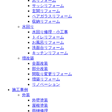
窓リフォーム
サッシリフォーム
玄関リフォーム
ペアガラスリフォーム
収納リフォーム
水回り
水回り修理・小工事
トイレリフォーム
お風呂リフォーム
洗面台リフォーム
キッチンリフォーム
増改築
全面改装
部分改装
間取り変更リフォーム
増築リフォーム
リノベーション
施工事例
外装
外壁塗装
屋根塗装
雨樋修理