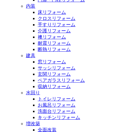
内装
床リフォーム
クロスリフォーム
手すりリフォーム
介護リフォーム
襖リフォーム
耐震リフォーム
断熱リフォーム
建具
窓リフォーム
サッシリフォーム
玄関リフォーム
ペアガラスリフォーム
収納リフォーム
水回り
トイレリフォーム
お風呂リフォーム
洗面台リフォーム
キッチンリフォーム
増改築
全面改装