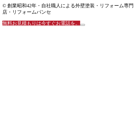
© 創業昭和42年・自社職人による外壁塗装・リフォーム専門
店・リフォームパンセ
無料お見積もりは今すぐお電話を。