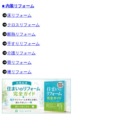
■ 内装リフォーム
床リフォーム
クロスリフォーム
断熱リフォーム
手すりリフォーム
介護リフォーム
畳リフォーム
襖リフォーム