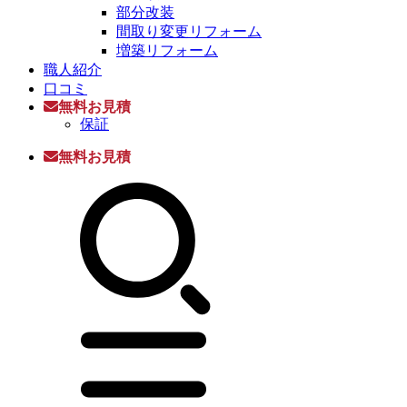
部分改装
間取り変更リフォーム
増築リフォーム
職人紹介
口コミ
無料お見積
保証
無料お見積