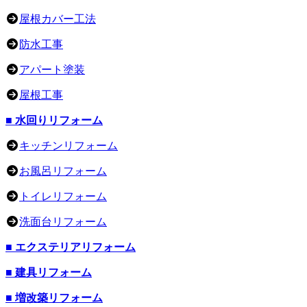
屋根カバー工法
防水工事
アパート塗装
屋根工事
■ 水回りリフォーム
キッチンリフォーム
お風呂リフォーム
トイレリフォーム
洗面台リフォーム
■ エクステリアリフォーム
■ 建具リフォーム
■ 増改築リフォーム