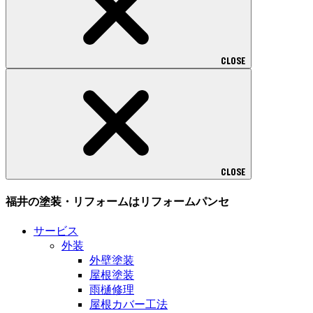
CLOSE
CLOSE
福井の塗装・リフォームはリフォームパンセ
サービス
外装
外壁塗装
屋根塗装
雨樋修理
屋根カバー工法