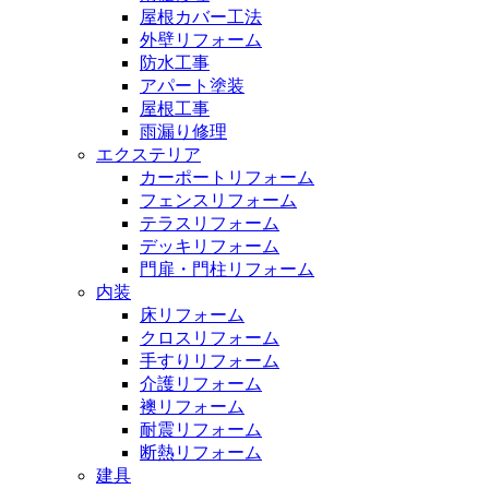
屋根カバー工法
外壁リフォーム
防水工事
アパート塗装
屋根工事
雨漏り修理
エクステリア
カーポートリフォーム
フェンスリフォーム
テラスリフォーム
デッキリフォーム
門扉・門柱リフォーム
内装
床リフォーム
クロスリフォーム
手すりリフォーム
介護リフォーム
襖リフォーム
耐震リフォーム
断熱リフォーム
建具