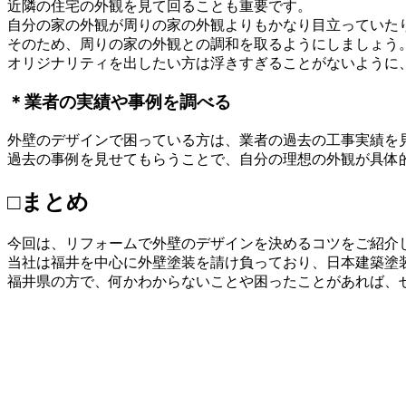
近隣の住宅の外観を見て回ることも重要です。
自分の家の外観が周りの家の外観よりもかなり目立っていた
そのため、周りの家の外観との調和を取るようにしましょう
オリジナリティを出したい方は浮きすぎることがないように
＊業者の実績や事例を調べる
外壁のデザインで困っている方は、業者の過去の工事実績を
過去の事例を見せてもらうことで、自分の理想の外観が具体
□まとめ
今回は、リフォームで外壁のデザインを決めるコツをご紹介
当社は福井を中心に外壁塗装を請け負っており、日本建築塗
福井県の方で、何かわからないことや困ったことがあれば、