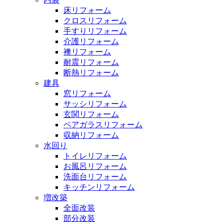
床リフォーム
クロスリフォーム
手すりリフォーム
介護リフォーム
襖リフォーム
耐震リフォーム
断熱リフォーム
建具
窓リフォーム
サッシリフォーム
玄関リフォーム
ペアガラスリフォーム
収納リフォーム
水回り
トイレリフォーム
お風呂リフォーム
洗面台リフォーム
キッチンリフォーム
増改築
全面改装
部分改装