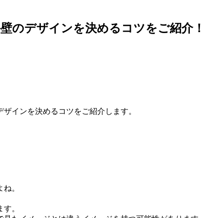
外壁のデザインを決めるコツをご紹介！
デザインを決めるコツをご紹介します。
よね。
ます。