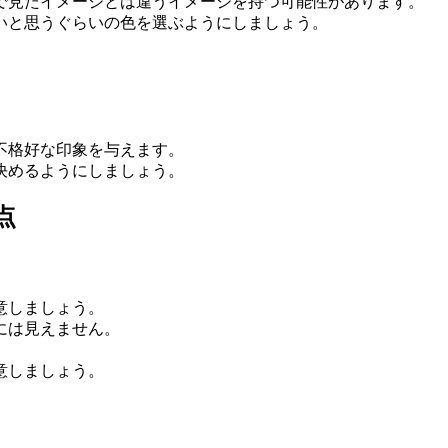
で見たイメージとは違うイメージを持つ可能性があります。
いと思うぐらいの色を選ぶようにしましょう。
不格好な印象を与えます。
決めるようにしましょう。
点
意しましょう。
には見えません。
意しましょう。