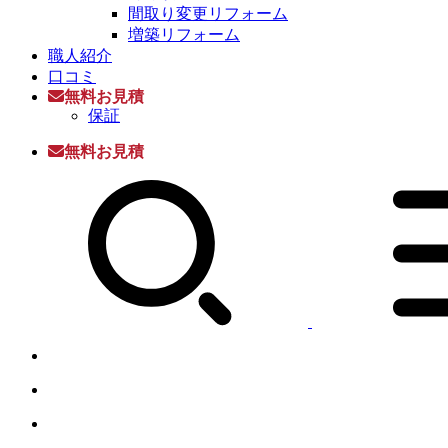
間取り変更リフォーム
増築リフォーム
職人紹介
口コミ
無料お見積
保証
無料お見積