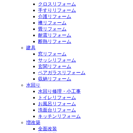
クロスリフォーム
手すりリフォーム
介護リフォーム
襖リフォーム
畳リフォーム
耐震リフォーム
断熱リフォーム
建具
窓リフォーム
サッシリフォーム
玄関リフォーム
ペアガラスリフォーム
収納リフォーム
水回り
水回り修理・小工事
トイレリフォーム
お風呂リフォーム
洗面台リフォーム
キッチンリフォーム
増改築
全面改装