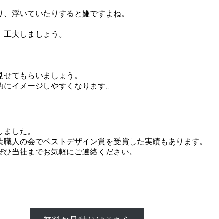
り、浮いていたりすると嫌ですよね。
。
、工夫しましょう。
見せてもらいましょう。
的にイメージしやすくなります。
しました。
装職人の会でベストデザイン賞を受賞した実績もあります。
ぜひ当社までお気軽にご連絡ください。