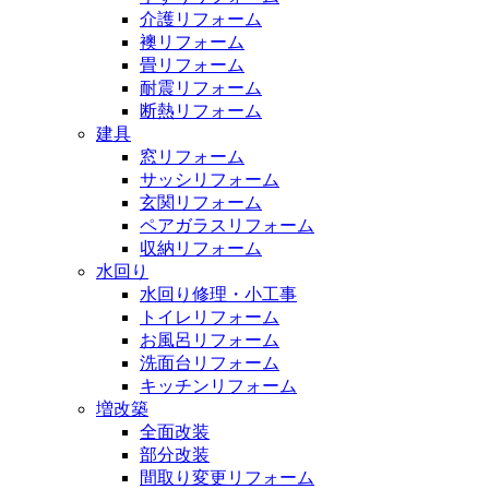
介護リフォーム
襖リフォーム
畳リフォーム
耐震リフォーム
断熱リフォーム
建具
窓リフォーム
サッシリフォーム
玄関リフォーム
ペアガラスリフォーム
収納リフォーム
水回り
水回り修理・小工事
トイレリフォーム
お風呂リフォーム
洗面台リフォーム
キッチンリフォーム
増改築
全面改装
部分改装
間取り変更リフォーム