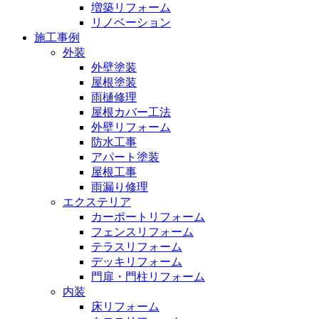
増築リフォーム
リノベーション
施工事例
外装
外壁塗装
屋根塗装
雨樋修理
屋根カバー工法
外壁リフォーム
防水工事
アパート塗装
屋根工事
雨漏り修理
エクステリア
カーポートリフォーム
フェンスリフォーム
テラスリフォーム
デッキリフォーム
門扉・門柱リフォーム
内装
床リフォーム