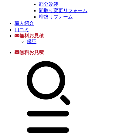
部分改装
間取り変更リフォーム
増築リフォーム
職人紹介
口コミ
無料お見積
保証
無料お見積