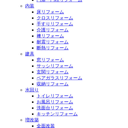
内装
床リフォーム
クロスリフォーム
手すりリフォーム
介護リフォーム
襖リフォーム
耐震リフォーム
断熱リフォーム
建具
窓リフォーム
サッシリフォーム
玄関リフォーム
ペアガラスリフォーム
収納リフォーム
水回り
トイレリフォーム
お風呂リフォーム
洗面台リフォーム
キッチンリフォーム
増改築
全面改装