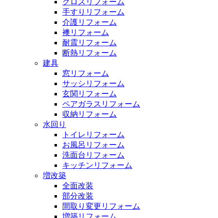
クロスリフォーム
手すりリフォーム
介護リフォーム
襖リフォーム
耐震リフォーム
断熱リフォーム
建具
窓リフォーム
サッシリフォーム
玄関リフォーム
ペアガラスリフォーム
収納リフォーム
水回り
トイレリフォーム
お風呂リフォーム
洗面台リフォーム
キッチンリフォーム
増改築
全面改装
部分改装
間取り変更リフォーム
増築リフォーム