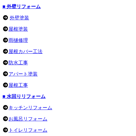
■ 外壁リフォーム
外壁塗装
屋根塗装
雨樋修理
屋根カバー工法
防水工事
アパート塗装
屋根工事
■ 水回りリフォーム
キッチンリフォーム
お風呂リフォーム
トイレリフォーム