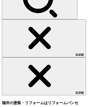
CLOSE
CLOSE
福井の塗装・リフォームはリフォームパンセ