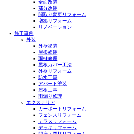
全面改装
部分改装
間取り変更リフォーム
増築リフォーム
リノベーション
施工事例
外装
外壁塗装
屋根塗装
雨樋修理
屋根カバー工法
外壁リフォーム
防水工事
アパート塗装
屋根工事
雨漏り修理
エクステリア
カーポートリフォーム
フェンスリフォーム
テラスリフォーム
デッキリフォーム
門扉・門柱リフォーム