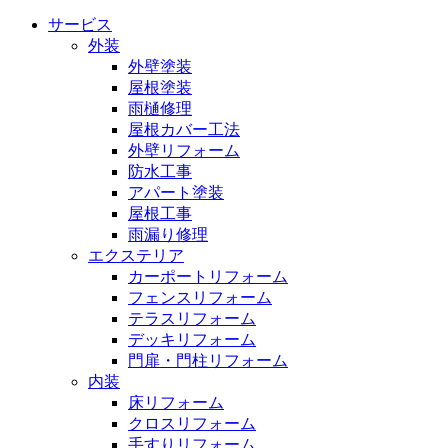
サービス
外装
外壁塗装
屋根塗装
雨樋修理
屋根カバー工法
外壁リフォーム
防水工事
アパート塗装
屋根工事
雨漏り修理
エクステリア
カーポートリフォーム
フェンスリフォーム
テラスリフォーム
デッキリフォーム
門扉・門柱リフォーム
内装
床リフォーム
クロスリフォーム
手すりリフォーム