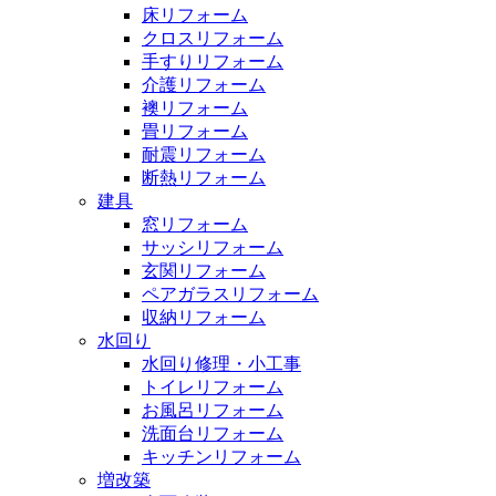
床リフォーム
クロスリフォーム
手すりリフォーム
介護リフォーム
襖リフォーム
畳リフォーム
耐震リフォーム
断熱リフォーム
建具
窓リフォーム
サッシリフォーム
玄関リフォーム
ペアガラスリフォーム
収納リフォーム
水回り
水回り修理・小工事
トイレリフォーム
お風呂リフォーム
洗面台リフォーム
キッチンリフォーム
増改築