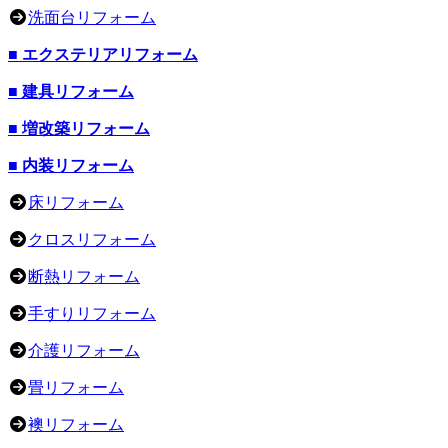
洗面台リフォーム
■ エクステリアリフォーム
■ 建具リフォーム
■ 増改築リフォーム
■ 内装リフォーム
床リフォーム
クロスリフォーム
断熱リフォーム
手すりリフォーム
介護リフォーム
畳リフォーム
襖リフォーム