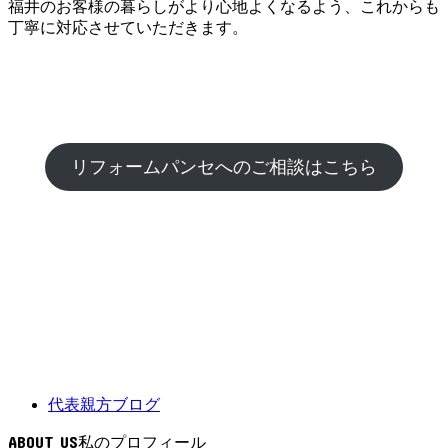
福井のお客様の暮らしがより心地よくなるよう、これからも
丁寧に対応させていただきます。
リフォームパンセへのご相談はこちら
代表親方ブログ
ABOUT US