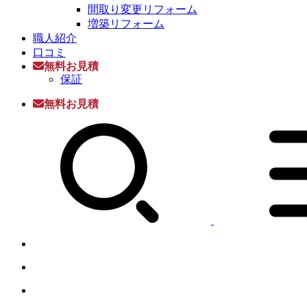
間取り変更リフォーム
増築リフォーム
職人紹介
口コミ
無料お見積
保証
無料お見積