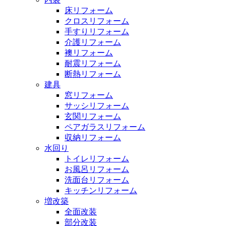
床リフォーム
クロスリフォーム
手すりリフォーム
介護リフォーム
襖リフォーム
耐震リフォーム
断熱リフォーム
建具
窓リフォーム
サッシリフォーム
玄関リフォーム
ペアガラスリフォーム
収納リフォーム
水回り
トイレリフォーム
お風呂リフォーム
洗面台リフォーム
キッチンリフォーム
増改築
全面改装
部分改装