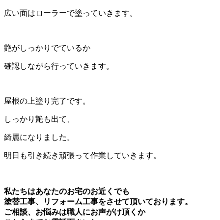
広い面はローラーで塗っていきます。
艶がしっかりでているか
確認しながら行っていきます。
屋根の上塗り完了です。
しっかり艶も出て、
綺麗になりました。
明日も引き続き頑張って作業していきます。
私たちはあなたのお宅のお近くでも
塗替工事、リフォーム工事をさせて頂いております。
ご相談、お悩みは職人にお声がけ頂くか