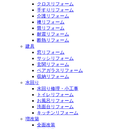
クロスリフォーム
手すりリフォーム
介護リフォーム
襖リフォーム
畳リフォーム
耐震リフォーム
断熱リフォーム
建具
窓リフォーム
サッシリフォーム
玄関リフォーム
ペアガラスリフォーム
収納リフォーム
水回り
水回り修理・小工事
トイレリフォーム
お風呂リフォーム
洗面台リフォーム
キッチンリフォーム
増改築
全面改装