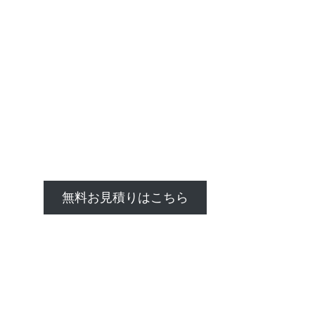
無料お見積りはこちら