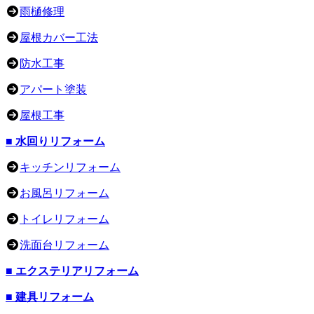
雨樋修理
屋根カバー工法
防水工事
アパート塗装
屋根工事
■ 水回りリフォーム
キッチンリフォーム
お風呂リフォーム
トイレリフォーム
洗面台リフォーム
■ エクステリアリフォーム
■ 建具リフォーム