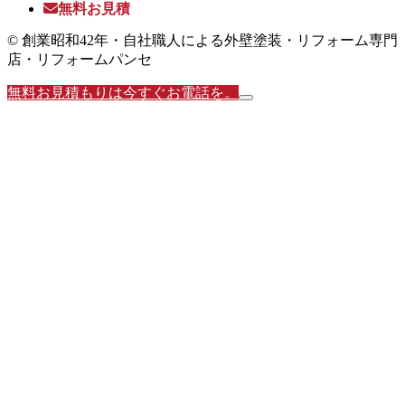
無料お見積
© 創業昭和42年・自社職人による外壁塗装・リフォーム専門
店・リフォームパンセ
無料お見積もりは今すぐお電話を。