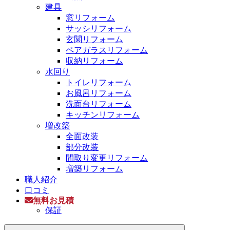
建具
窓リフォーム
サッシリフォーム
玄関リフォーム
ペアガラスリフォーム
収納リフォーム
水回り
トイレリフォーム
お風呂リフォーム
洗面台リフォーム
キッチンリフォーム
増改築
全面改装
部分改装
間取り変更リフォーム
増築リフォーム
職人紹介
口コミ
無料お見積
保証