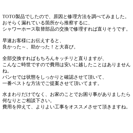
TOTO製品でしたので、原因と修理方法を調べてみました。
おそらく漏れている箇所から推察するに、
シャワーホース取替部品の交換で修理すれば直りそうです。
早速お客様にお伝えすると、
良かった～、助かった！と大喜び。
全部交換すればもちろんキッチリと直りますが、
こんなご時世ですので費用は安いに越したことはありません
ね。
パンセでは状態をしっかりと確認させて頂いて、
一番ベストな方法でご提案させて頂いてます。
水まわりだけでなく、お家のことでお困り事がありましたら
何なりとご相談下さい。
費用を抑えて、よりよい工事をオススメさせて頂きますね。