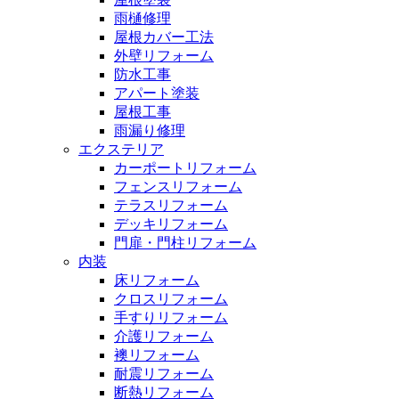
雨樋修理
屋根カバー工法
外壁リフォーム
防水工事
アパート塗装
屋根工事
雨漏り修理
エクステリア
カーポートリフォーム
フェンスリフォーム
テラスリフォーム
デッキリフォーム
門扉・門柱リフォーム
内装
床リフォーム
クロスリフォーム
手すりリフォーム
介護リフォーム
襖リフォーム
耐震リフォーム
断熱リフォーム