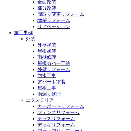
全面改装
部分改装
間取り変更リフォーム
増築リフォーム
リノベーション
施工事例
外装
外壁塗装
屋根塗装
雨樋修理
屋根カバー工法
外壁リフォーム
防水工事
アパート塗装
屋根工事
雨漏り修理
エクステリア
カーポートリフォーム
フェンスリフォーム
テラスリフォーム
デッキリフォーム
門扉・門柱リフォーム