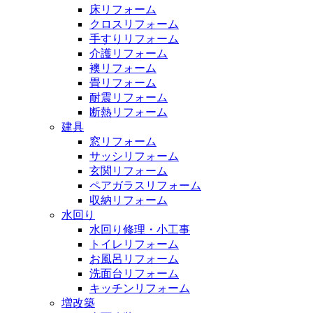
床リフォーム
クロスリフォーム
手すりリフォーム
介護リフォーム
襖リフォーム
畳リフォーム
耐震リフォーム
断熱リフォーム
建具
窓リフォーム
サッシリフォーム
玄関リフォーム
ペアガラスリフォーム
収納リフォーム
水回り
水回り修理・小工事
トイレリフォーム
お風呂リフォーム
洗面台リフォーム
キッチンリフォーム
増改築