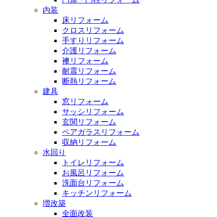
内装
床リフォーム
クロスリフォーム
手すりリフォーム
介護リフォーム
襖リフォーム
耐震リフォーム
断熱リフォーム
建具
窓リフォーム
サッシリフォーム
玄関リフォーム
ペアガラスリフォーム
収納リフォーム
水回り
トイレリフォーム
お風呂リフォーム
洗面台リフォーム
キッチンリフォーム
増改築
全面改装