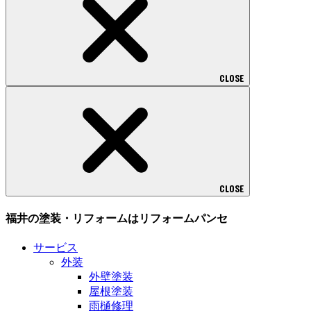
CLOSE
CLOSE
福井の塗装・リフォームはリフォームパンセ
サービス
外装
外壁塗装
屋根塗装
雨樋修理