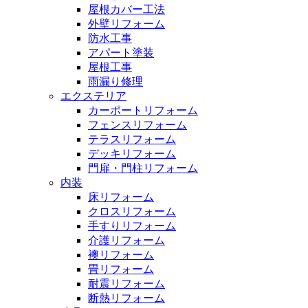
屋根カバー工法
外壁リフォーム
防水工事
アパート塗装
屋根工事
雨漏り修理
エクステリア
カーポートリフォーム
フェンスリフォーム
テラスリフォーム
デッキリフォーム
門扉・門柱リフォーム
内装
床リフォーム
クロスリフォーム
手すりリフォーム
介護リフォーム
襖リフォーム
畳リフォーム
耐震リフォーム
断熱リフォーム