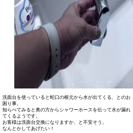
洗面台を使っていると蛇口の根元から水が出てくる、とのお
困り事。
知らべてみると奥の方からシャワーホースを伝って水が漏れ
てくるようです。
お客様は洗面台交換になりますか、と不安そう。
なんとかしてあげたい！