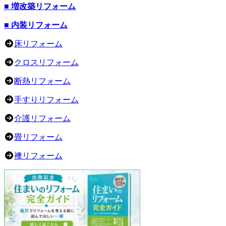
■ 増改築リフォーム
■ 内装リフォーム
床リフォーム
クロスリフォーム
断熱リフォーム
手すりリフォーム
介護リフォーム
畳リフォーム
襖リフォーム