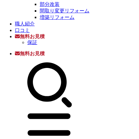
部分改装
間取り変更リフォーム
増築リフォーム
職人紹介
口コミ
無料お見積
保証
無料お見積