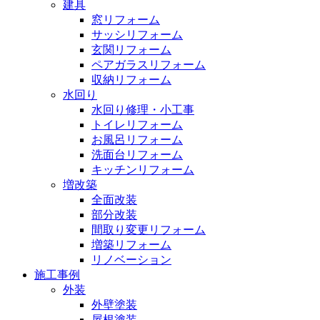
建具
窓リフォーム
サッシリフォーム
玄関リフォーム
ペアガラスリフォーム
収納リフォーム
水回り
水回り修理・小工事
トイレリフォーム
お風呂リフォーム
洗面台リフォーム
キッチンリフォーム
増改築
全面改装
部分改装
間取り変更リフォーム
増築リフォーム
リノベーション
施工事例
外装
外壁塗装
屋根塗装