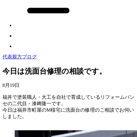
代表親方ブログ
今日は洗面台修理の相談です。
8月19日
福井で塗装職人・大工を自社で育成しているリフォームパン
セの二代目・漆﨑隆一です。
今日は福井市町屋のM様宅に洗面台の修理のご相談でお伺い
しました。