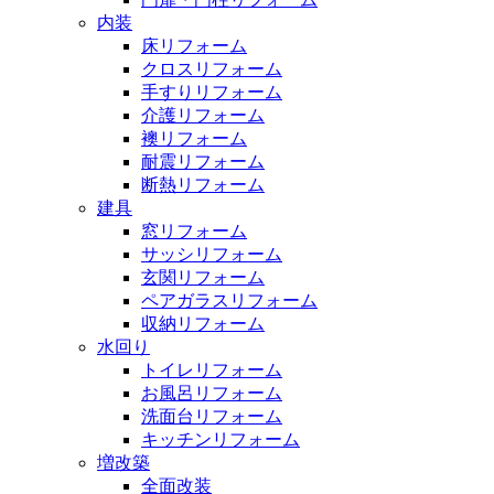
内装
床リフォーム
クロスリフォーム
手すりリフォーム
介護リフォーム
襖リフォーム
耐震リフォーム
断熱リフォーム
建具
窓リフォーム
サッシリフォーム
玄関リフォーム
ペアガラスリフォーム
収納リフォーム
水回り
トイレリフォーム
お風呂リフォーム
洗面台リフォーム
キッチンリフォーム
増改築
全面改装