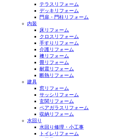
テラスリフォーム
デッキリフォーム
門扉・門柱リフォーム
内装
床リフォーム
クロスリフォーム
手すりリフォーム
介護リフォーム
襖リフォーム
畳リフォーム
耐震リフォーム
断熱リフォーム
建具
窓リフォーム
サッシリフォーム
玄関リフォーム
ペアガラスリフォーム
収納リフォーム
水回り
水回り修理・小工事
トイレリフォーム