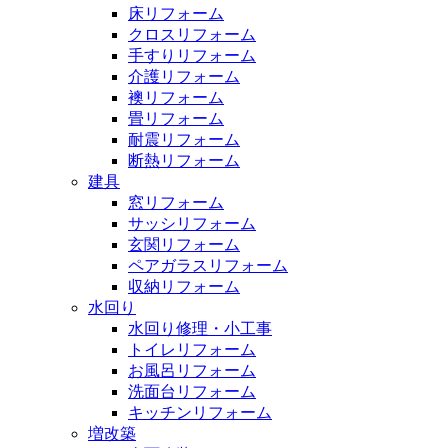
床リフォーム
クロスリフォーム
手すりリフォーム
介護リフォーム
襖リフォーム
畳リフォーム
耐震リフォーム
断熱リフォーム
建具
窓リフォーム
サッシリフォーム
玄関リフォーム
ペアガラスリフォーム
収納リフォーム
水回り
水回り修理・小工事
トイレリフォーム
お風呂リフォーム
洗面台リフォーム
キッチンリフォーム
増改築