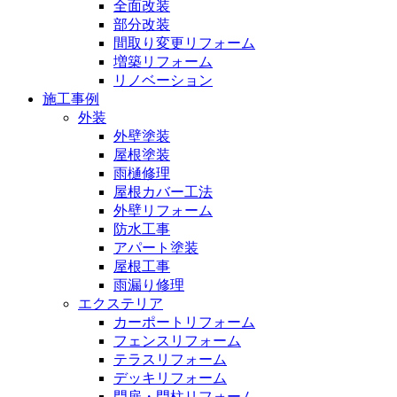
全面改装
部分改装
間取り変更リフォーム
増築リフォーム
リノベーション
施工事例
外装
外壁塗装
屋根塗装
雨樋修理
屋根カバー工法
外壁リフォーム
防水工事
アパート塗装
屋根工事
雨漏り修理
エクステリア
カーポートリフォーム
フェンスリフォーム
テラスリフォーム
デッキリフォーム
門扉・門柱リフォーム