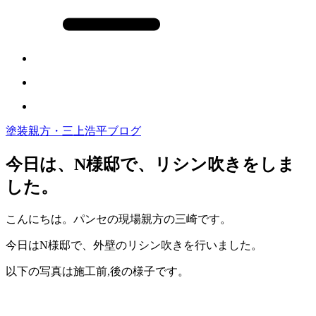
塗装親方・三上浩平ブログ
今日は、N様邸で、リシン吹きをしま
した。
こんにちは。パンセの現場親方の三崎です。
今日はN様邸で、外壁のリシン吹きを行いました。
以下の写真は施工前,後の様子です。