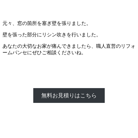
元々、窓の箇所を塞ぎ壁を張りました。
壁を張った部分にリシン吹きを行いました。
あなたの大切なお家が痛んできましたら、職人直営のリフォ
ームパンセにぜひご相談くださいね。
無料お見積りはこちら