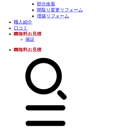
部分改装
間取り変更リフォーム
増築リフォーム
職人紹介
口コミ
無料お見積
保証
無料お見積