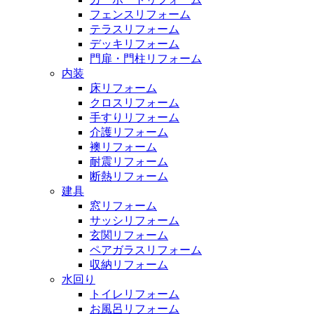
フェンスリフォーム
テラスリフォーム
デッキリフォーム
門扉・門柱リフォーム
内装
床リフォーム
クロスリフォーム
手すりリフォーム
介護リフォーム
襖リフォーム
耐震リフォーム
断熱リフォーム
建具
窓リフォーム
サッシリフォーム
玄関リフォーム
ペアガラスリフォーム
収納リフォーム
水回り
トイレリフォーム
お風呂リフォーム