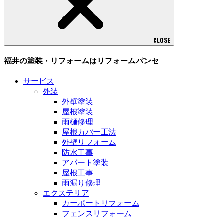
CLOSE
福井の塗装・リフォームはリフォームパンセ
サービス
外装
外壁塗装
屋根塗装
雨樋修理
屋根カバー工法
外壁リフォーム
防水工事
アパート塗装
屋根工事
雨漏り修理
エクステリア
カーポートリフォーム
フェンスリフォーム