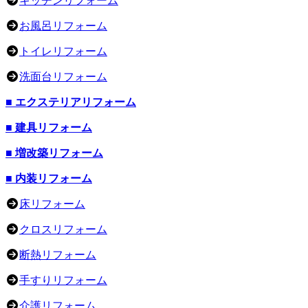
キッチンリフォーム
お風呂リフォーム
トイレリフォーム
洗面台リフォーム
■ エクステリアリフォーム
■ 建具リフォーム
■ 増改築リフォーム
■ 内装リフォーム
床リフォーム
クロスリフォーム
断熱リフォーム
手すりリフォーム
介護リフォーム