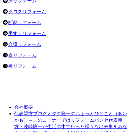
床リフォーム
クロスリフォーム
断熱リフォーム
手すりリフォーム
介護リフォーム
畳リフォーム
襖リフォーム
会社概要
オタク隆一のちょっとひとこと（多い
代表親方ブログ
かも）～このコーナーではリフォームパンセ代表親
方・漆崎隆一が生活の中で行った様々な出来事をみな