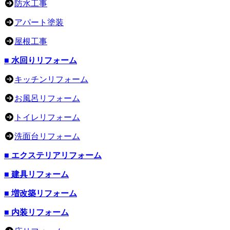
防水工事
アパート塗装
屋根工事
■ 水回りリフォーム
キッチンリフォーム
お風呂リフォーム
トイレリフォーム
洗面台リフォーム
■ エクステリアリフォーム
■ 建具リフォーム
■ 増改築リフォーム
■ 内装リフォーム