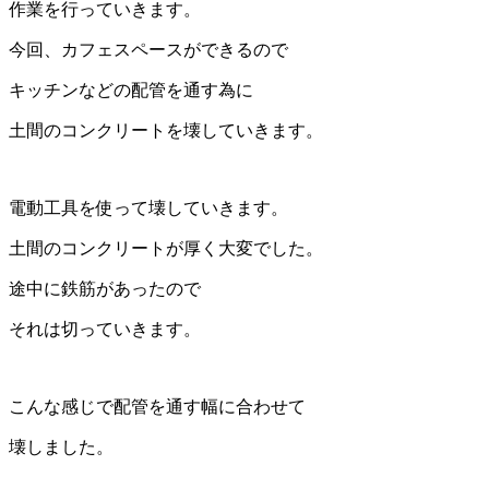
作業を行っていきます。
今回、カフェスペースができるので
キッチンなどの配管を通す為に
土間のコンクリートを壊していきます。
電動工具を使って壊していきます。
土間のコンクリートが厚く大変でした。
途中に鉄筋があったので
それは切っていきます。
こんな感じで配管を通す幅に合わせて
壊しました。