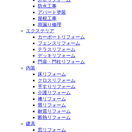
防水工事
アパート塗装
屋根工事
雨漏り修理
エクステリア
カーポートリフォーム
フェンスリフォーム
テラスリフォーム
デッキリフォーム
門扉・門柱リフォーム
内装
床リフォーム
クロスリフォーム
手すりリフォーム
介護リフォーム
襖リフォーム
畳リフォーム
耐震リフォーム
断熱リフォーム
建具
窓リフォーム