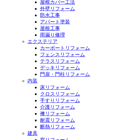
屋根カバー工法
外壁リフォーム
防水工事
アパート塗装
屋根工事
雨漏り修理
エクステリア
カーポートリフォーム
フェンスリフォーム
テラスリフォーム
デッキリフォーム
門扉・門柱リフォーム
内装
床リフォーム
クロスリフォーム
手すりリフォーム
介護リフォーム
襖リフォーム
耐震リフォーム
断熱リフォーム
建具
窓リフォーム