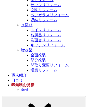
サッシリフォーム
玄関リフォーム
ペアガラスリフォーム
収納リフォーム
水回り
トイレリフォーム
お風呂リフォーム
洗面台リフォーム
キッチンリフォーム
増改築
全面改装
部分改装
間取り変更リフォーム
増築リフォーム
職人紹介
口コミ
無料お見積
保証