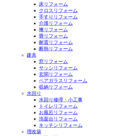
床リフォーム
クロスリフォーム
手すりリフォーム
介護リフォーム
襖リフォーム
畳リフォーム
耐震リフォーム
断熱リフォーム
建具
窓リフォーム
サッシリフォーム
玄関リフォーム
ペアガラスリフォーム
収納リフォーム
水回り
水回り修理・小工事
トイレリフォーム
お風呂リフォーム
洗面台リフォーム
キッチンリフォーム
増改築