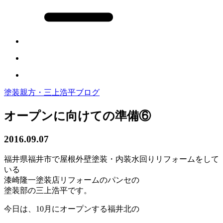
塗装親方・三上浩平ブログ
オープンに向けての準備⑥
2016.09.07
福井県福井市で屋根外壁塗装・内装水回りリフォームをして
いる
漆崎隆一塗装店リフォームのパンセの
塗装部の三上浩平です。
今日は、10月にオープンする福井北の