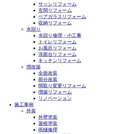
サッシリフォーム
玄関リフォーム
ペアガラスリフォーム
収納リフォーム
水回り
水回り修理・小工事
トイレリフォーム
お風呂リフォーム
洗面台リフォーム
キッチンリフォーム
増改築
全面改装
部分改装
間取り変更リフォーム
増築リフォーム
リノベーション
施工事例
外装
外壁塗装
屋根塗装
雨樋修理