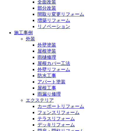
全面改装
部分改装
間取り変更リフォーム
増築リフォーム
リノベーション
施工事例
外装
外壁塗装
屋根塗装
雨樋修理
屋根カバー工法
外壁リフォーム
防水工事
アパート塗装
屋根工事
雨漏り修理
エクステリア
カーポートリフォーム
フェンスリフォーム
テラスリフォーム
デッキリフォーム
門扉・門柱リフォーム