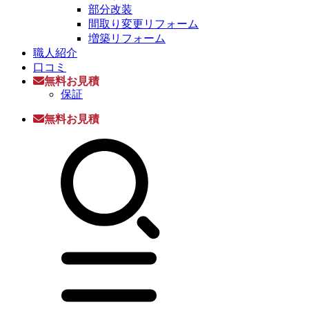
部分改装
間取り変更リフォーム
増築リフォーム
職人紹介
口コミ
無料お見積
保証
無料お見積