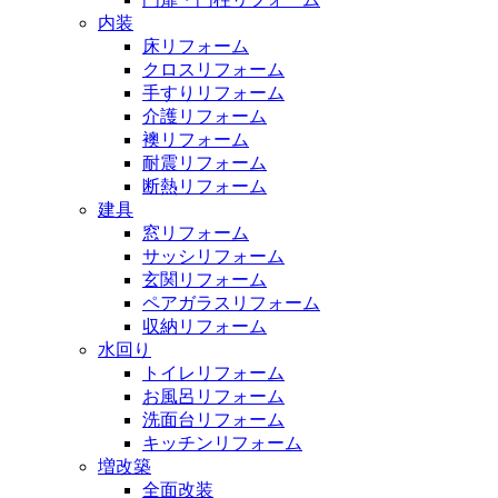
内装
床リフォーム
クロスリフォーム
手すりリフォーム
介護リフォーム
襖リフォーム
耐震リフォーム
断熱リフォーム
建具
窓リフォーム
サッシリフォーム
玄関リフォーム
ペアガラスリフォーム
収納リフォーム
水回り
トイレリフォーム
お風呂リフォーム
洗面台リフォーム
キッチンリフォーム
増改築
全面改装