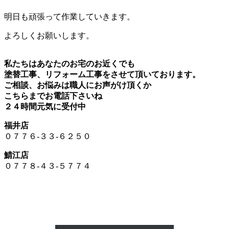
明日も頑張って作業していきます。
よろしくお願いします。
私たちはあなたのお宅のお近くでも
塗替工事、リフォーム工事をさせて頂いております。
ご相談、お悩みは職人にお声がけ頂くか
こちらまでお電話下さいね
２４時間元気に受付中
福井店
０７７６-３３-６２５０
鯖江店
０７７８-４３-５７７４